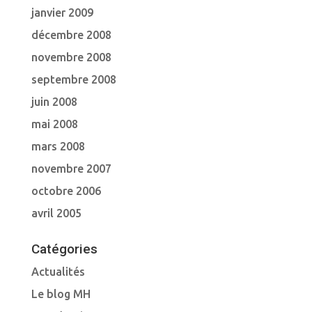
janvier 2009
décembre 2008
novembre 2008
septembre 2008
juin 2008
mai 2008
mars 2008
novembre 2007
octobre 2006
avril 2005
Catégories
Actualités
Le blog MH