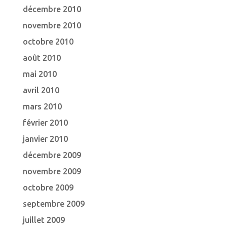
décembre 2010
novembre 2010
octobre 2010
août 2010
mai 2010
avril 2010
mars 2010
février 2010
janvier 2010
décembre 2009
novembre 2009
octobre 2009
septembre 2009
juillet 2009