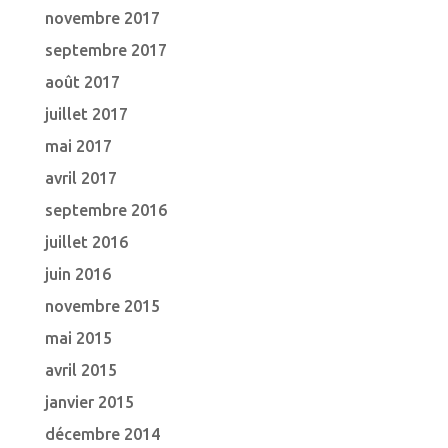
novembre 2017
septembre 2017
août 2017
juillet 2017
mai 2017
avril 2017
septembre 2016
juillet 2016
juin 2016
novembre 2015
mai 2015
avril 2015
janvier 2015
décembre 2014