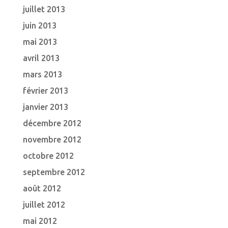
juillet 2013
juin 2013
mai 2013
avril 2013
mars 2013
février 2013
janvier 2013
décembre 2012
novembre 2012
octobre 2012
septembre 2012
août 2012
juillet 2012
mai 2012