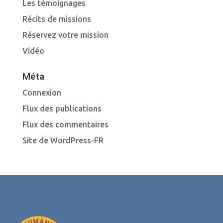
Les témoignages
Récits de missions
Réservez votre mission
Vidéo
Méta
Connexion
Flux des publications
Flux des commentaires
Site de WordPress-FR