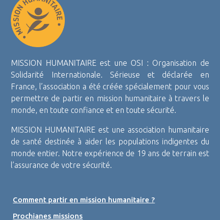
MISSION HUMANITAIRE est une OSI : Organisation de
Solidarité Internationale. Sérieuse et déclarée en
France, l’association a été créée spécialement pour vous
permettre de partir en mission humanitaire à travers le
monde, en toute confiance et en toute sécurité.
MISSION HUMANITAIRE est une association humanitaire
de santé destinée à aider les populations indigentes du
monde entier. Notre expérience de 19 ans de terrain est
l’assurance de votre sécurité.
Comment partir en mission humanitaire ?
Prochianes missions