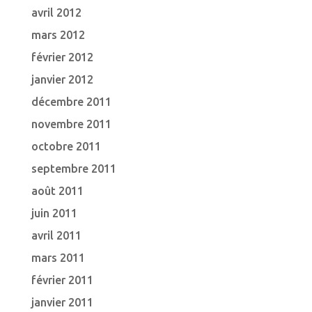
avril 2012
mars 2012
février 2012
janvier 2012
décembre 2011
novembre 2011
octobre 2011
septembre 2011
août 2011
juin 2011
avril 2011
mars 2011
février 2011
janvier 2011