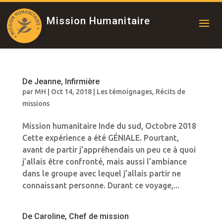
Mission Humanitaire
De Jeanne, Infirmière
par
MH
|
Oct 14, 2018
|
Les témoignages
,
Récits de
missions
Mission humanitaire Inde du sud, Octobre 2018
Cette expérience a été GÉNIALE. Pourtant,
avant de partir j’appréhendais un peu ce à quoi
j’allais être confronté, mais aussi l’ambiance
dans le groupe avec lequel j’allais partir ne
connaissant personne. Durant ce voyage,...
De Caroline, Chef de mission