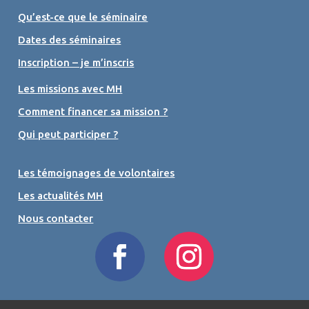
Qu’est-ce que le séminaire
Dates des séminaires
Inscription – je m’inscris
Les missions avec MH
Comment financer sa mission ?
Qui peut participer ?
Les témoignages de volontaires
Les actualités MH
Nous contacter