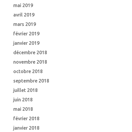
mai 2019
avril 2019
mars 2019
février 2019
janvier 2019
décembre 2018
novembre 2018
octobre 2018
septembre 2018
juillet 2018
juin 2018
mai 2018
février 2018
janvier 2018