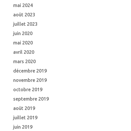
mai 2024
août 2023
juillet 2023
juin 2020
mai 2020
avril 2020
mars 2020
décembre 2019
novembre 2019
octobre 2019
septembre 2019
août 2019
juillet 2019
juin 2019