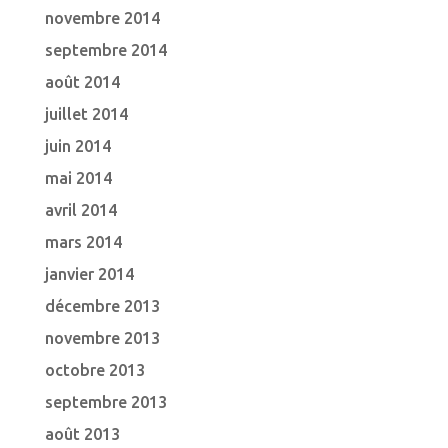
novembre 2014
septembre 2014
août 2014
juillet 2014
juin 2014
mai 2014
avril 2014
mars 2014
janvier 2014
décembre 2013
novembre 2013
octobre 2013
septembre 2013
août 2013