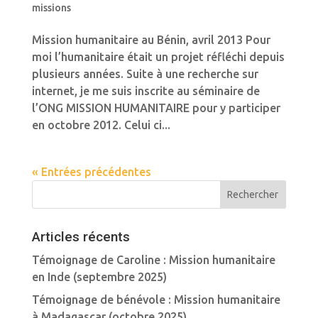
missions
Mission humanitaire au Bénin, avril 2013 Pour
moi l’humanitaire était un projet réfléchi depuis
plusieurs années. Suite à une recherche sur
internet, je me suis inscrite au séminaire de
l’ONG MISSION HUMANITAIRE pour y participer
en octobre 2012. Celui ci...
« Entrées précédentes
Articles récents
Témoignage de Caroline : Mission humanitaire
en Inde (septembre 2025)
Témoignage de bénévole : Mission humanitaire
à Madagascar (octobre 2025)