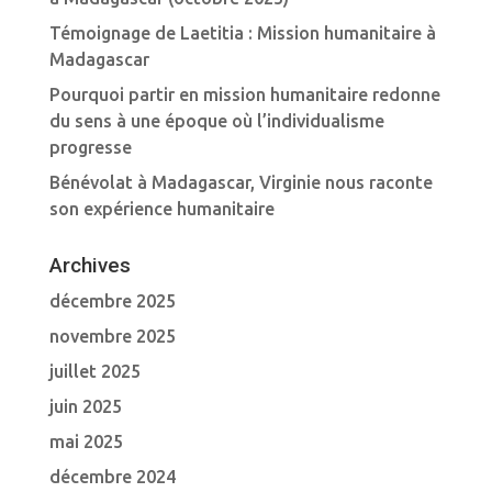
Témoignage de Laetitia : Mission humanitaire à
Madagascar
Pourquoi partir en mission humanitaire redonne
du sens à une époque où l’individualisme
progresse
Bénévolat à Madagascar, Virginie nous raconte
son expérience humanitaire
Archives
décembre 2025
novembre 2025
juillet 2025
juin 2025
mai 2025
décembre 2024