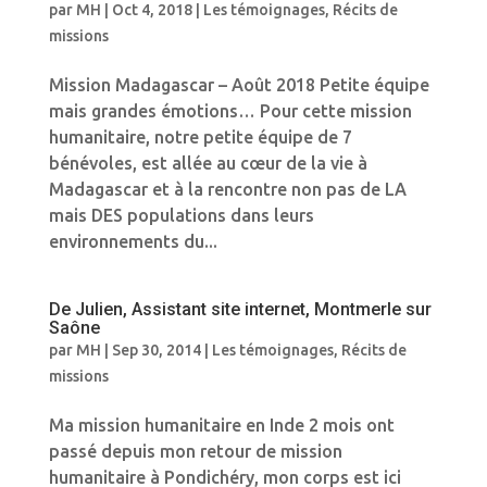
par
MH
|
Oct 4, 2018
|
Les témoignages
,
Récits de
missions
Mission Madagascar – Août 2018 Petite équipe
mais grandes émotions… Pour cette mission
humanitaire, notre petite équipe de 7
bénévoles, est allée au cœur de la vie à
Madagascar et à la rencontre non pas de LA
mais DES populations dans leurs
environnements du...
De Julien, Assistant site internet, Montmerle sur
Saône
par
MH
|
Sep 30, 2014
|
Les témoignages
,
Récits de
missions
Ma mission humanitaire en Inde 2 mois ont
passé depuis mon retour de mission
humanitaire à Pondichéry, mon corps est ici