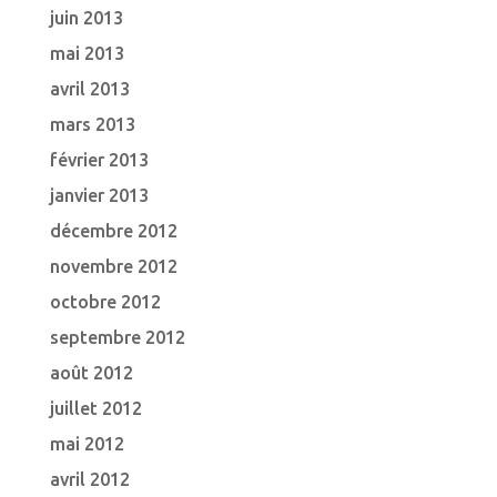
juin 2013
mai 2013
avril 2013
mars 2013
février 2013
janvier 2013
décembre 2012
novembre 2012
octobre 2012
septembre 2012
août 2012
juillet 2012
mai 2012
avril 2012