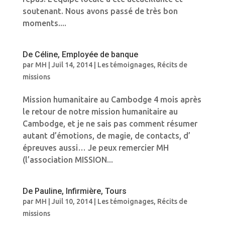
soutenant. Nous avons passé de très bon
moments....
De Céline, Employée de banque
par
MH
|
Juil 14, 2014
|
Les témoignages
,
Récits de
missions
Mission humanitaire au Cambodge 4 mois après
le retour de notre mission humanitaire au
Cambodge, et je ne sais pas comment résumer
autant d’émotions, de magie, de contacts, d’
épreuves aussi… Je peux remercier MH
(l’association MISSION...
De Pauline, Infirmière, Tours
par
MH
|
Juil 10, 2014
|
Les témoignages
,
Récits de
missions