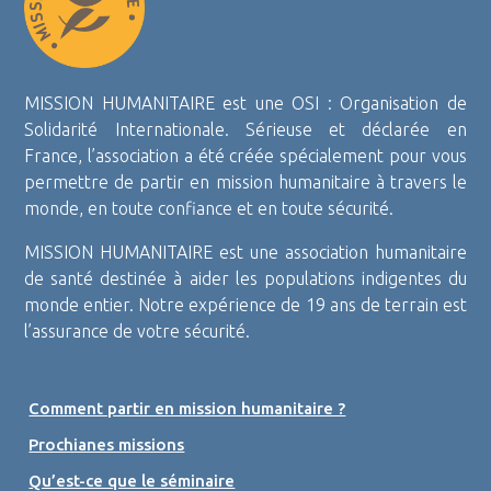
MISSION HUMANITAIRE est une OSI : Organisation de
Solidarité Internationale. Sérieuse et déclarée en
France, l’association a été créée spécialement pour vous
permettre de partir en mission humanitaire à travers le
monde, en toute confiance et en toute sécurité.
MISSION HUMANITAIRE est une association humanitaire
de santé destinée à aider les populations indigentes du
monde entier. Notre expérience de 19 ans de terrain est
l’assurance de votre sécurité.
Comment partir en mission humanitaire ?
Prochianes missions
Qu’est-ce que le séminaire