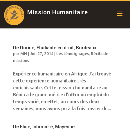
Mission Humanitaire
De Dorine, Etudiante en droit, Bordeaux
par
MH
|
Juil 27, 2014
|
Les témoignages
,
Récits de
missions
Expérience humanitaire en Afrique J’ai trouvé
cette expérience humanitaire très
enrichissante. Cette mission humanitaire au
Bénin a le grand mérite d’offrir un emploi du
temps varié, en effet, au cours des deux
semaines, nous avons pu à la fois passer du...
De Elise, Infirmière, Mayenne