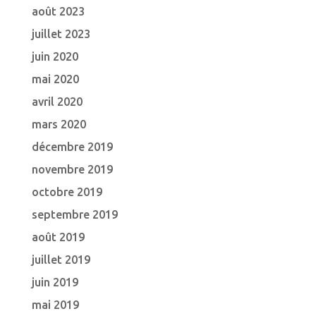
août 2023
juillet 2023
juin 2020
mai 2020
avril 2020
mars 2020
décembre 2019
novembre 2019
octobre 2019
septembre 2019
août 2019
juillet 2019
juin 2019
mai 2019