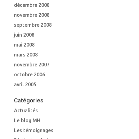
décembre 2008
novembre 2008
septembre 2008
juin 2008
mai 2008
mars 2008
novembre 2007
octobre 2006
avril 2005
Catégories
Actualités
Le blog MH
Les témoignages