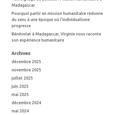
Madagascar
Pourquoi partir en mission humanitaire redonne
du sens à une époque où l’individualisme
progresse
Bénévolat à Madagascar, Virginie nous raconte
son expérience humanitaire
Archives
décembre 2025
novembre 2025
juillet 2025
juin 2025
mai 2025
décembre 2024
mai 2024