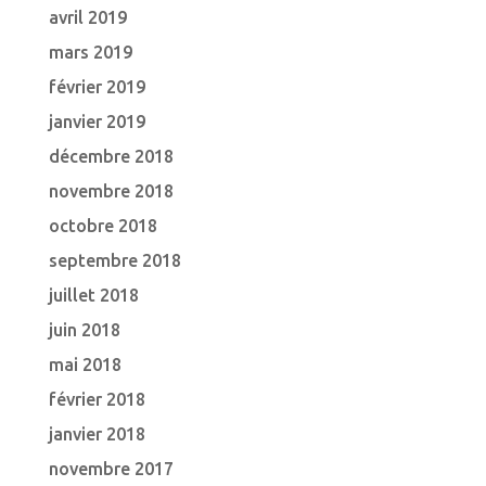
avril 2019
mars 2019
février 2019
janvier 2019
décembre 2018
novembre 2018
octobre 2018
septembre 2018
juillet 2018
juin 2018
mai 2018
février 2018
janvier 2018
novembre 2017