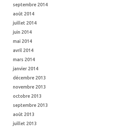
septembre 2014
août 2014
juillet 2014
juin 2014
mai 2014
avril 2014
mars 2014
janvier 2014
décembre 2013
novembre 2013
octobre 2013
septembre 2013
août 2013
juillet 2013