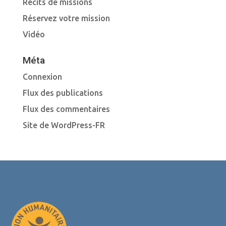
Récits de missions
Réservez votre mission
Vidéo
Méta
Connexion
Flux des publications
Flux des commentaires
Site de WordPress-FR