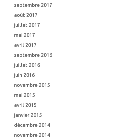
septembre 2017
août 2017
juillet 2017
mai 2017
avril 2017
septembre 2016
juillet 2016
juin 2016
novembre 2015
mai 2015
avril 2015
janvier 2015
décembre 2014
novembre 2014