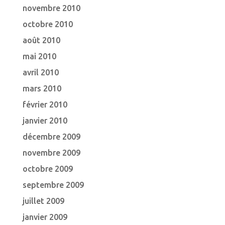
novembre 2010
octobre 2010
août 2010
mai 2010
avril 2010
mars 2010
février 2010
janvier 2010
décembre 2009
novembre 2009
octobre 2009
septembre 2009
juillet 2009
janvier 2009