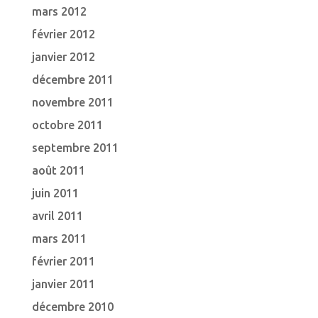
mars 2012
février 2012
janvier 2012
décembre 2011
novembre 2011
octobre 2011
septembre 2011
août 2011
juin 2011
avril 2011
mars 2011
février 2011
janvier 2011
décembre 2010