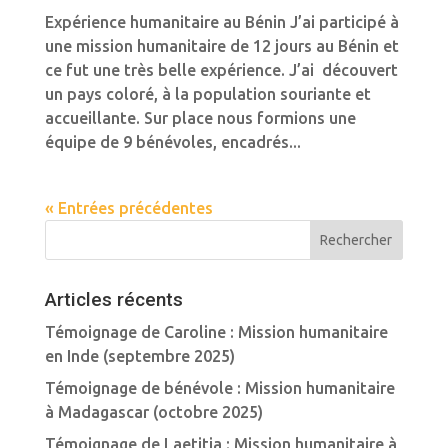
Expérience humanitaire au Bénin J’ai participé à
une mission humanitaire de 12 jours au Bénin et
ce fut une très belle expérience. J’ai découvert
un pays coloré, à la population souriante et
accueillante. Sur place nous formions une
équipe de 9 bénévoles, encadrés...
« Entrées précédentes
Articles récents
Témoignage de Caroline : Mission humanitaire
en Inde (septembre 2025)
Témoignage de bénévole : Mission humanitaire
à Madagascar (octobre 2025)
Témoignage de Laetitia : Mission humanitaire à