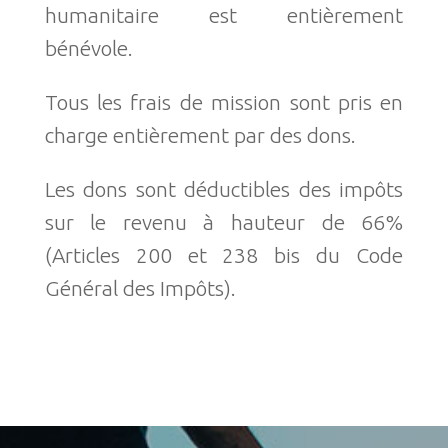
humanitaire est entièrement
bénévole.
Tous les frais de mission sont pris en
charge entièrement par des dons.
Les dons sont déductibles des impôts
sur le revenu à hauteur de 66%
(Articles 200 et 238 bis du Code
Général des Impôts).