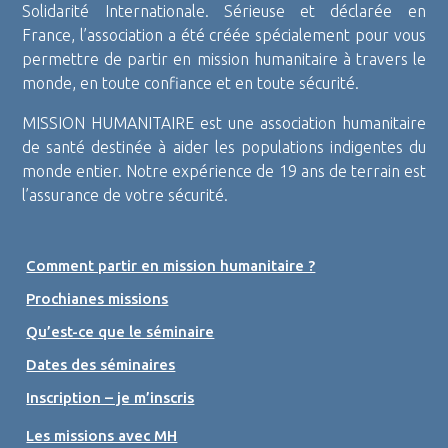
Solidarité Internationale. Sérieuse et déclarée en
France, l’association a été créée spécialement pour vous
permettre de partir en mission humanitaire à travers le
monde, en toute confiance et en toute sécurité.
MISSION HUMANITAIRE est une association humanitaire
de santé destinée à aider les populations indigentes du
monde entier. Notre expérience de 19 ans de terrain est
l’assurance de votre sécurité.
Comment partir en mission humanitaire ?
Prochianes missions
Qu’est-ce que le séminaire
Dates des séminaires
Inscription – je m’inscris
Les missions avec MH