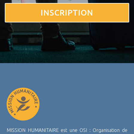
INSCRIPTION
MISSION HUMANITAIRE est une OSI : Organisation de