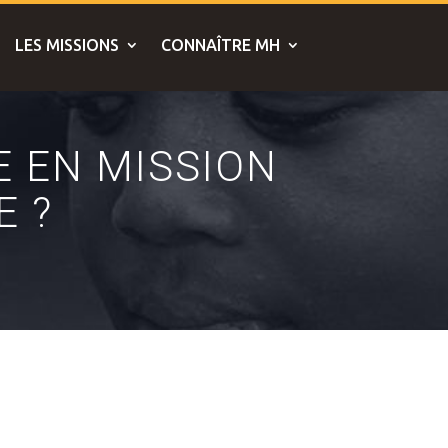
LES MISSIONS
CONNAÎTRE MH
 EN MISSION
E ?