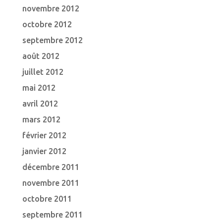
novembre 2012
octobre 2012
septembre 2012
août 2012
juillet 2012
mai 2012
avril 2012
mars 2012
février 2012
janvier 2012
décembre 2011
novembre 2011
octobre 2011
septembre 2011