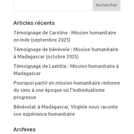
Articles récents
Témoignage de Caroline : Mission humanitaire
en Inde (septembre 2025)
Témoignage de bénévole : Mission humanitaire
à Madagascar (octobre 2025)
Témoignage de Laetitia : Mission humanitaire à
Madagascar
Pourquoi partir en mission humanitaire redonne
du sens à une époque où l’individualisme
progresse
Bénévolat à Madagascar, Virginie nous raconte
son expérience humanitaire
Archives