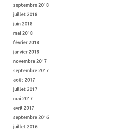
septembre 2018
juillet 2018
juin 2018
mai 2018
février 2018
janvier 2018
novembre 2017
septembre 2017
août 2017
juillet 2017
mai 2017
avril 2017
septembre 2016
juillet 2016