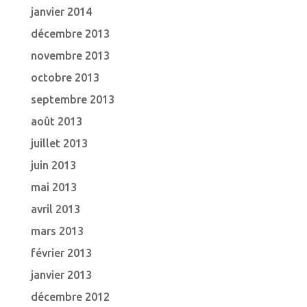
janvier 2014
décembre 2013
novembre 2013
octobre 2013
septembre 2013
août 2013
juillet 2013
juin 2013
mai 2013
avril 2013
mars 2013
février 2013
janvier 2013
décembre 2012