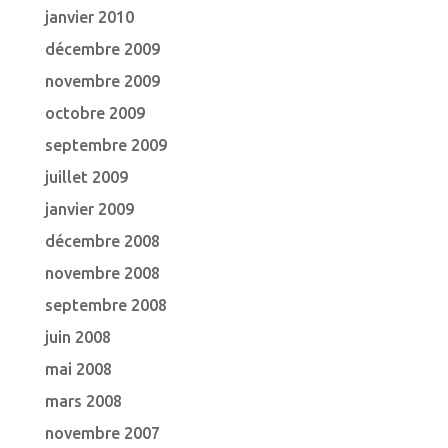
janvier 2010
décembre 2009
novembre 2009
octobre 2009
septembre 2009
juillet 2009
janvier 2009
décembre 2008
novembre 2008
septembre 2008
juin 2008
mai 2008
mars 2008
novembre 2007