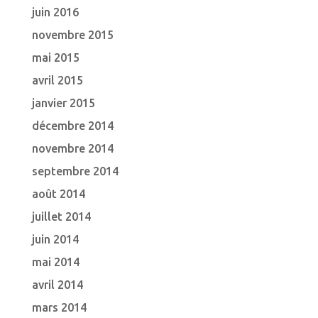
juin 2016
novembre 2015
mai 2015
avril 2015
janvier 2015
décembre 2014
novembre 2014
septembre 2014
août 2014
juillet 2014
juin 2014
mai 2014
avril 2014
mars 2014