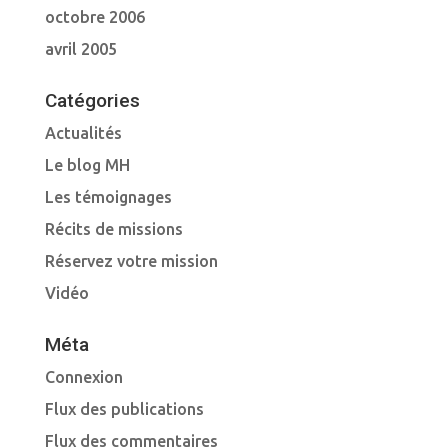
octobre 2006
avril 2005
Catégories
Actualités
Le blog MH
Les témoignages
Récits de missions
Réservez votre mission
Vidéo
Méta
Connexion
Flux des publications
Flux des commentaires