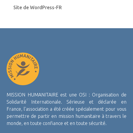
Site de WordPress-FR
MISSION HUMANITAIRE est une OSI : Organisation de
Solidarité Internationale. Sérieuse et déclarée en
France, l’association a été créée spécialement pour vous
permettre de partir en mission humanitaire à travers le
monde, en toute confiance et en toute sécurité.