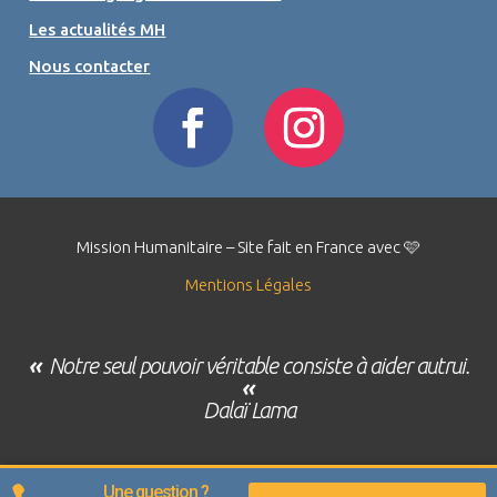
Les actualités MH
Nous contacter
Mission Humanitaire – Site fait en France avec 🩷
Mentions Légales
«
Notre seul pouvoir véritable consiste à aider autrui.
«
Dalaï Lama
Une question ?