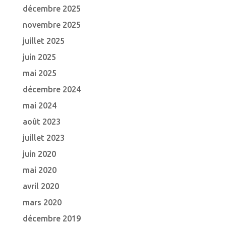
décembre 2025
novembre 2025
juillet 2025
juin 2025
mai 2025
décembre 2024
mai 2024
août 2023
juillet 2023
juin 2020
mai 2020
avril 2020
mars 2020
décembre 2019