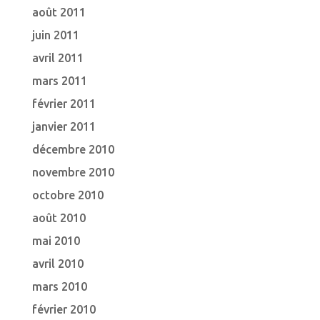
août 2011
juin 2011
avril 2011
mars 2011
février 2011
janvier 2011
décembre 2010
novembre 2010
octobre 2010
août 2010
mai 2010
avril 2010
mars 2010
février 2010