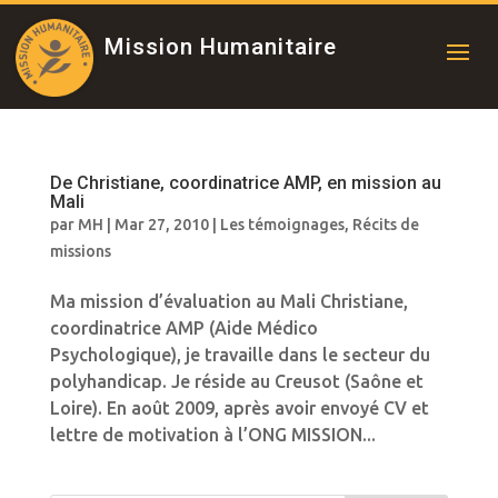
Mission Humanitaire
De Christiane, coordinatrice AMP, en mission au
Mali
par
MH
|
Mar 27, 2010
|
Les témoignages
,
Récits de
missions
Ma mission d’évaluation au Mali Christiane,
coordinatrice AMP (Aide Médico
Psychologique), je travaille dans le secteur du
polyhandicap. Je réside au Creusot (Saône et
Loire). En août 2009, après avoir envoyé CV et
lettre de motivation à l’ONG MISSION...