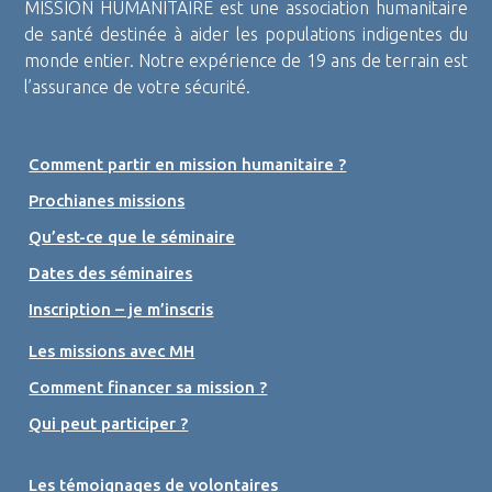
MISSION HUMANITAIRE est une association humanitaire
de santé destinée à aider les populations indigentes du
monde entier. Notre expérience de 19 ans de terrain est
l’assurance de votre sécurité.
Comment partir en mission humanitaire ?
Prochianes missions
Qu’est-ce que le séminaire
Dates des séminaires
Inscription – je m’inscris
Les missions avec MH
Comment financer sa mission ?
Qui peut participer ?
Les témoignages de volontaires