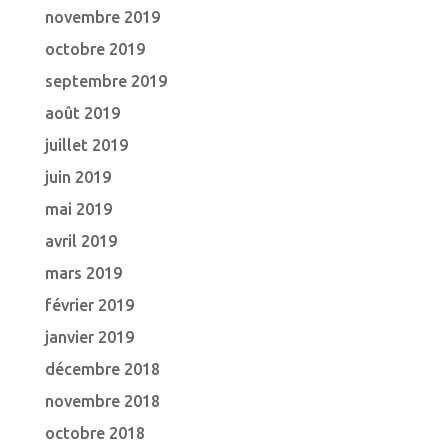
novembre 2019
octobre 2019
septembre 2019
août 2019
juillet 2019
juin 2019
mai 2019
avril 2019
mars 2019
février 2019
janvier 2019
décembre 2018
novembre 2018
octobre 2018