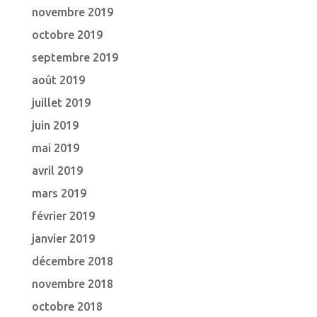
novembre 2019
octobre 2019
septembre 2019
août 2019
juillet 2019
juin 2019
mai 2019
avril 2019
mars 2019
février 2019
janvier 2019
décembre 2018
novembre 2018
octobre 2018