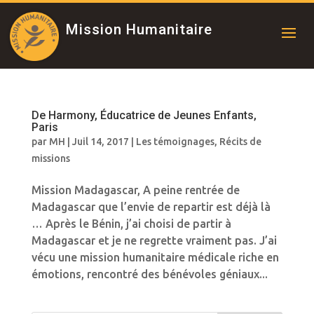
Mission Humanitaire
De Harmony, Éducatrice de Jeunes Enfants,
Paris
par
MH
|
Juil 14, 2017
|
Les témoignages
,
Récits de
missions
Mission Madagascar, A peine rentrée de
Madagascar que l’envie de repartir est déjà là
… Après le Bénin, j’ai choisi de partir à
Madagascar et je ne regrette vraiment pas. J’ai
vécu une mission humanitaire médicale riche en
émotions, rencontré des bénévoles géniaux...