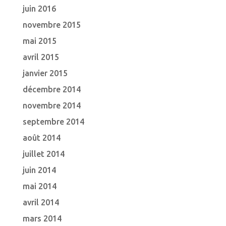
juin 2016
novembre 2015
mai 2015
avril 2015
janvier 2015
décembre 2014
novembre 2014
septembre 2014
août 2014
juillet 2014
juin 2014
mai 2014
avril 2014
mars 2014