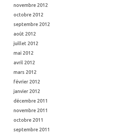
novembre 2012
octobre 2012
septembre 2012
août 2012
juillet 2012
mai 2012
avril 2012
mars 2012
février 2012
janvier 2012
décembre 2011
novembre 2011
octobre 2011
septembre 2011