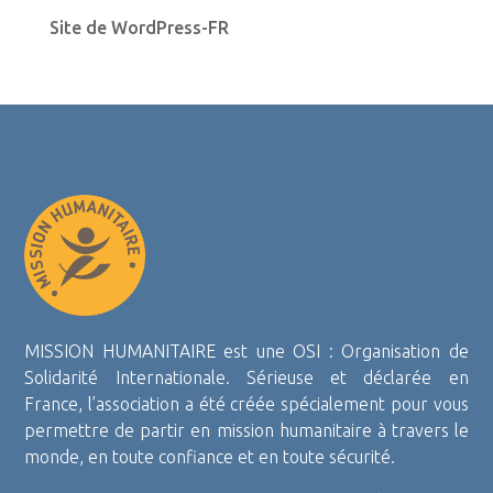
Site de WordPress-FR
MISSION HUMANITAIRE est une OSI : Organisation de
Solidarité Internationale. Sérieuse et déclarée en
France, l’association a été créée spécialement pour vous
permettre de partir en mission humanitaire à travers le
monde, en toute confiance et en toute sécurité.