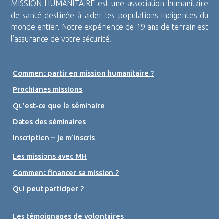
MISSION HUMANITAIRE est une association humanitaire
de santé destinée à aider les populations indigentes du
monde entier. Notre expérience de 19 ans de terrain est
l’assurance de votre sécurité.
Comment partir en mission humanitaire ?
Prochianes missions
Qu’est-ce que le séminaire
Dates des séminaires
Inscription – je m’inscris
Les missions avec MH
Comment financer sa mission ?
Qui peut participer ?
Les témoignages de volontaires