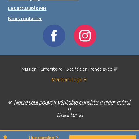
Les actualités MH
Nous contacter
Mission Humanitaire – Site fait en France avec 🩷
Mentions Légales
«
Notre seul pouvoir véritable consiste à aider autrui.
«
Dalaï Lama
Une question ?