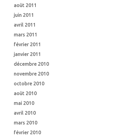
août 2011
juin 2011
avril 2011
mars 2011
février 2011
janvier 2011
décembre 2010
novembre 2010
octobre 2010
août 2010
mai 2010
avril 2010
mars 2010
février 2010