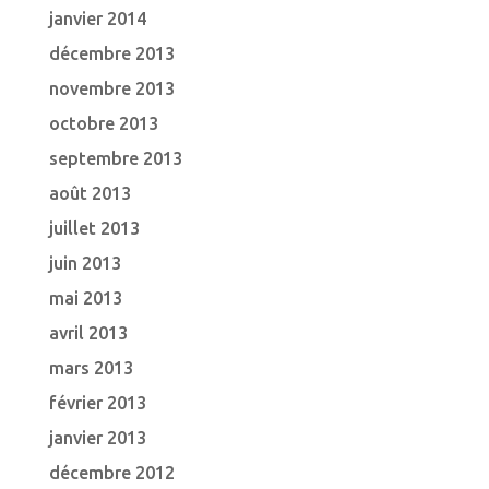
janvier 2014
décembre 2013
novembre 2013
octobre 2013
septembre 2013
août 2013
juillet 2013
juin 2013
mai 2013
avril 2013
mars 2013
février 2013
janvier 2013
décembre 2012