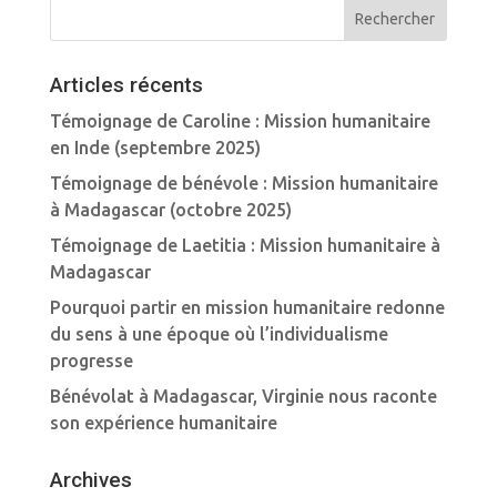
Articles récents
Témoignage de Caroline : Mission humanitaire
en Inde (septembre 2025)
Témoignage de bénévole : Mission humanitaire
à Madagascar (octobre 2025)
Témoignage de Laetitia : Mission humanitaire à
Madagascar
Pourquoi partir en mission humanitaire redonne
du sens à une époque où l’individualisme
progresse
Bénévolat à Madagascar, Virginie nous raconte
son expérience humanitaire
Archives