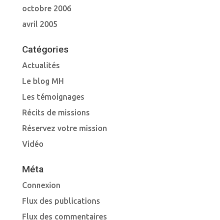
octobre 2006
avril 2005
Catégories
Actualités
Le blog MH
Les témoignages
Récits de missions
Réservez votre mission
Vidéo
Méta
Connexion
Flux des publications
Flux des commentaires