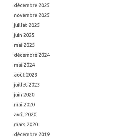
décembre 2025
novembre 2025
juillet 2025
juin 2025
mai 2025
décembre 2024
mai 2024
août 2023
juillet 2023
juin 2020
mai 2020
avril 2020
mars 2020
décembre 2019