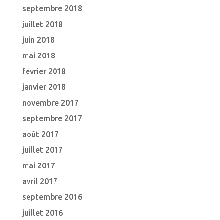
septembre 2018
juillet 2018
juin 2018
mai 2018
février 2018
janvier 2018
novembre 2017
septembre 2017
août 2017
juillet 2017
mai 2017
avril 2017
septembre 2016
juillet 2016