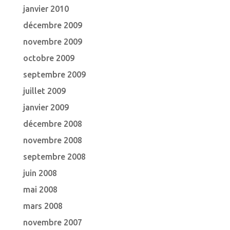
janvier 2010
décembre 2009
novembre 2009
octobre 2009
septembre 2009
juillet 2009
janvier 2009
décembre 2008
novembre 2008
septembre 2008
juin 2008
mai 2008
mars 2008
novembre 2007