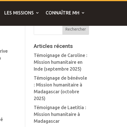
LES MISSIONS
CONNAÎTRE MH
Articles récents
rive
Témoignage de Caroline :
n
Mission humanitaire en
Inde (septembre 2025)
Témoignage de bénévole
: Mission humanitaire à
Madagascar (octobre
2025)
Témoignage de Laetitia :
Mission humanitaire à
sé
Madagascar