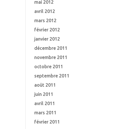
mai 2012
avril 2012
mars 2012
février 2012
janvier 2012
décembre 2011
novembre 2011
octobre 2011
septembre 2011
août 2011
juin 2011
avril 2011
mars 2011
février 2011