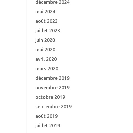
décembre 2024
mai 2024
août 2023
juillet 2023
juin 2020
mai 2020
avril 2020
mars 2020
décembre 2019
novembre 2019
octobre 2019
septembre 2019
août 2019
juillet 2019