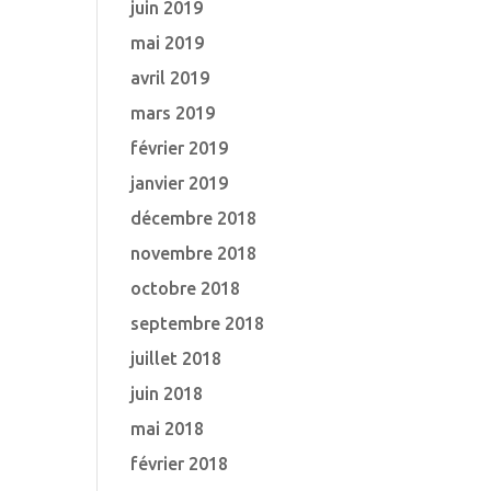
juin 2019
mai 2019
avril 2019
mars 2019
février 2019
janvier 2019
décembre 2018
novembre 2018
octobre 2018
septembre 2018
juillet 2018
juin 2018
mai 2018
février 2018