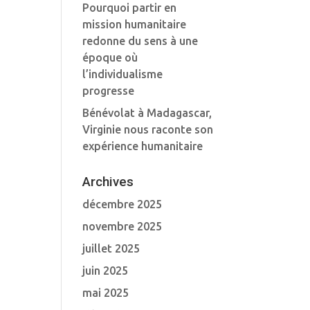
Pourquoi partir en
mission humanitaire
redonne du sens à une
époque où
l’individualisme
progresse
Bénévolat à Madagascar,
Virginie nous raconte son
expérience humanitaire
Archives
décembre 2025
novembre 2025
juillet 2025
juin 2025
mai 2025