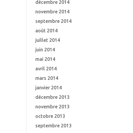
décembre 2014
novembre 2014
septembre 2014
août 2014
juillet 2014
juin 2014
mai 2014
avril 2014
mars 2014
janvier 2014
décembre 2013
novembre 2013
octobre 2013
septembre 2013