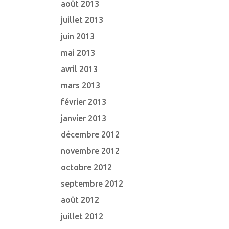
août 2013
juillet 2013
juin 2013
mai 2013
avril 2013
mars 2013
février 2013
janvier 2013
décembre 2012
novembre 2012
octobre 2012
septembre 2012
août 2012
juillet 2012