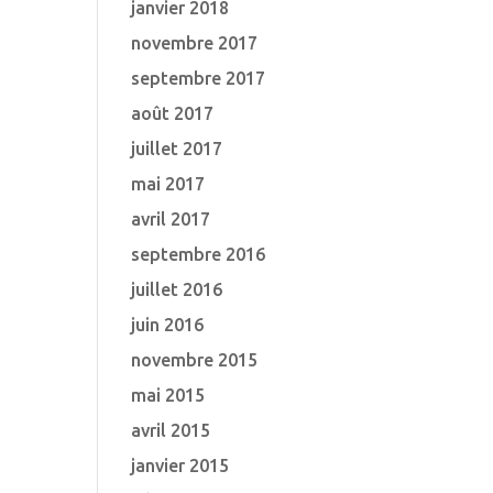
janvier 2018
novembre 2017
septembre 2017
août 2017
juillet 2017
mai 2017
avril 2017
septembre 2016
juillet 2016
juin 2016
novembre 2015
mai 2015
avril 2015
janvier 2015