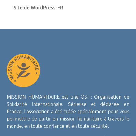
Site de WordPress-FR
MISSION HUMANITAIRE est une OSI : Organisation de
Solidarité Internationale. Sérieuse et déclarée en
France, l’association a été créée spécialement pour vous
permettre de partir en mission humanitaire à travers le
monde, en toute confiance et en toute sécurité.