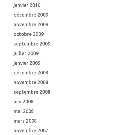
janvier 2010
décembre 2009
novembre 2009
octobre 2009
septembre 2009
juillet 2009
janvier 2009
décembre 2008
novembre 2008
septembre 2008
juin 2008
mai 2008
mars 2008
novembre 2007