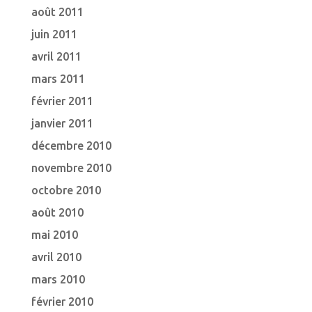
août 2011
juin 2011
avril 2011
mars 2011
février 2011
janvier 2011
décembre 2010
novembre 2010
octobre 2010
août 2010
mai 2010
avril 2010
mars 2010
février 2010