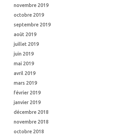
novembre 2019
octobre 2019
septembre 2019
août 2019
juillet 2019
juin 2019
mai 2019
avril 2019
mars 2019
février 2019
janvier 2019
décembre 2018
novembre 2018
octobre 2018