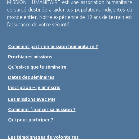
MISSION HUMANITAIRE est une association humanitaire
de santé destinée à aider les populations indigentes du
monde entier. Notre expérience de 19 ans de terrain est
l’assurance de votre sécurité.
Comment partir en mission humanitaire ?
Prochianes missions
Qu’est-ce que le séminaire
Dates des séminaires
Inscription – je m’inscris
Les missions avec MH
Comment financer sa mission ?
Qui peut participer ?
Les témoignages de volontaires