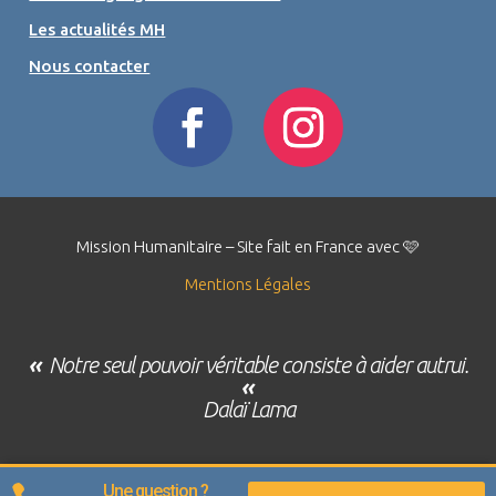
Les actualités MH
Nous contacter
Mission Humanitaire – Site fait en France avec 🩷
Mentions Légales
«
Notre seul pouvoir véritable consiste à aider autrui.
«
Dalaï Lama
Une question ?