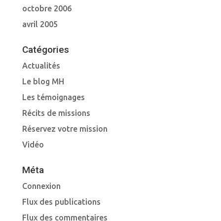
octobre 2006
avril 2005
Catégories
Actualités
Le blog MH
Les témoignages
Récits de missions
Réservez votre mission
Vidéo
Méta
Connexion
Flux des publications
Flux des commentaires