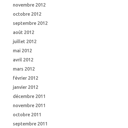
novembre 2012
octobre 2012
septembre 2012
août 2012
juillet 2012
mai 2012
avril 2012
mars 2012
février 2012
janvier 2012
décembre 2011
novembre 2011
octobre 2011
septembre 2011