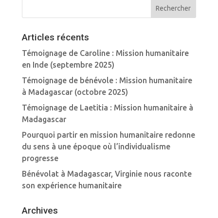
Articles récents
Témoignage de Caroline : Mission humanitaire
en Inde (septembre 2025)
Témoignage de bénévole : Mission humanitaire
à Madagascar (octobre 2025)
Témoignage de Laetitia : Mission humanitaire à
Madagascar
Pourquoi partir en mission humanitaire redonne
du sens à une époque où l’individualisme
progresse
Bénévolat à Madagascar, Virginie nous raconte
son expérience humanitaire
Archives