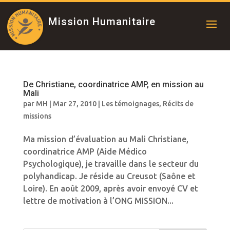
Mission Humanitaire
De Christiane, coordinatrice AMP, en mission au
Mali
par
MH
|
Mar 27, 2010
|
Les témoignages
,
Récits de
missions
Ma mission d’évaluation au Mali Christiane,
coordinatrice AMP (Aide Médico
Psychologique), je travaille dans le secteur du
polyhandicap. Je réside au Creusot (Saône et
Loire). En août 2009, après avoir envoyé CV et
lettre de motivation à l’ONG MISSION...