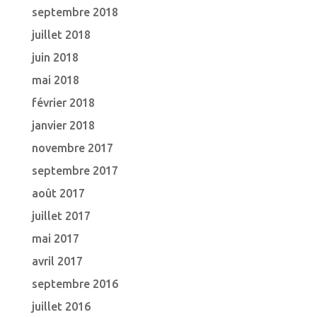
septembre 2018
juillet 2018
juin 2018
mai 2018
février 2018
janvier 2018
novembre 2017
septembre 2017
août 2017
juillet 2017
mai 2017
avril 2017
septembre 2016
juillet 2016