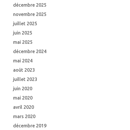
décembre 2025
novembre 2025
juillet 2025
juin 2025
mai 2025
décembre 2024
mai 2024
août 2023
juillet 2023
juin 2020
mai 2020
avril 2020
mars 2020
décembre 2019