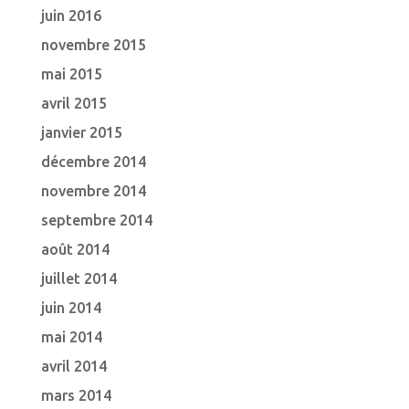
juin 2016
novembre 2015
mai 2015
avril 2015
janvier 2015
décembre 2014
novembre 2014
septembre 2014
août 2014
juillet 2014
juin 2014
mai 2014
avril 2014
mars 2014