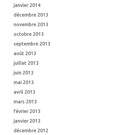
janvier 2014
décembre 2013
novembre 2013
octobre 2013
septembre 2013
août 2013
juillet 2013
juin 2013
mai 2013
avril 2013
mars 2013
février 2013
janvier 2013
décembre 2012