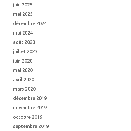
juin 2025
mai 2025
décembre 2024
mai 2024
août 2023
juillet 2023
juin 2020
mai 2020
avril 2020
mars 2020
décembre 2019
novembre 2019
octobre 2019
septembre 2019