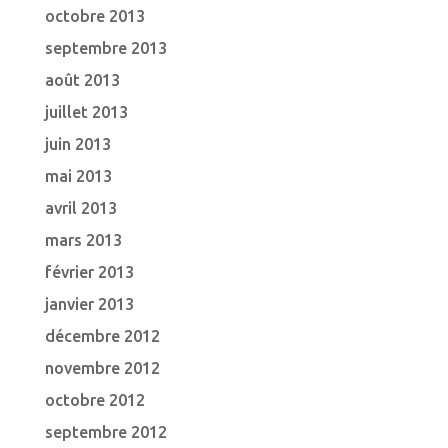
octobre 2013
septembre 2013
août 2013
juillet 2013
juin 2013
mai 2013
avril 2013
mars 2013
février 2013
janvier 2013
décembre 2012
novembre 2012
octobre 2012
septembre 2012