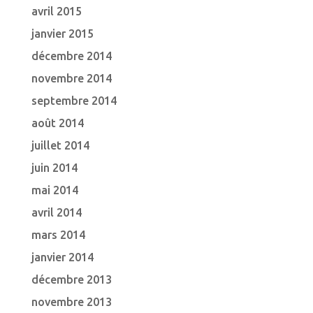
avril 2015
janvier 2015
décembre 2014
novembre 2014
septembre 2014
août 2014
juillet 2014
juin 2014
mai 2014
avril 2014
mars 2014
janvier 2014
décembre 2013
novembre 2013