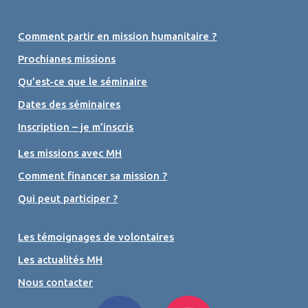
Comment partir en mission humanitaire ?
Prochianes missions
Qu’est-ce que le séminaire
Dates des séminaires
Inscription – je m’inscris
Les missions avec MH
Comment financer sa mission ?
Qui peut participer ?
Les témoignages de volontaires
Les actualités MH
Nous contacter