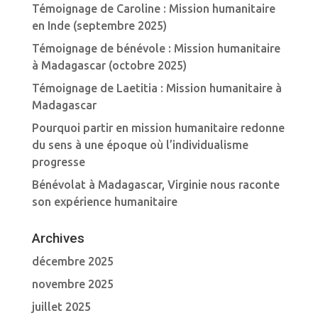
Témoignage de Caroline : Mission humanitaire
en Inde (septembre 2025)
Témoignage de bénévole : Mission humanitaire
à Madagascar (octobre 2025)
Témoignage de Laetitia : Mission humanitaire à
Madagascar
Pourquoi partir en mission humanitaire redonne
du sens à une époque où l’individualisme
progresse
Bénévolat à Madagascar, Virginie nous raconte
son expérience humanitaire
Archives
décembre 2025
novembre 2025
juillet 2025