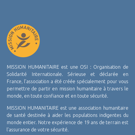
MISSION HUMANITAIRE est une OSI : Organisation de
Solidarité Internationale. Sérieuse et déclarée en
France, l’association a été créée spécialement pour vous
permettre de partir en mission humanitaire à travers le
monde, en toute confiance et en toute sécurité.
MISSION HUMANITAIRE est une association humanitaire
de santé destinée à aider les populations indigentes du
monde entier. Notre expérience de 19 ans de terrain est
l’assurance de votre sécurité.