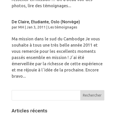
photos, lire des témoignages...
De Claire, Etudiante, Oslo (Norvège)
par
MH
|
Jan 3, 2011
|
Les témoignages
Ma mission dans le sud du Cambodge Je vous
souhaite à tous une très belle année 2011 et
vous remercie pour les excellents moments
passés ensemble en mission ! J´ai été
émerveillée par la richesse de cette expérience
et me réjouie à l´idée de la prochaine. Encore
bravo...
Articles récents