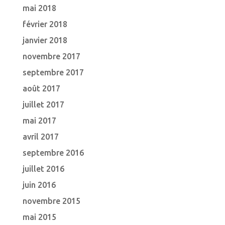
mai 2018
février 2018
janvier 2018
novembre 2017
septembre 2017
août 2017
juillet 2017
mai 2017
avril 2017
septembre 2016
juillet 2016
juin 2016
novembre 2015
mai 2015