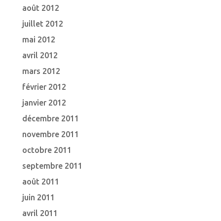
août 2012
juillet 2012
mai 2012
avril 2012
mars 2012
février 2012
janvier 2012
décembre 2011
novembre 2011
octobre 2011
septembre 2011
août 2011
juin 2011
avril 2011