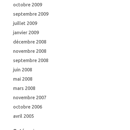
octobre 2009
septembre 2009
juillet 2009
janvier 2009
décembre 2008
novembre 2008
septembre 2008
juin 2008
mai 2008
mars 2008
novembre 2007
octobre 2006
avril 2005