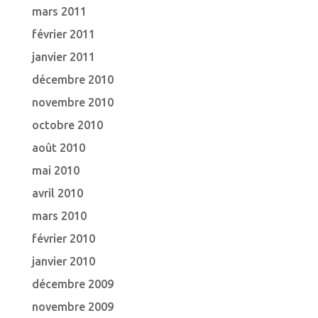
mars 2011
février 2011
janvier 2011
décembre 2010
novembre 2010
octobre 2010
août 2010
mai 2010
avril 2010
mars 2010
février 2010
janvier 2010
décembre 2009
novembre 2009