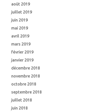
août 2019
juillet 2019
juin 2019
mai 2019
avril 2019
mars 2019
février 2019
janvier 2019
décembre 2018
novembre 2018
octobre 2018
septembre 2018
juillet 2018
juin 2018