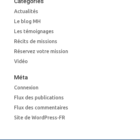
Catégories
Actualités
Le blog MH
Les témoignages
Récits de missions
Réservez votre mission
Vidéo
Méta
Connexion
Flux des publications
Flux des commentaires
Site de WordPress-FR