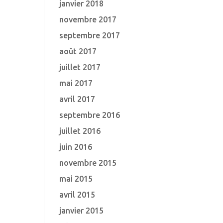
janvier 2018
novembre 2017
septembre 2017
août 2017
juillet 2017
mai 2017
avril 2017
septembre 2016
juillet 2016
juin 2016
novembre 2015
mai 2015
avril 2015
janvier 2015