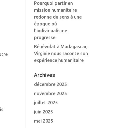
Pourquoi partir en
mission humanitaire
redonne du sens à une
époque où
l’individualisme
progresse
Bénévolat à Madagascar,
Virginie nous raconte son
otre
expérience humanitaire
Archives
décembre 2025
novembre 2025
juillet 2025
is
juin 2025
mai 2025