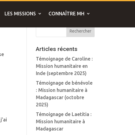
LES MISSIONS
CONNAÎTRE MH
Articles récents
se
Témoignage de Caroline :
Mission humanitaire en
Inde (septembre 2025)
Témoignage de bénévole
: Mission humanitaire à
Madagascar (octobre
2025)
Témoignage de Laetitia :
’ai
Mission humanitaire à
Madagascar