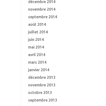
décembre 2014
novembre 2014
septembre 2014
août 2014
juillet 2014
juin 2014
mai 2014
avril 2014
mars 2014
janvier 2014
décembre 2013
novembre 2013
octobre 2013
septembre 2013