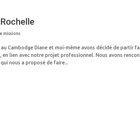
 Rochelle
e missions
s au Cambodge Diane et moi-même avons décidé de partir fa
en lien avec notre projet professionnel. Nous avons rencon
i nous a proposé de faire...