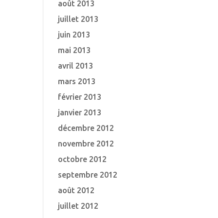
août 2013
juillet 2013
juin 2013
mai 2013
avril 2013
mars 2013
février 2013
janvier 2013
décembre 2012
novembre 2012
octobre 2012
septembre 2012
août 2012
juillet 2012