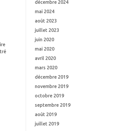
décembre 2024
mai 2024
août 2023
juillet 2023
juin 2020
ire
mai 2020
tré
avril 2020
mars 2020
décembre 2019
novembre 2019
octobre 2019
septembre 2019
août 2019
juillet 2019