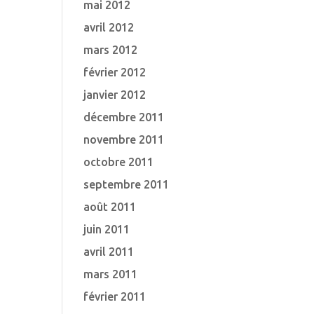
mai 2012
avril 2012
mars 2012
février 2012
janvier 2012
décembre 2011
novembre 2011
octobre 2011
septembre 2011
août 2011
juin 2011
avril 2011
mars 2011
février 2011