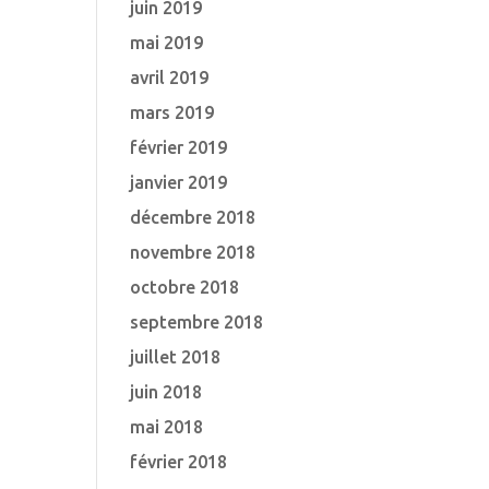
juin 2019
mai 2019
avril 2019
mars 2019
février 2019
janvier 2019
décembre 2018
novembre 2018
octobre 2018
septembre 2018
juillet 2018
juin 2018
mai 2018
février 2018