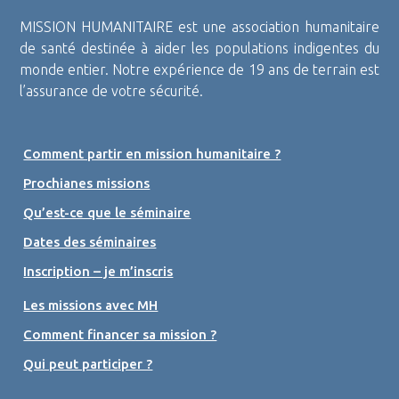
MISSION HUMANITAIRE est une association humanitaire
de santé destinée à aider les populations indigentes du
monde entier. Notre expérience de 19 ans de terrain est
l’assurance de votre sécurité.
Comment partir en mission humanitaire ?
Prochianes missions
Qu’est-ce que le séminaire
Dates des séminaires
Inscription – je m’inscris
Les missions avec MH
Comment financer sa mission ?
Qui peut participer ?