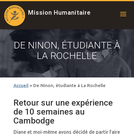
Mission Humanitaire
DE NINON, ÉTUDIANTE À
LA ROCHELLE
Accueil
»
De Ninon, étudiante à La Rochelle
Retour sur une expérience
de 10 semaines au
Cambodge
Diane et moi-même avons décidé de partir faire