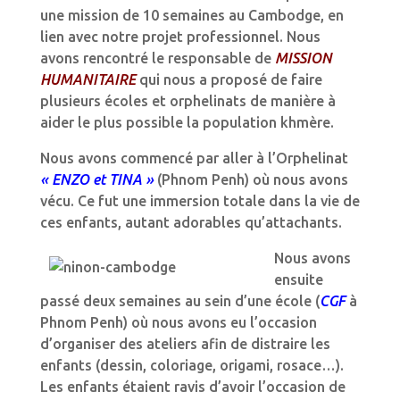
une mission de 10 semaines au Cambodge, en
lien avec notre projet professionnel. Nous
avons rencontré le responsable de
MISSION
HUMANITAIRE
qui nous a proposé de faire
plusieurs écoles et orphelinats de manière à
aider le plus possible la population khmère.
Nous avons commencé par aller à l’Orphelinat
« ENZO et TINA »
(Phnom Penh) où nous avons
vécu. Ce fut une immersion totale dans la vie de
ces enfants, autant adorables qu’attachants.
Nous avons
ensuite
passé deux semaines au sein d’une école (
CGF
à
Phnom Penh) où nous avons eu l’occasion
d’organiser des ateliers afin de distraire les
enfants (dessin, coloriage, origami, rosace…).
Les enfants étaient ravis d’avoir l’occasion de