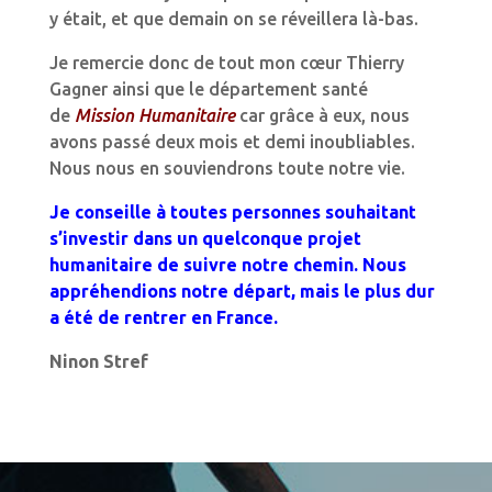
y était, et que demain on se réveillera là-bas.
Je remercie donc de tout mon cœur Thierry
Gagner ainsi que le département santé
de
Mission Humanitaire
car grâce à eux, nous
avons passé deux mois et demi inoubliables.
Nous nous en souviendrons toute notre vie.
Je conseille à toutes personnes souhaitant
s’investir dans un quelconque projet
humanitaire de suivre notre chemin. Nous
appréhendions notre départ, mais le plus dur
a été de rentrer en France.
Ninon Stref