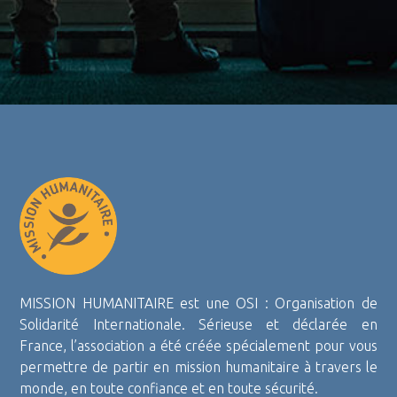
MISSION HUMANITAIRE est une OSI : Organisation de
Solidarité Internationale. Sérieuse et déclarée en
France, l’association a été créée spécialement pour vous
permettre de partir en mission humanitaire à travers le
monde, en toute confiance et en toute sécurité.