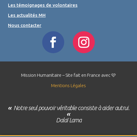
Les témoignages de volontaires
Les actualités MH
Nous contacter
Mission Humanitaire – Site fait en France avec 🩷
Mentions Légales
«
Notre seul pouvoir véritable consiste à aider autrui.
«
Dalaï Lama