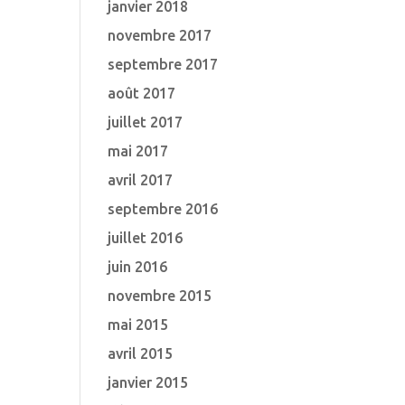
janvier 2018
novembre 2017
septembre 2017
août 2017
juillet 2017
mai 2017
avril 2017
septembre 2016
juillet 2016
juin 2016
novembre 2015
mai 2015
avril 2015
janvier 2015