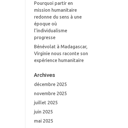
Pourquoi partir en
mission humanitaire
redonne du sens à une
époque où
l’individualisme
progresse
Bénévolat à Madagascar,
Virginie nous raconte son
expérience humanitaire
Archives
décembre 2025
novembre 2025
juillet 2025
juin 2025
mai 2025