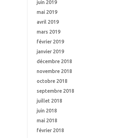
juin 2019
mai 2019
avril 2019
mars 2019
février 2019
janvier 2019
décembre 2018
novembre 2018
octobre 2018
septembre 2018
juillet 2018
juin 2018
mai 2018
février 2018