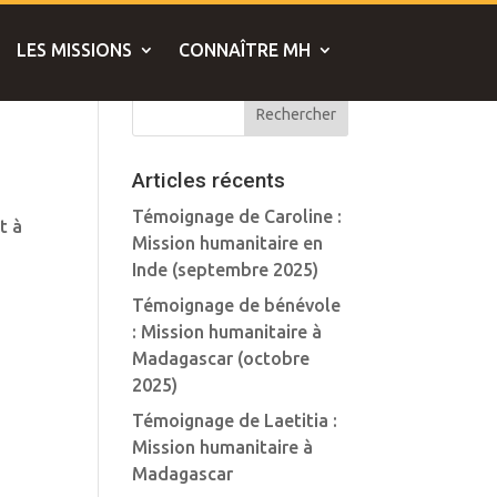
LES MISSIONS
CONNAÎTRE MH
Articles récents
Témoignage de Caroline :
t à
Mission humanitaire en
Inde (septembre 2025)
Témoignage de bénévole
: Mission humanitaire à
Madagascar (octobre
2025)
Témoignage de Laetitia :
Mission humanitaire à
Madagascar