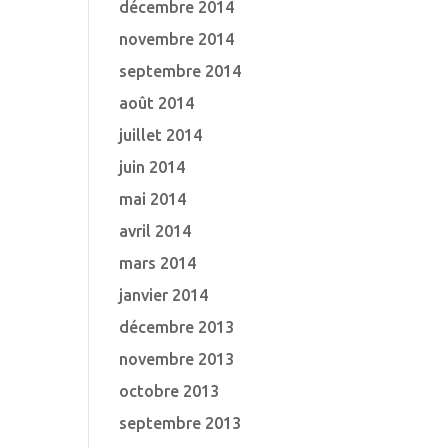
décembre 2014
novembre 2014
septembre 2014
août 2014
juillet 2014
juin 2014
mai 2014
avril 2014
mars 2014
janvier 2014
décembre 2013
novembre 2013
octobre 2013
septembre 2013