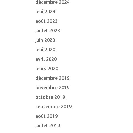
décembre 2024
mai 2024
août 2023
juillet 2023
juin 2020
mai 2020
avril 2020
mars 2020
décembre 2019
novembre 2019
octobre 2019
septembre 2019
août 2019
juillet 2019