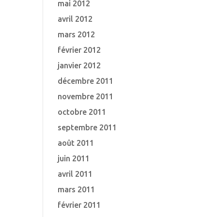
mai 2012
avril 2012
mars 2012
février 2012
janvier 2012
décembre 2011
novembre 2011
octobre 2011
septembre 2011
août 2011
juin 2011
avril 2011
mars 2011
février 2011