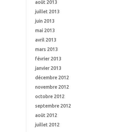
août 2013
juillet 2013
juin 2013
mai 2013
avril 2013
mars 2013
février 2013
janvier 2013
décembre 2012
novembre 2012
octobre 2012
septembre 2012
août 2012
juillet 2012