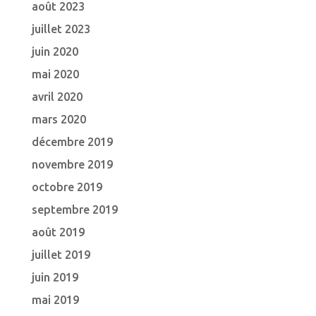
août 2023
juillet 2023
juin 2020
mai 2020
avril 2020
mars 2020
décembre 2019
novembre 2019
octobre 2019
septembre 2019
août 2019
juillet 2019
juin 2019
mai 2019