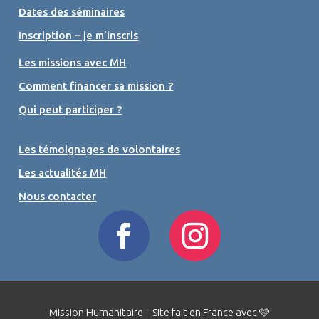
Dates des séminaires
Inscription – je m’inscris
Les missions avec MH
Comment financer sa mission ?
Qui peut participer ?
Les témoignages de volontaires
Les actualités MH
Nous contacter
Mission Humanitaire – Site fait en France avec 🩷