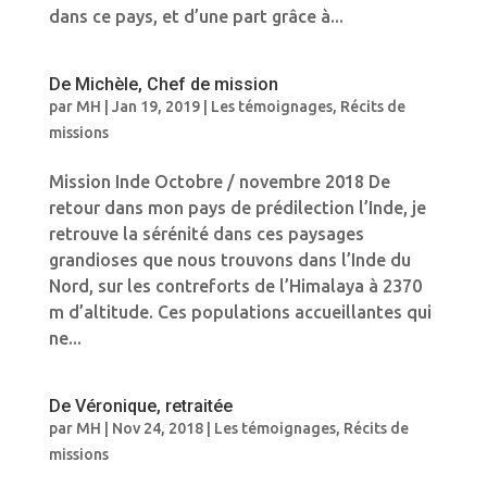
dans ce pays, et d’une part grâce à...
De Michèle, Chef de mission
par
MH
|
Jan 19, 2019
|
Les témoignages
,
Récits de
missions
Mission Inde Octobre / novembre 2018 De
retour dans mon pays de prédilection l’Inde, je
retrouve la sérénité dans ces paysages
grandioses que nous trouvons dans l’Inde du
Nord, sur les contreforts de l’Himalaya à 2370
m d’altitude. Ces populations accueillantes qui
ne...
De Véronique, retraitée
par
MH
|
Nov 24, 2018
|
Les témoignages
,
Récits de
missions