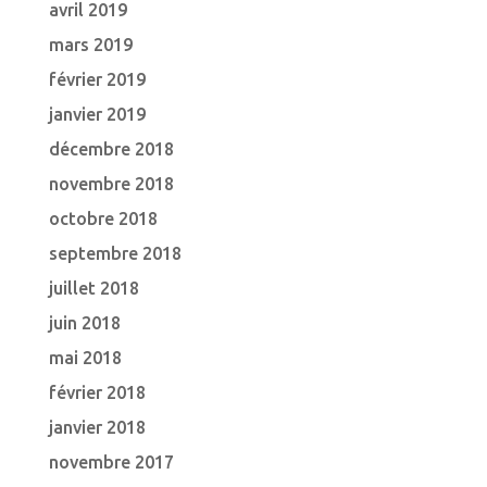
avril 2019
mars 2019
février 2019
janvier 2019
décembre 2018
novembre 2018
octobre 2018
septembre 2018
juillet 2018
juin 2018
mai 2018
février 2018
janvier 2018
novembre 2017