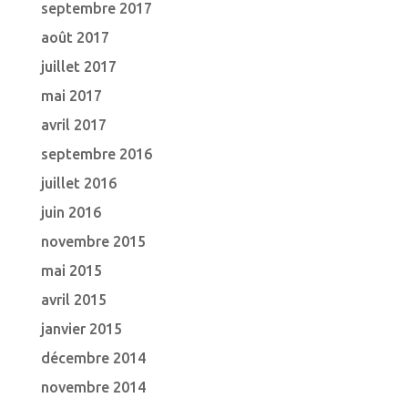
septembre 2017
août 2017
juillet 2017
mai 2017
avril 2017
septembre 2016
juillet 2016
juin 2016
novembre 2015
mai 2015
avril 2015
janvier 2015
décembre 2014
novembre 2014