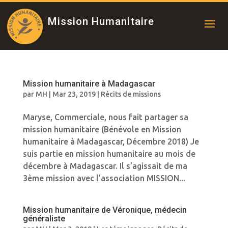
Mission Humanitaire
Mission humanitaire à Madagascar
par
MH
|
Mar 23, 2019
|
Récits de missions
Maryse, Commerciale, nous fait partager sa
mission humanitaire (Bénévole en Mission
humanitaire à Madagascar, Décembre 2018) Je
suis partie en mission humanitaire au mois de
décembre à Madagascar. Il s’agissait de ma
3ème mission avec l’association MISSION...
Mission humanitaire de Véronique, médecin
généraliste