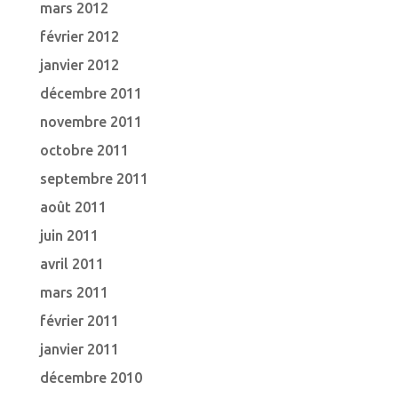
mars 2012
février 2012
janvier 2012
décembre 2011
novembre 2011
octobre 2011
septembre 2011
août 2011
juin 2011
avril 2011
mars 2011
février 2011
janvier 2011
décembre 2010