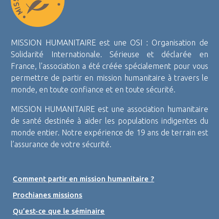
MISSION HUMANITAIRE est une OSI : Organisation de
Solidarité Internationale. Sérieuse et déclarée en
France, l’association a été créée spécialement pour vous
permettre de partir en mission humanitaire à travers le
monde, en toute confiance et en toute sécurité.
MISSION HUMANITAIRE est une association humanitaire
de santé destinée à aider les populations indigentes du
monde entier. Notre expérience de 19 ans de terrain est
l’assurance de votre sécurité.
Comment partir en mission humanitaire ?
Prochianes missions
Qu’est-ce que le séminaire