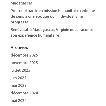
Madagascar
Pourquoi partir en mission humanitaire redonne
du sens à une époque où l’individualisme
progresse
Bénévolat à Madagascar, Virginie nous raconte
son expérience humanitaire
Archives
décembre 2025
novembre 2025
juillet 2025
juin 2025
mai 2025
décembre 2024
mai 2024