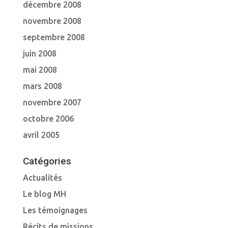
décembre 2008
novembre 2008
septembre 2008
juin 2008
mai 2008
mars 2008
novembre 2007
octobre 2006
avril 2005
Catégories
Actualités
Le blog MH
Les témoignages
Récits de missions