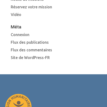
Réservez votre mission
Vidéo
Méta
Connexion
Flux des publications
Flux des commentaires
Site de WordPress-FR