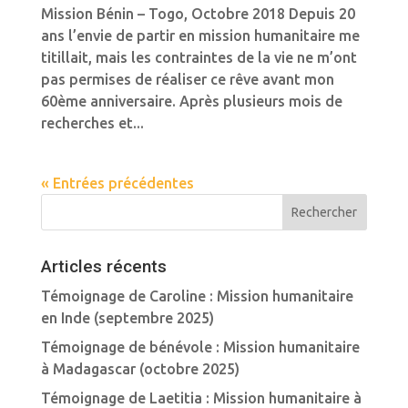
Mission Bénin – Togo, Octobre 2018 Depuis 20
ans l’envie de partir en mission humanitaire me
titillait, mais les contraintes de la vie ne m’ont
pas permises de réaliser ce rêve avant mon
60ème anniversaire. Après plusieurs mois de
recherches et...
« Entrées précédentes
Articles récents
Témoignage de Caroline : Mission humanitaire
en Inde (septembre 2025)
Témoignage de bénévole : Mission humanitaire
à Madagascar (octobre 2025)
Témoignage de Laetitia : Mission humanitaire à