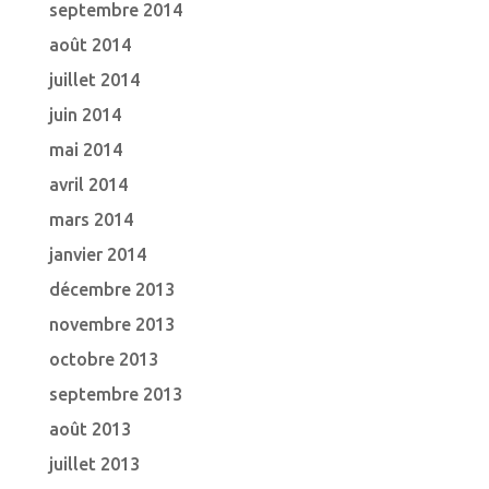
septembre 2014
août 2014
juillet 2014
juin 2014
mai 2014
avril 2014
mars 2014
janvier 2014
décembre 2013
novembre 2013
octobre 2013
septembre 2013
août 2013
juillet 2013