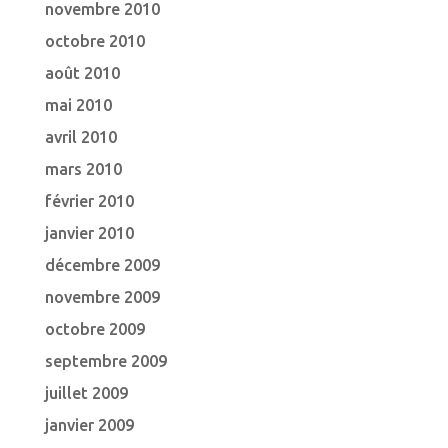
novembre 2010
octobre 2010
août 2010
mai 2010
avril 2010
mars 2010
février 2010
janvier 2010
décembre 2009
novembre 2009
octobre 2009
septembre 2009
juillet 2009
janvier 2009