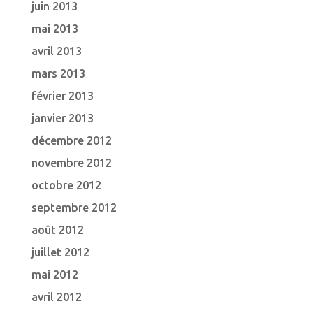
juin 2013
mai 2013
avril 2013
mars 2013
février 2013
janvier 2013
décembre 2012
novembre 2012
octobre 2012
septembre 2012
août 2012
juillet 2012
mai 2012
avril 2012