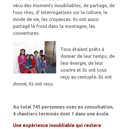
vécu des moments inoubliables, de partage, de
fous rires, d’ interrogations sur la culture, le
mode de vie, les croyances. Ils ont aussi
partagé le froid dans la montagne, les
couvertures.
Tous étaient prêts à
donner de leur temps, de
leur énergie, de leur
sourire et ils ont tous
reçu au centuple. Ils ont
donné, ils ont reçu.
Au total 745 personnes vues en consultation,
4 chantiers terminés dont 1 dans une école
.
Une expérience inoubliable qui restera