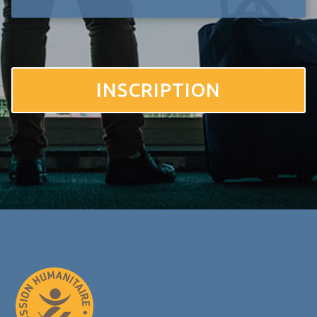
INSCRIPTION