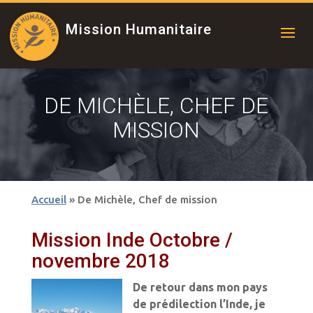
Mission Humanitaire
DE MICHÈLE, CHEF DE
MISSION
Accueil
»
De Michèle, Chef de mission
Mission Inde Octobre /
novembre 2018
De retour dans mon pays
de prédilection l’Inde, je