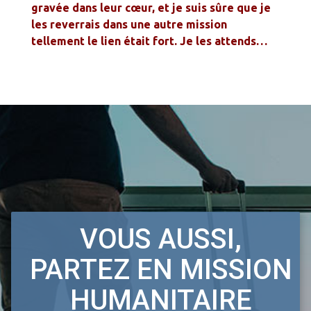
gravée dans leur cœur, et je suis sûre que je
les reverrais dans une autre mission
tellement le lien était fort. Je les attends…
VOUS AUSSI,
PARTEZ EN MISSION
HUMANITAIRE