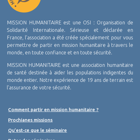
MISSION HUMANITAIRE est une OSI : Organisation de
Solidarité Internationale. Sérieuse et déclarée en
France, l’association a été créée spécialement pour vous
permettre de partir en mission humanitaire à travers le
monde, en toute confiance et en toute sécurité.
MISSION HUMANITAIRE est une association humanitaire
de santé destinée à aider les populations indigentes du
monde entier. Notre expérience de 19 ans de terrain est
l’assurance de votre sécurité.
Comment partir en mission humanitaire ?
Prochianes missions
Qu’est-ce que le séminaire