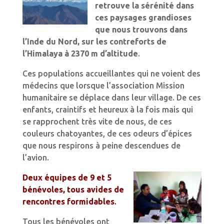
retrouve la sérénité dans
ces paysages grandioses
que nous trouvons dans
l’Inde du Nord, sur les contreforts de
l’Himalaya à 2370 m d’altitude
.
Ces populations accueillantes qui ne voient des
médecins que lorsque l’association Mission
humanitaire se déplace dans leur village. De ces
enfants, craintifs et heureux à la fois mais qui
se rapprochent très vite de nous, de ces
couleurs chatoyantes, de ces odeurs d’épices
que nous respirons à peine descendues de
l’avion.
Deux équipes de 9 et 5
bénévoles, tous avides de
rencontres formidables
.
Tous les bénévoles ont