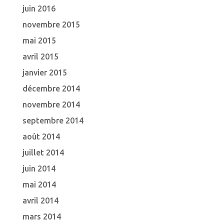
juin 2016
novembre 2015
mai 2015
avril 2015
janvier 2015
décembre 2014
novembre 2014
septembre 2014
août 2014
juillet 2014
juin 2014
mai 2014
avril 2014
mars 2014