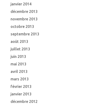
janvier 2014
décembre 2013
novembre 2013
octobre 2013
septembre 2013
août 2013
juillet 2013
juin 2013
mai 2013
avril 2013
mars 2013
février 2013
janvier 2013
décembre 2012