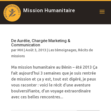
Mission Humanitaire
De Aurélie, Chargée Marketing &
Communication
par
MH
|
Août 3, 2013
|
Les témoignages
,
Récits de
missions
Ma mission humanitaire au Bénin – été 2013 Ça
fait aujourd’hui 3 semaines que je suis rentrée
de mission et ça y est, tout est digéré, je peux
vous raconter : voici le récit d’une aventure
boulversifiante, d’un voyage extraordinaire
avec ces belles rencontres...