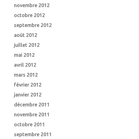
novembre 2012
octobre 2012
septembre 2012
août 2012
juillet 2012
mai 2012
avril 2012
mars 2012
février 2012
janvier 2012
décembre 2011
novembre 2011
octobre 2011
septembre 2011