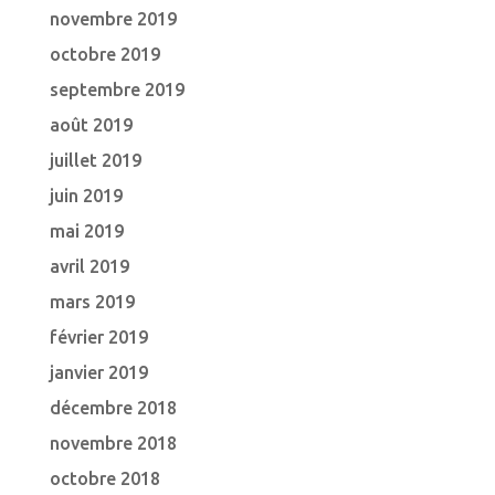
novembre 2019
octobre 2019
septembre 2019
août 2019
juillet 2019
juin 2019
mai 2019
avril 2019
mars 2019
février 2019
janvier 2019
décembre 2018
novembre 2018
octobre 2018