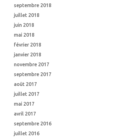
septembre 2018
juillet 2018
juin 2018
mai 2018
février 2018
janvier 2018
novembre 2017
septembre 2017
août 2017
juillet 2017
mai 2017
avril 2017
septembre 2016
juillet 2016