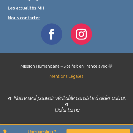
Les actualités MH
Nous contacter
Mission Humanitaire – Site fait en France avec 🩷
Mentions Légales
«
Notre seul pouvoir véritable consiste à aider autrui.
«
Dalaï Lama
Une question ?