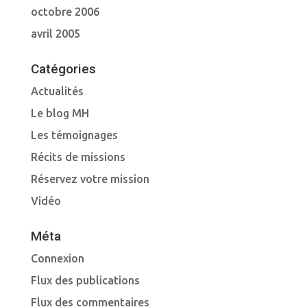
octobre 2006
avril 2005
Catégories
Actualités
Le blog MH
Les témoignages
Récits de missions
Réservez votre mission
Vidéo
Méta
Connexion
Flux des publications
Flux des commentaires