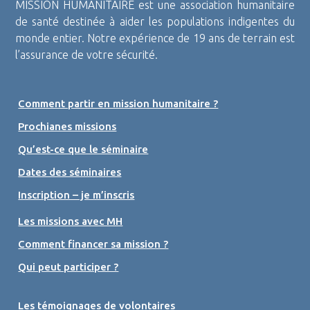
MISSION HUMANITAIRE est une association humanitaire
de santé destinée à aider les populations indigentes du
monde entier. Notre expérience de 19 ans de terrain est
l’assurance de votre sécurité.
Comment partir en mission humanitaire ?
Prochianes missions
Qu’est-ce que le séminaire
Dates des séminaires
Inscription – je m’inscris
Les missions avec MH
Comment financer sa mission ?
Qui peut participer ?
Les témoignages de volontaires