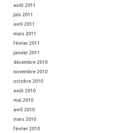
août 2011
juin 2011
avril 2011
mars 2011
février 2011
janvier 2011
décembre 2010
novembre 2010
octobre 2010
août 2010
mai 2010
avril 2010
mars 2010
février 2010