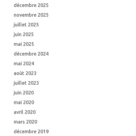
décembre 2025
novembre 2025
juillet 2025
juin 2025
mai 2025
décembre 2024
mai 2024
août 2023
juillet 2023
juin 2020
mai 2020
avril 2020
mars 2020
décembre 2019