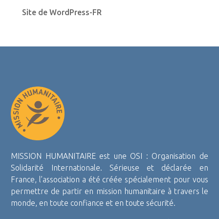
Site de WordPress-FR
MISSION HUMANITAIRE est une OSI : Organisation de
Solidarité Internationale. Sérieuse et déclarée en
France, l’association a été créée spécialement pour vous
permettre de partir en mission humanitaire à travers le
monde, en toute confiance et en toute sécurité.