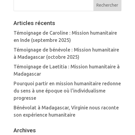
Articles récents
Témoignage de Caroline : Mission humanitaire
en Inde (septembre 2025)
Témoignage de bénévole : Mission humanitaire
à Madagascar (octobre 2025)
Témoignage de Laetitia : Mission humanitaire à
Madagascar
Pourquoi partir en mission humanitaire redonne
du sens à une époque où l’individualisme
progresse
Bénévolat à Madagascar, Virginie nous raconte
son expérience humanitaire
Archives