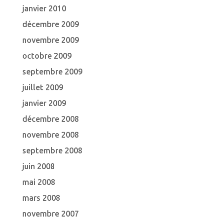
janvier 2010
décembre 2009
novembre 2009
octobre 2009
septembre 2009
juillet 2009
janvier 2009
décembre 2008
novembre 2008
septembre 2008
juin 2008
mai 2008
mars 2008
novembre 2007