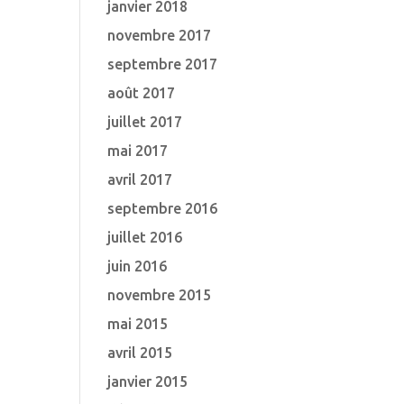
janvier 2018
novembre 2017
septembre 2017
août 2017
juillet 2017
mai 2017
avril 2017
septembre 2016
juillet 2016
juin 2016
novembre 2015
mai 2015
avril 2015
janvier 2015