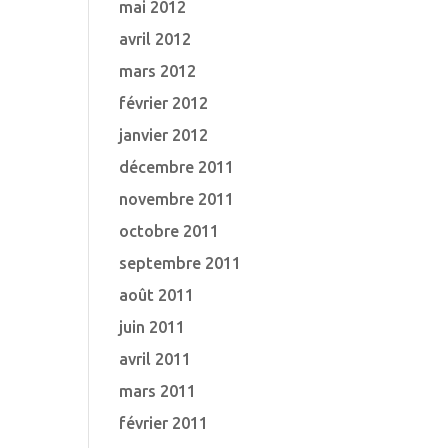
mai 2012
avril 2012
mars 2012
février 2012
janvier 2012
décembre 2011
novembre 2011
octobre 2011
septembre 2011
août 2011
juin 2011
avril 2011
mars 2011
février 2011