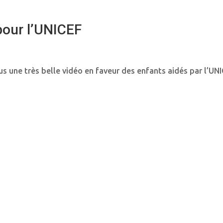
pour l’UNICEF
s une très belle vidéo en faveur des enfants aidés par l’UNI