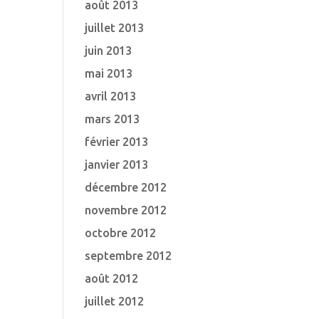
août 2013
juillet 2013
juin 2013
mai 2013
avril 2013
mars 2013
février 2013
janvier 2013
décembre 2012
novembre 2012
octobre 2012
septembre 2012
août 2012
juillet 2012