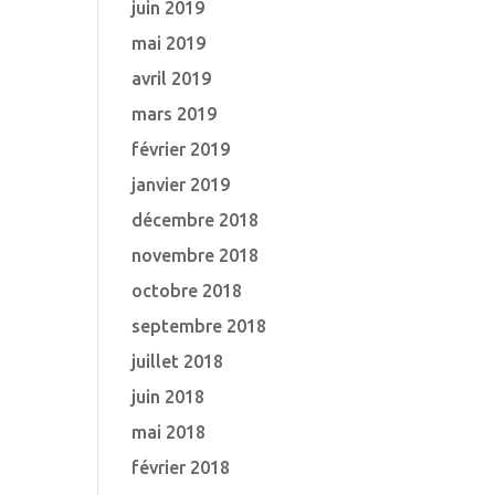
juin 2019
mai 2019
avril 2019
mars 2019
février 2019
janvier 2019
décembre 2018
novembre 2018
octobre 2018
septembre 2018
juillet 2018
juin 2018
mai 2018
février 2018