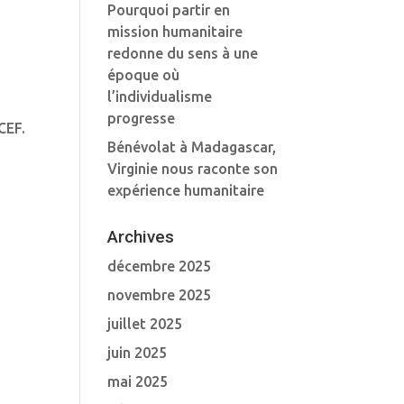
Pourquoi partir en
mission humanitaire
redonne du sens à une
époque où
l’individualisme
progresse
CEF.
Bénévolat à Madagascar,
Virginie nous raconte son
expérience humanitaire
Archives
décembre 2025
novembre 2025
juillet 2025
juin 2025
mai 2025