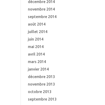
décembre 2014
novembre 2014
septembre 2014
août 2014
juillet 2014
juin 2014
mai 2014
avril 2014
mars 2014
janvier 2014
décembre 2013
novembre 2013
octobre 2013
septembre 2013