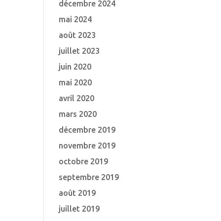
décembre 2024
mai 2024
août 2023
juillet 2023
juin 2020
mai 2020
avril 2020
mars 2020
décembre 2019
novembre 2019
octobre 2019
septembre 2019
août 2019
juillet 2019