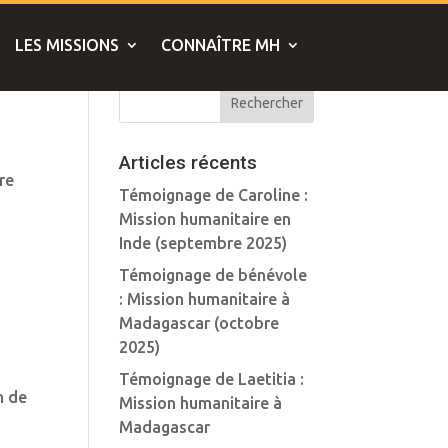
LES MISSIONS
CONNAÎTRE MH
Articles récents
re
Témoignage de Caroline :
Mission humanitaire en
Inde (septembre 2025)
Témoignage de bénévole
: Mission humanitaire à
Madagascar (octobre
2025)
Témoignage de Laetitia :
n de
Mission humanitaire à
Madagascar