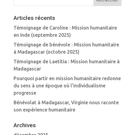
Articles récents
Témoignage de Caroline : Mission humanitaire
en Inde (septembre 2025)
Témoignage de bénévole : Mission humanitaire
à Madagascar (octobre 2025)
Témoignage de Laetitia : Mission humanitaire à
Madagascar
Pourquoi partir en mission humanitaire redonne
du sens à une époque où l’individualisme
progresse
Bénévolat à Madagascar, Virginie nous raconte
son expérience humanitaire
Archives