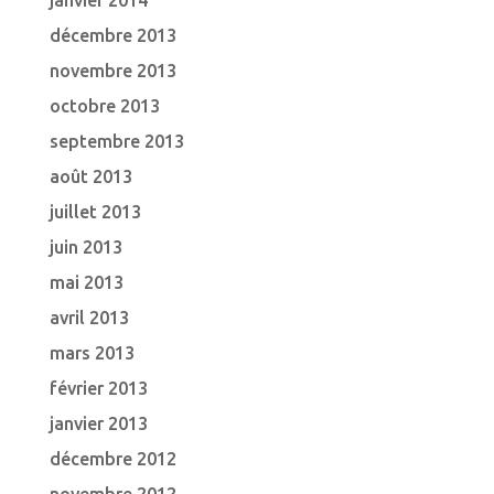
janvier 2014
décembre 2013
novembre 2013
octobre 2013
septembre 2013
août 2013
juillet 2013
juin 2013
mai 2013
avril 2013
mars 2013
février 2013
janvier 2013
décembre 2012