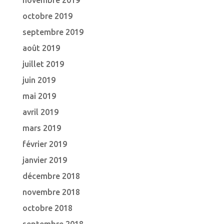
novembre 2019
octobre 2019
septembre 2019
août 2019
juillet 2019
juin 2019
mai 2019
avril 2019
mars 2019
février 2019
janvier 2019
décembre 2018
novembre 2018
octobre 2018