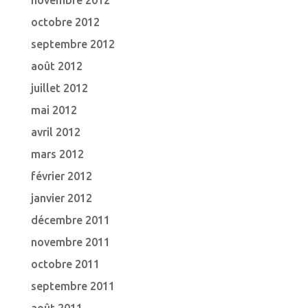
novembre 2012
octobre 2012
septembre 2012
août 2012
juillet 2012
mai 2012
avril 2012
mars 2012
février 2012
janvier 2012
décembre 2011
novembre 2011
octobre 2011
septembre 2011