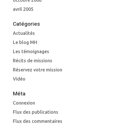
octobre 2006
avril 2005
Catégories
Actualités
Le blog MH
Les témoignages
Récits de missions
Réservez votre mission
Vidéo
Méta
Connexion
Flux des publications
Flux des commentaires