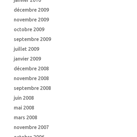
janvier 2010
décembre 2009
novembre 2009
octobre 2009
septembre 2009
juillet 2009
janvier 2009
décembre 2008
novembre 2008
septembre 2008
juin 2008
mai 2008
mars 2008
novembre 2007