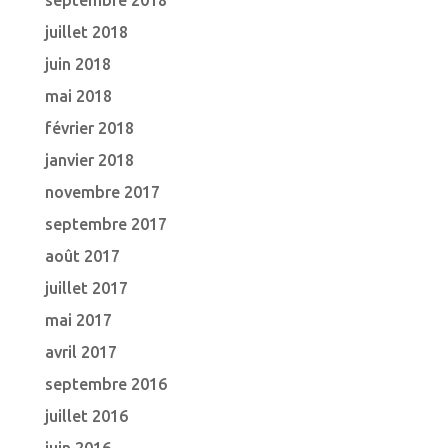
septembre 2018
juillet 2018
juin 2018
mai 2018
février 2018
janvier 2018
novembre 2017
septembre 2017
août 2017
juillet 2017
mai 2017
avril 2017
septembre 2016
juillet 2016