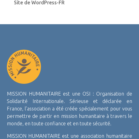
Site de WordPress-FR
MISSION HUMANITAIRE est une OSI : Organisation de
Solidarité Internationale. Sérieuse et déclarée en
France, l’association a été créée spécialement pour vous
permettre de partir en mission humanitaire à travers le
monde, en toute confiance et en toute sécurité.
MISSION HUMANITAIRE est une association humanitaire