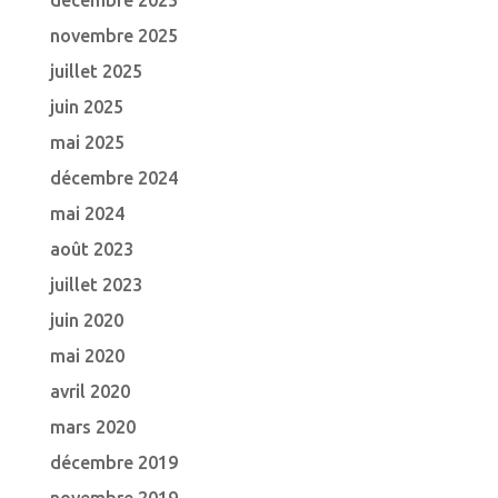
décembre 2025
novembre 2025
juillet 2025
juin 2025
mai 2025
décembre 2024
mai 2024
août 2023
juillet 2023
juin 2020
mai 2020
avril 2020
mars 2020
décembre 2019