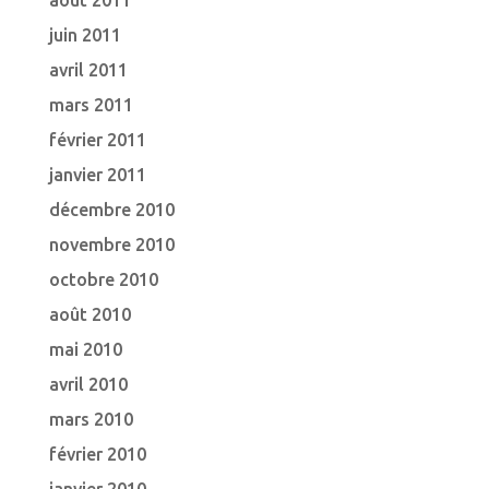
août 2011
juin 2011
avril 2011
mars 2011
février 2011
janvier 2011
décembre 2010
novembre 2010
octobre 2010
août 2010
mai 2010
avril 2010
mars 2010
février 2010