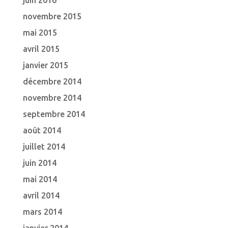
juin 2016
novembre 2015
mai 2015
avril 2015
janvier 2015
décembre 2014
novembre 2014
septembre 2014
août 2014
juillet 2014
juin 2014
mai 2014
avril 2014
mars 2014