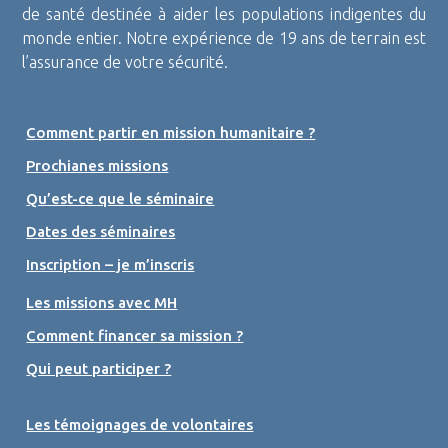
de santé destinée à aider les populations indigentes du
monde entier. Notre expérience de 19 ans de terrain est
l’assurance de votre sécurité.
Comment partir en mission humanitaire ?
Prochianes missions
Qu’est-ce que le séminaire
Dates des séminaires
Inscription – je m’inscris
Les missions avec MH
Comment financer sa mission ?
Qui peut participer ?
Les témoignages de volontaires