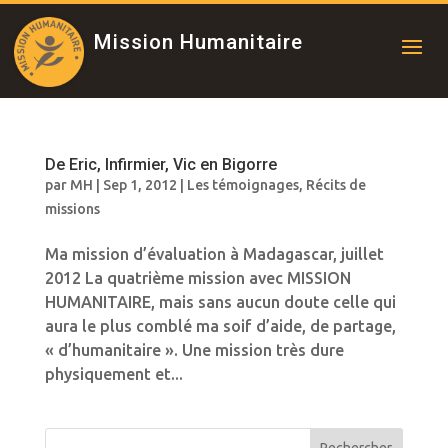
Mission Humanitaire
De Eric, Infirmier, Vic en Bigorre
par
MH
|
Sep 1, 2012
|
Les témoignages
,
Récits de
missions
Ma mission d’évaluation à Madagascar, juillet
2012 La quatrième mission avec MISSION
HUMANITAIRE, mais sans aucun doute celle qui
aura le plus comblé ma soif d’aide, de partage,
« d’humanitaire ». Une mission très dure
physiquement et...