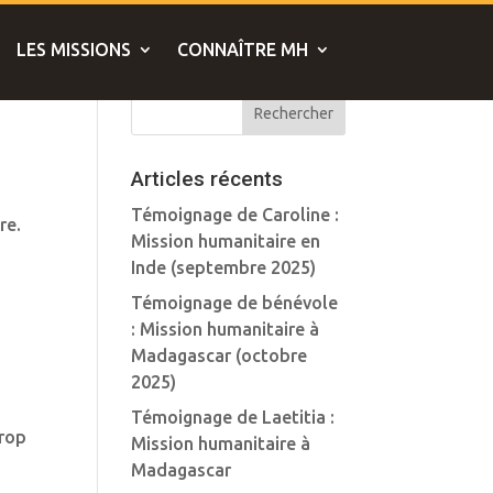
LES MISSIONS
CONNAÎTRE MH
Articles récents
Témoignage de Caroline :
re.
Mission humanitaire en
Inde (septembre 2025)
Témoignage de bénévole
: Mission humanitaire à
Madagascar (octobre
2025)
Témoignage de Laetitia :
trop
Mission humanitaire à
Madagascar