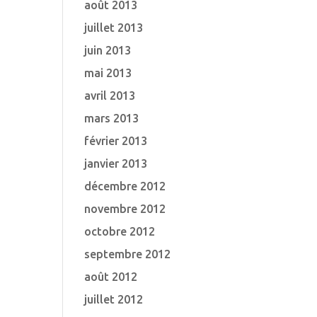
août 2013
juillet 2013
juin 2013
mai 2013
avril 2013
mars 2013
février 2013
janvier 2013
décembre 2012
novembre 2012
octobre 2012
septembre 2012
août 2012
juillet 2012