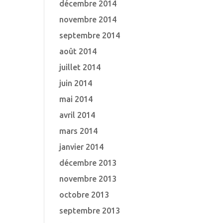
décembre 2014
novembre 2014
septembre 2014
août 2014
juillet 2014
juin 2014
mai 2014
avril 2014
mars 2014
janvier 2014
décembre 2013
novembre 2013
octobre 2013
septembre 2013