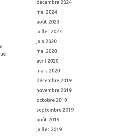
décembre 2024
mai 2024
août 2023
juillet 2023
juin 2020
n.
mai 2020
que
avril 2020
mars 2020
décembre 2019
novembre 2019
octobre 2019
septembre 2019
août 2019
juillet 2019