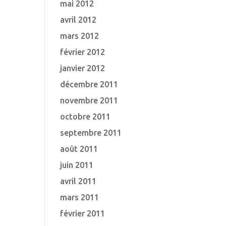
mai 2012
avril 2012
mars 2012
février 2012
janvier 2012
décembre 2011
novembre 2011
octobre 2011
septembre 2011
août 2011
juin 2011
avril 2011
mars 2011
février 2011