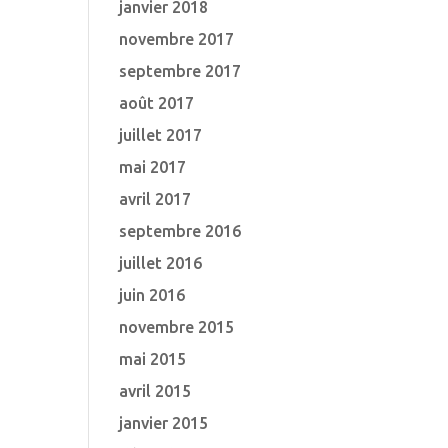
janvier 2018
novembre 2017
septembre 2017
août 2017
juillet 2017
mai 2017
avril 2017
septembre 2016
juillet 2016
juin 2016
novembre 2015
mai 2015
avril 2015
janvier 2015