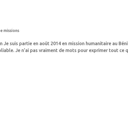
de missions
n Je suis partie en août 2014 en mission humanitaire au Béni
bliable. Je n’ai pas vraiment de mots pour exprimer tout ce 