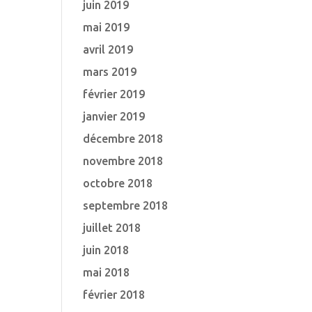
juin 2019
mai 2019
avril 2019
mars 2019
février 2019
janvier 2019
décembre 2018
novembre 2018
octobre 2018
septembre 2018
juillet 2018
juin 2018
mai 2018
février 2018