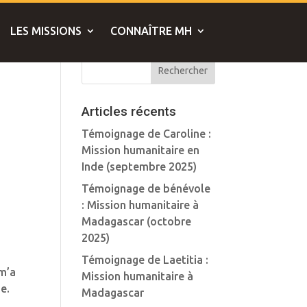
LES MISSIONS
CONNAÎTRE MH
Articles récents
Témoignage de Caroline :
Mission humanitaire en
Inde (septembre 2025)
Témoignage de bénévole
: Mission humanitaire à
Madagascar (octobre
2025)
Témoignage de Laetitia :
 m’a
Mission humanitaire à
e.
Madagascar