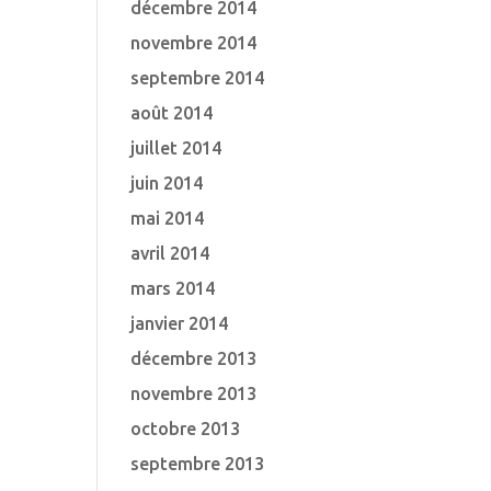
décembre 2014
novembre 2014
septembre 2014
août 2014
juillet 2014
juin 2014
mai 2014
avril 2014
mars 2014
janvier 2014
décembre 2013
novembre 2013
octobre 2013
septembre 2013