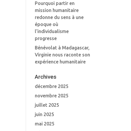
Pourquoi partir en
mission humanitaire
redonne du sens à une
époque où
l’individualisme
progresse
Bénévolat à Madagascar,
Virginie nous raconte son
expérience humanitaire
Archives
décembre 2025
novembre 2025
juillet 2025
juin 2025
mai 2025