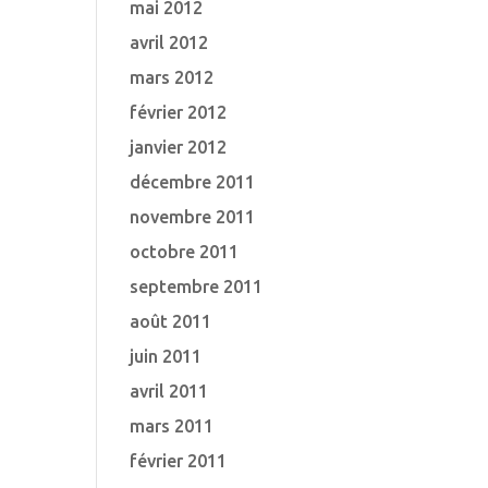
mai 2012
avril 2012
mars 2012
février 2012
janvier 2012
décembre 2011
novembre 2011
octobre 2011
septembre 2011
août 2011
juin 2011
avril 2011
mars 2011
février 2011