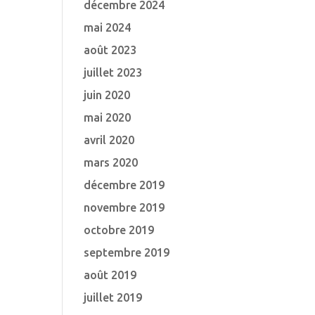
décembre 2024
mai 2024
août 2023
juillet 2023
juin 2020
mai 2020
avril 2020
mars 2020
décembre 2019
novembre 2019
octobre 2019
septembre 2019
août 2019
juillet 2019