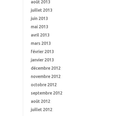
août 2013
juillet 2013
juin 2013
mai 2013
avril 2013
mars 2013
février 2013
janvier 2013
décembre 2012
novembre 2012
octobre 2012
septembre 2012
août 2012
juillet 2012