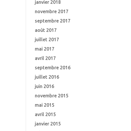
janvier 2018
novembre 2017
septembre 2017
août 2017
juillet 2017
mai 2017
avril 2017
septembre 2016
juillet 2016
juin 2016
novembre 2015
mai 2015
avril 2015
janvier 2015