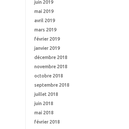
juin 2019
mai 2019
avril 2019
mars 2019
février 2019
janvier 2019
décembre 2018
novembre 2018
octobre 2018
septembre 2018
juillet 2018
juin 2018
mai 2018
février 2018