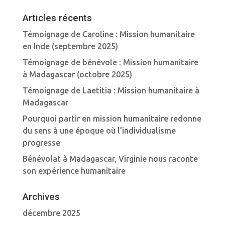
Articles récents
Témoignage de Caroline : Mission humanitaire
en Inde (septembre 2025)
Témoignage de bénévole : Mission humanitaire
à Madagascar (octobre 2025)
Témoignage de Laetitia : Mission humanitaire à
Madagascar
Pourquoi partir en mission humanitaire redonne
du sens à une époque où l’individualisme
progresse
Bénévolat à Madagascar, Virginie nous raconte
son expérience humanitaire
Archives
décembre 2025