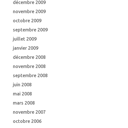
décembre 2009
novembre 2009
octobre 2009
septembre 2009
juillet 2009
janvier 2009
décembre 2008
novembre 2008
septembre 2008
juin 2008
mai 2008
mars 2008
novembre 2007
octobre 2006