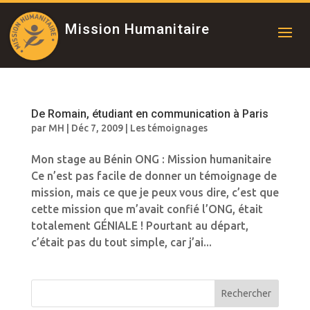
Mission Humanitaire
De Romain, étudiant en communication à Paris
par
MH
|
Déc 7, 2009
|
Les témoignages
Mon stage au Bénin ONG : Mission humanitaire
Ce n’est pas facile de donner un témoignage de
mission, mais ce que je peux vous dire, c’est que
cette mission que m’avait confié l’ONG, était
totalement GÉNIALE ! Pourtant au départ,
c’était pas du tout simple, car j’ai...