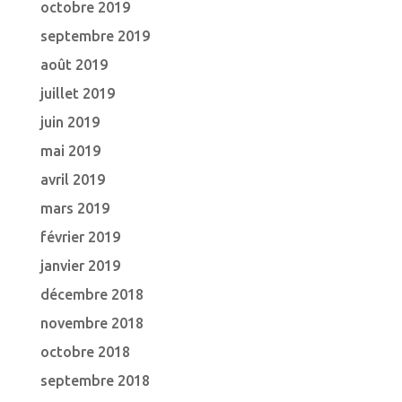
octobre 2019
septembre 2019
août 2019
juillet 2019
juin 2019
mai 2019
avril 2019
mars 2019
février 2019
janvier 2019
décembre 2018
novembre 2018
octobre 2018
septembre 2018