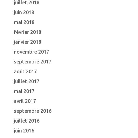
juillet 2018
juin 2018
mai 2018
février 2018
janvier 2018
novembre 2017
septembre 2017
août 2017
juillet 2017
mai 2017
avril 2017
septembre 2016
juillet 2016
juin 2016