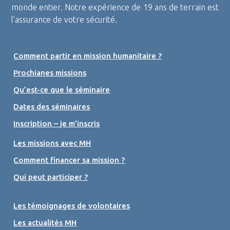
monde entier. Notre expérience de 19 ans de terrain est
l’assurance de votre sécurité.
Comment partir en mission humanitaire ?
Prochianes missions
Qu’est-ce que le séminaire
Dates des séminaires
Inscription – je m’inscris
Les missions avec MH
Comment financer sa mission ?
Qui peut participer ?
Les témoignages de volontaires
Les actualités MH