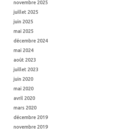
novembre 2025
juillet 2025
juin 2025
mai 2025
décembre 2024
mai 2024
août 2023
juillet 2023
juin 2020
mai 2020
avril 2020
mars 2020
décembre 2019
novembre 2019