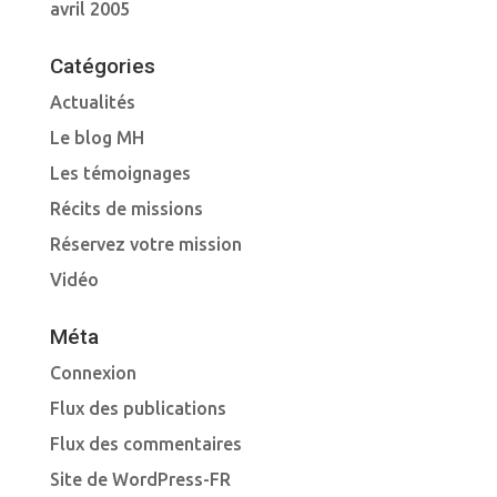
avril 2005
Catégories
Actualités
Le blog MH
Les témoignages
Récits de missions
Réservez votre mission
Vidéo
Méta
Connexion
Flux des publications
Flux des commentaires
Site de WordPress-FR