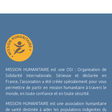
MISSION HUMANITAIRE est une OSI : Organisation de
Solidarité Internationale. Sérieuse et déclarée en
France, l’association a été créée spécialement pour vous
permettre de partir en mission humanitaire à travers le
monde, en toute confiance et en toute sécurité.
MISSION HUMANITAIRE est une association humanitaire
de santé destinée à aider les populations indigentes du