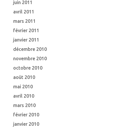
juin 2011
avril 2011
mars 2011
février 2011
janvier 2011
décembre 2010
novembre 2010
octobre 2010
août 2010
mai 2010
avril 2010
mars 2010
février 2010
janvier 2010