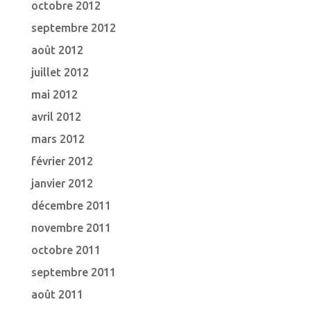
octobre 2012
septembre 2012
août 2012
juillet 2012
mai 2012
avril 2012
mars 2012
février 2012
janvier 2012
décembre 2011
novembre 2011
octobre 2011
septembre 2011
août 2011