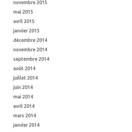
novembre 2015
mai 2015
avril 2015
janvier 2015
décembre 2014
novembre 2014
septembre 2014
août 2014
juillet 2014
juin 2014
mai 2014
avril 2014
mars 2014
janvier 2014