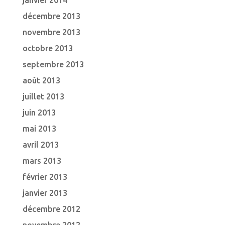
janvier 2014
décembre 2013
novembre 2013
octobre 2013
septembre 2013
août 2013
juillet 2013
juin 2013
mai 2013
avril 2013
mars 2013
février 2013
janvier 2013
décembre 2012