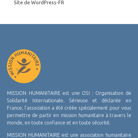
Site de WordPress-FR
MISSION HUMANITAIRE est une OSI : Organisation de
Solidarité Internationale. Sérieuse et déclarée en
France, l’association a été créée spécialement pour vous
permettre de partir en mission humanitaire à travers le
monde, en toute confiance et en toute sécurité.
MISSION HUMANITAIRE est une association humanitaire