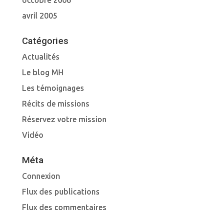
octobre 2006
avril 2005
Catégories
Actualités
Le blog MH
Les témoignages
Récits de missions
Réservez votre mission
Vidéo
Méta
Connexion
Flux des publications
Flux des commentaires