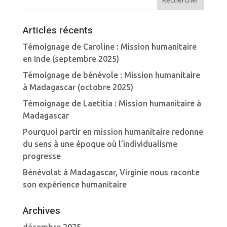
Articles récents
Témoignage de Caroline : Mission humanitaire
en Inde (septembre 2025)
Témoignage de bénévole : Mission humanitaire
à Madagascar (octobre 2025)
Témoignage de Laetitia : Mission humanitaire à
Madagascar
Pourquoi partir en mission humanitaire redonne
du sens à une époque où l’individualisme
progresse
Bénévolat à Madagascar, Virginie nous raconte
son expérience humanitaire
Archives