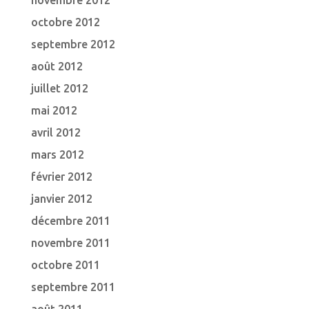
novembre 2012
octobre 2012
septembre 2012
août 2012
juillet 2012
mai 2012
avril 2012
mars 2012
février 2012
janvier 2012
décembre 2011
novembre 2011
octobre 2011
septembre 2011