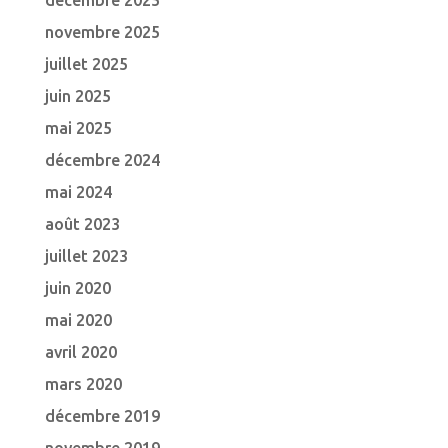
décembre 2025
novembre 2025
juillet 2025
juin 2025
mai 2025
décembre 2024
mai 2024
août 2023
juillet 2023
juin 2020
mai 2020
avril 2020
mars 2020
décembre 2019