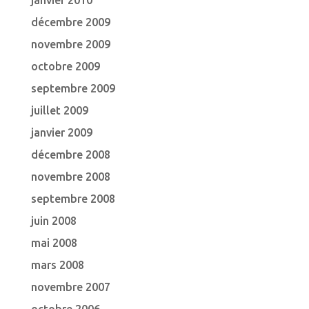
janvier 2010
décembre 2009
novembre 2009
octobre 2009
septembre 2009
juillet 2009
janvier 2009
décembre 2008
novembre 2008
septembre 2008
juin 2008
mai 2008
mars 2008
novembre 2007