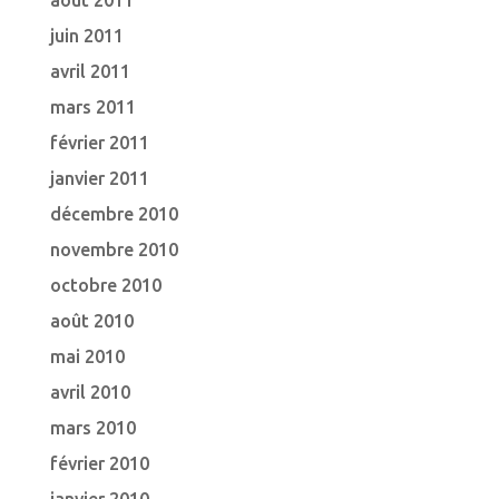
août 2011
juin 2011
avril 2011
mars 2011
février 2011
janvier 2011
décembre 2010
novembre 2010
octobre 2010
août 2010
mai 2010
avril 2010
mars 2010
février 2010