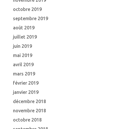
novembre 2019
octobre 2019
septembre 2019
août 2019
juillet 2019
juin 2019
mai 2019
avril 2019
mars 2019
février 2019
janvier 2019
décembre 2018
novembre 2018
octobre 2018