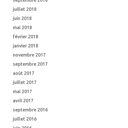
septembre 2018
juillet 2018
juin 2018
mai 2018
février 2018
janvier 2018
novembre 2017
septembre 2017
août 2017
juillet 2017
mai 2017
avril 2017
septembre 2016
juillet 2016