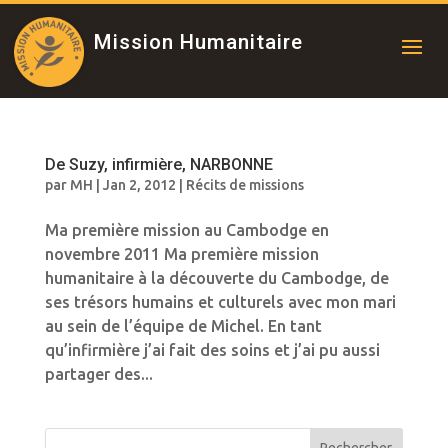
Mission Humanitaire
De Suzy, infirmière, NARBONNE
par
MH
|
Jan 2, 2012
|
Récits de missions
Ma première mission au Cambodge en
novembre 2011 Ma première mission
humanitaire à la découverte du Cambodge, de
ses trésors humains et culturels avec mon mari
au sein de l’équipe de Michel. En tant
qu’infirmière j’ai fait des soins et j’ai pu aussi
partager des...