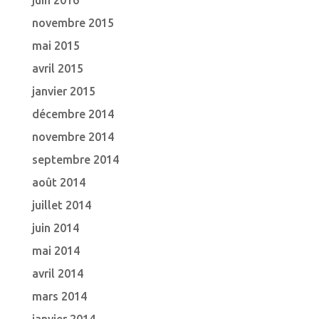
juin 2016
novembre 2015
mai 2015
avril 2015
janvier 2015
décembre 2014
novembre 2014
septembre 2014
août 2014
juillet 2014
juin 2014
mai 2014
avril 2014
mars 2014