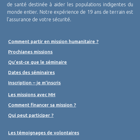
de santé destinée à aider les populations indigentes du
monde entier. Notre expérience de 19 ans de terrain est
l’assurance de votre sécurité.
Comment partir en mission humanitaire ?
Prochianes missions
Qu’est-ce que le séminaire
Dates des séminaires
Inscription – je m’inscris
Les missions avec MH
Comment financer sa mission ?
Qui peut participer ?
Les témoignages de volontaires