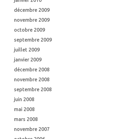
janvier 2010
décembre 2009
novembre 2009
octobre 2009
septembre 2009
juillet 2009
janvier 2009
décembre 2008
novembre 2008
septembre 2008
juin 2008
mai 2008
mars 2008
novembre 2007