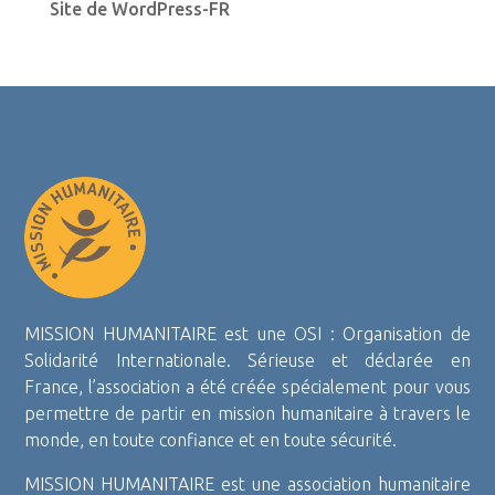
Site de WordPress-FR
MISSION HUMANITAIRE est une OSI : Organisation de
Solidarité Internationale. Sérieuse et déclarée en
France, l’association a été créée spécialement pour vous
permettre de partir en mission humanitaire à travers le
monde, en toute confiance et en toute sécurité.
MISSION HUMANITAIRE est une association humanitaire