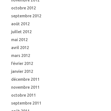
novembre 2012
octobre 2012
septembre 2012
août 2012
juillet 2012
mai 2012
avril 2012
mars 2012
février 2012
janvier 2012
décembre 2011
novembre 2011
octobre 2011
septembre 2011