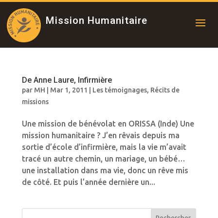
Mission Humanitaire
De Anne Laure, Infirmière
par
MH
|
Mar 1, 2011
|
Les témoignages
,
Récits de
missions
Une mission de bénévolat en ORISSA (Inde) Une
mission humanitaire ? J’en rêvais depuis ma
sortie d’école d’infirmière, mais la vie m’avait
tracé un autre chemin, un mariage, un bébé…
une installation dans ma vie, donc un rêve mis
de côté. Et puis l’année dernière un...