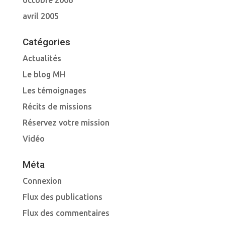
octobre 2006
avril 2005
Catégories
Actualités
Le blog MH
Les témoignages
Récits de missions
Réservez votre mission
Vidéo
Méta
Connexion
Flux des publications
Flux des commentaires