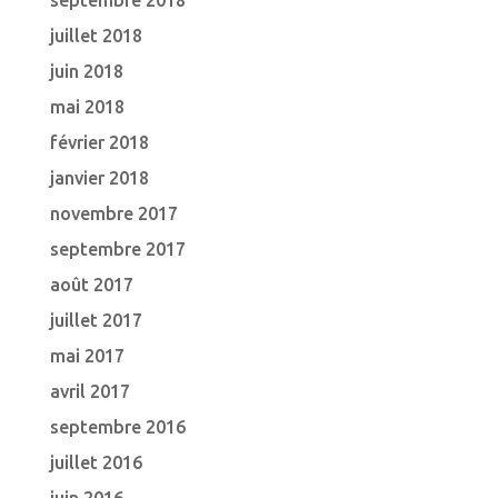
septembre 2018
juillet 2018
juin 2018
mai 2018
février 2018
janvier 2018
novembre 2017
septembre 2017
août 2017
juillet 2017
mai 2017
avril 2017
septembre 2016
juillet 2016