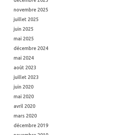
décembre 2025
novembre 2025
juillet 2025
juin 2025
mai 2025
décembre 2024
mai 2024
août 2023
juillet 2023
juin 2020
mai 2020
avril 2020
mars 2020
décembre 2019