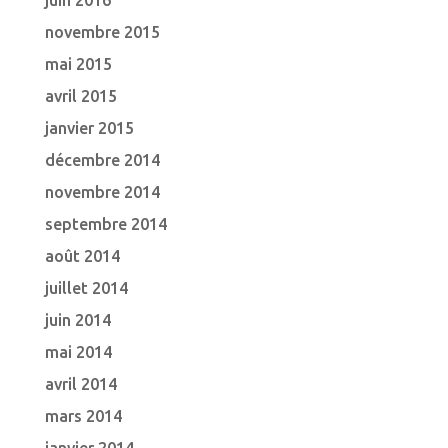
juin 2016
novembre 2015
mai 2015
avril 2015
janvier 2015
décembre 2014
novembre 2014
septembre 2014
août 2014
juillet 2014
juin 2014
mai 2014
avril 2014
mars 2014