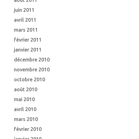
août 2011
juin 2011
avril 2011
mars 2011
février 2011
janvier 2011
décembre 2010
novembre 2010
octobre 2010
août 2010
mai 2010
avril 2010
mars 2010
février 2010