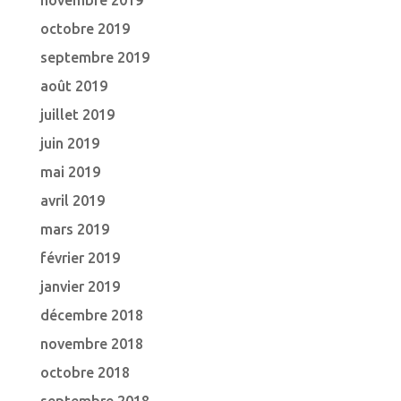
novembre 2019
octobre 2019
septembre 2019
août 2019
juillet 2019
juin 2019
mai 2019
avril 2019
mars 2019
février 2019
janvier 2019
décembre 2018
novembre 2018
octobre 2018