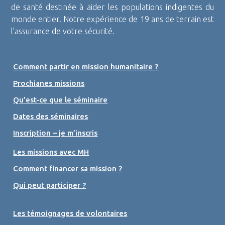
de santé destinée à aider les populations indigentes du
monde entier. Notre expérience de 19 ans de terrain est
l’assurance de votre sécurité.
Comment partir en mission humanitaire ?
Prochianes missions
Qu’est-ce que le séminaire
Dates des séminaires
Inscription – je m’inscris
Les missions avec MH
Comment financer sa mission ?
Qui peut participer ?
Les témoignages de volontaires