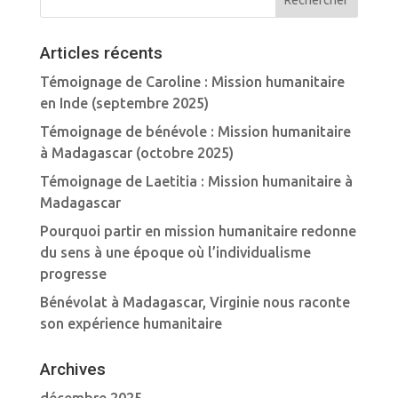
Articles récents
Témoignage de Caroline : Mission humanitaire
en Inde (septembre 2025)
Témoignage de bénévole : Mission humanitaire
à Madagascar (octobre 2025)
Témoignage de Laetitia : Mission humanitaire à
Madagascar
Pourquoi partir en mission humanitaire redonne
du sens à une époque où l’individualisme
progresse
Bénévolat à Madagascar, Virginie nous raconte
son expérience humanitaire
Archives