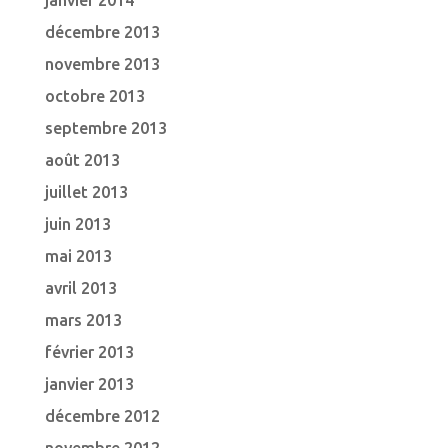
janvier 2014
décembre 2013
novembre 2013
octobre 2013
septembre 2013
août 2013
juillet 2013
juin 2013
mai 2013
avril 2013
mars 2013
février 2013
janvier 2013
décembre 2012