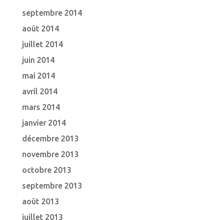
septembre 2014
août 2014
juillet 2014
juin 2014
mai 2014
avril 2014
mars 2014
janvier 2014
décembre 2013
novembre 2013
octobre 2013
septembre 2013
août 2013
juillet 2013