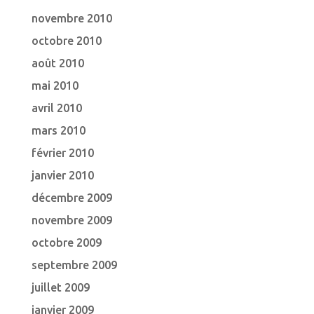
novembre 2010
octobre 2010
août 2010
mai 2010
avril 2010
mars 2010
février 2010
janvier 2010
décembre 2009
novembre 2009
octobre 2009
septembre 2009
juillet 2009
janvier 2009