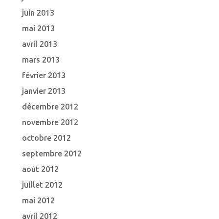
juin 2013
mai 2013
avril 2013
mars 2013
février 2013
janvier 2013
décembre 2012
novembre 2012
octobre 2012
septembre 2012
août 2012
juillet 2012
mai 2012
avril 2012