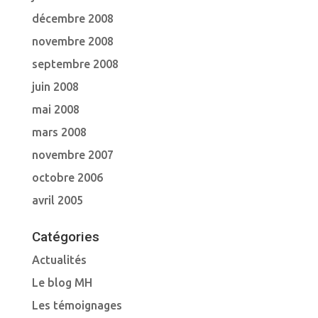
décembre 2008
novembre 2008
septembre 2008
juin 2008
mai 2008
mars 2008
novembre 2007
octobre 2006
avril 2005
Catégories
Actualités
Le blog MH
Les témoignages