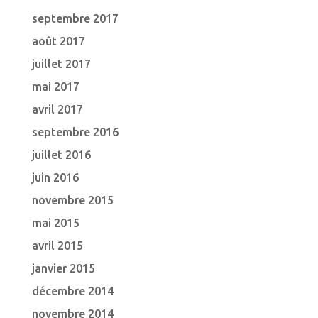
septembre 2017
août 2017
juillet 2017
mai 2017
avril 2017
septembre 2016
juillet 2016
juin 2016
novembre 2015
mai 2015
avril 2015
janvier 2015
décembre 2014
novembre 2014