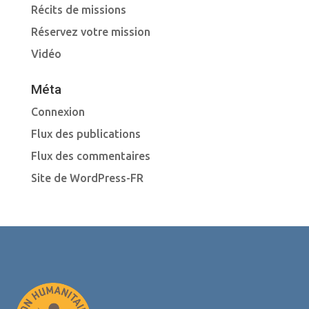
Récits de missions
Réservez votre mission
Vidéo
Méta
Connexion
Flux des publications
Flux des commentaires
Site de WordPress-FR