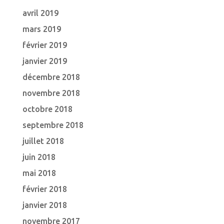
avril 2019
mars 2019
février 2019
janvier 2019
décembre 2018
novembre 2018
octobre 2018
septembre 2018
juillet 2018
juin 2018
mai 2018
février 2018
janvier 2018
novembre 2017