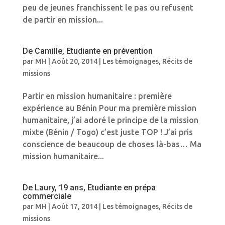
peu de jeunes franchissent le pas ou refusent
de partir en mission...
De Camille, Etudiante en prévention
par
MH
|
Août 20, 2014
|
Les témoignages
,
Récits de
missions
Partir en mission humanitaire : première
expérience au Bénin Pour ma première mission
humanitaire, j’ai adoré le principe de la mission
mixte (Bénin / Togo) c’est juste TOP ! J’ai pris
conscience de beaucoup de choses là-bas… Ma
mission humanitaire...
De Laury, 19 ans, Etudiante en prépa
commerciale
par
MH
|
Août 17, 2014
|
Les témoignages
,
Récits de
missions