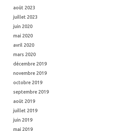
août 2023
juillet 2023
juin 2020
mai 2020
avril 2020
mars 2020
décembre 2019
novembre 2019
octobre 2019
septembre 2019
août 2019
juillet 2019
juin 2019
mai 2019