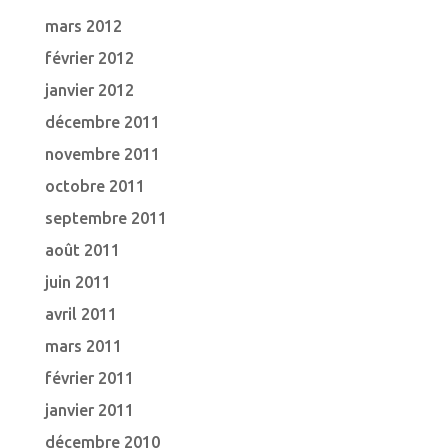
mars 2012
février 2012
janvier 2012
décembre 2011
novembre 2011
octobre 2011
septembre 2011
août 2011
juin 2011
avril 2011
mars 2011
février 2011
janvier 2011
décembre 2010