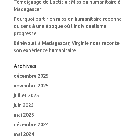
Témoignage de Laetitia : Mission humanitaire à
Madagascar
Pourquoi partir en mission humanitaire redonne
du sens à une époque où l’individualisme
progresse
Bénévolat à Madagascar, Virginie nous raconte
son expérience humanitaire
Archives
décembre 2025
novembre 2025
juillet 2025
juin 2025
mai 2025
décembre 2024
mai 2024