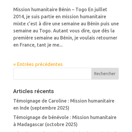
Mission humanitaire Bénin – Togo En juillet
2014, je suis partie en mission humanitaire
mixte c’est à dire une semaine au Bénin puis une
semaine au Togo. Autant vous dire, que dès la
première semaine au Bénin, je voulais retourner
en France, tant je me...
« Entrées précédentes
Articles récents
Témoignage de Caroline : Mission humanitaire
en Inde (septembre 2025)
Témoignage de bénévole : Mission humanitaire
à Madagascar (octobre 2025)