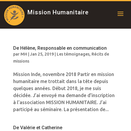
Mission Humanitaire
De Hélène, Responsable en communication
par
MH
|
Jan 25, 2019
|
Les témoignages
,
Récits de
missions
Mission Inde, novembre 2018 Partir en mission
humanitaire me trottait dans la tête depuis
quelques années. Début 2018, je me suis
décidée. J’ai envoyé ma demande d’inscription
à l’association MISSION HUMANITAIRE. J’ai
participé au séminaire. La présentation de...
De Valérie et Catherine