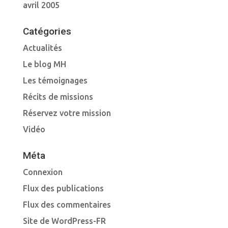
avril 2005
Catégories
Actualités
Le blog MH
Les témoignages
Récits de missions
Réservez votre mission
Vidéo
Méta
Connexion
Flux des publications
Flux des commentaires
Site de WordPress-FR