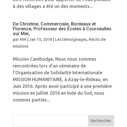
à des villages a été un des moments...
De Christine, Commerciale, Bordeaux et
Florence, Professeur des Écoles à Courseulles
sur Mer,
par
MH
|
Jan 15, 2018
|
Les témoignages
,
Récits de
missions
Mission Cambodge, Nous nous sommes
rencontrées lors d’un séminaire de
l’Organisation de Solidarité Internationale
MISSION HUMANITAIRE, à Azay-le-Rideau, en
Juin 2016. Après avoir participé à une première
mission en juillet 2016 en Inde du Sud, nous
sommes parties...