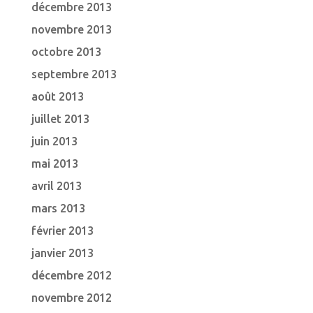
décembre 2013
novembre 2013
octobre 2013
septembre 2013
août 2013
juillet 2013
juin 2013
mai 2013
avril 2013
mars 2013
février 2013
janvier 2013
décembre 2012
novembre 2012