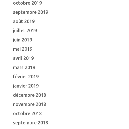
octobre 2019
septembre 2019
août 2019
juillet 2019
juin 2019
mai 2019
avril 2019
mars 2019
février 2019
janvier 2019
décembre 2018
novembre 2018
octobre 2018
septembre 2018