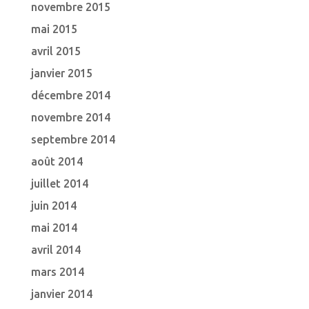
novembre 2015
mai 2015
avril 2015
janvier 2015
décembre 2014
novembre 2014
septembre 2014
août 2014
juillet 2014
juin 2014
mai 2014
avril 2014
mars 2014
janvier 2014