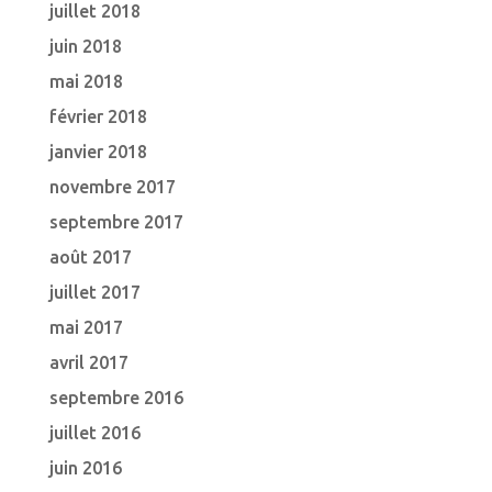
juillet 2018
juin 2018
mai 2018
février 2018
janvier 2018
novembre 2017
septembre 2017
août 2017
juillet 2017
mai 2017
avril 2017
septembre 2016
juillet 2016
juin 2016