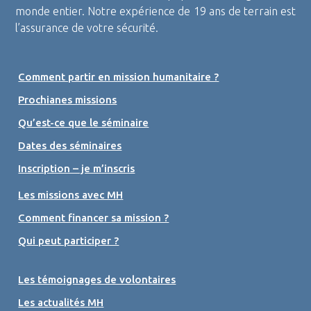
monde entier. Notre expérience de 19 ans de terrain est
l’assurance de votre sécurité.
Comment partir en mission humanitaire ?
Prochianes missions
Qu’est-ce que le séminaire
Dates des séminaires
Inscription – je m’inscris
Les missions avec MH
Comment financer sa mission ?
Qui peut participer ?
Les témoignages de volontaires
Les actualités MH