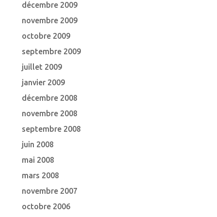
décembre 2009
novembre 2009
octobre 2009
septembre 2009
juillet 2009
janvier 2009
décembre 2008
novembre 2008
septembre 2008
juin 2008
mai 2008
mars 2008
novembre 2007
octobre 2006