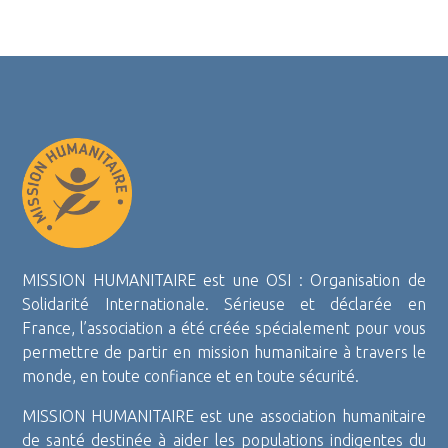
MISSION HUMANITAIRE est une OSI : Organisation de
Solidarité Internationale. Sérieuse et déclarée en
France, l’association a été créée spécialement pour vous
permettre de partir en mission humanitaire à travers le
monde, en toute confiance et en toute sécurité.
MISSION HUMANITAIRE est une association humanitaire
de santé destinée à aider les populations indigentes du