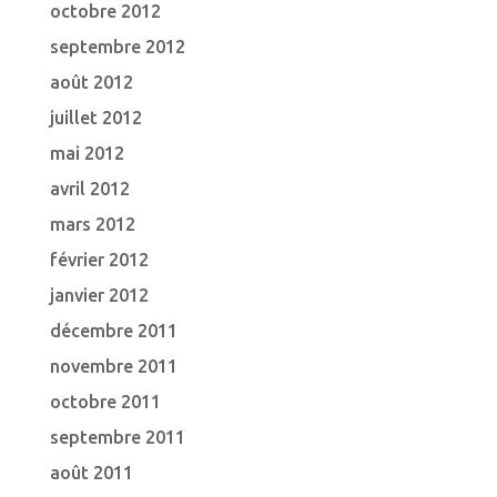
octobre 2012
septembre 2012
août 2012
juillet 2012
mai 2012
avril 2012
mars 2012
février 2012
janvier 2012
décembre 2011
novembre 2011
octobre 2011
septembre 2011
août 2011