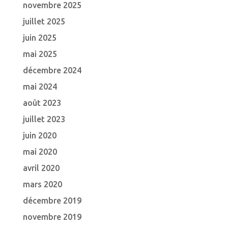
novembre 2025
juillet 2025
juin 2025
mai 2025
décembre 2024
mai 2024
août 2023
juillet 2023
juin 2020
mai 2020
avril 2020
mars 2020
décembre 2019
novembre 2019