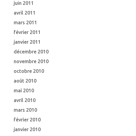
juin 2011
avril 2011
mars 2011
février 2011
janvier 2011
décembre 2010
novembre 2010
octobre 2010
août 2010
mai 2010
avril 2010
mars 2010
février 2010
janvier 2010