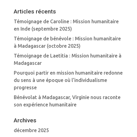
Articles récents
Témoignage de Caroline : Mission humanitaire
en Inde (septembre 2025)
Témoignage de bénévole : Mission humanitaire
à Madagascar (octobre 2025)
Témoignage de Laetitia : Mission humanitaire à
Madagascar
Pourquoi partir en mission humanitaire redonne
du sens à une époque où l’individualisme
progresse
Bénévolat à Madagascar, Virginie nous raconte
son expérience humanitaire
Archives
décembre 2025