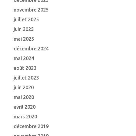
décembre 2025
novembre 2025
juillet 2025
juin 2025
mai 2025
décembre 2024
mai 2024
août 2023
juillet 2023
juin 2020
mai 2020
avril 2020
mars 2020
décembre 2019