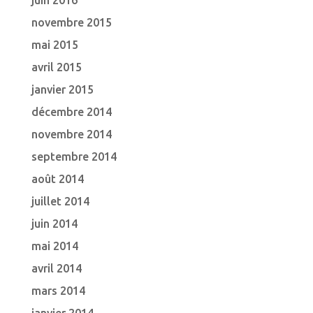
juin 2016
novembre 2015
mai 2015
avril 2015
janvier 2015
décembre 2014
novembre 2014
septembre 2014
août 2014
juillet 2014
juin 2014
mai 2014
avril 2014
mars 2014