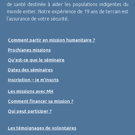
de santé destinée à aider les populations indigentes du
monde entier. Notre expérience de 19 ans de terrain est
l’assurance de votre sécurité.
Comment partir en mission humanitaire ?
Prochianes missions
Qu’est-ce que le séminaire
Dates des séminaires
Inscription – je m’inscris
Les missions avec MH
Comment financer sa mission ?
Qui peut participer ?
Les témoignages de volontaires