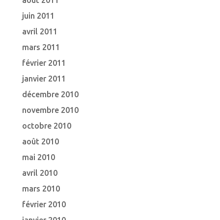
août 2011
juin 2011
avril 2011
mars 2011
février 2011
janvier 2011
décembre 2010
novembre 2010
octobre 2010
août 2010
mai 2010
avril 2010
mars 2010
février 2010