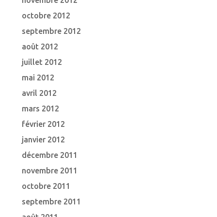
novembre 2012
octobre 2012
septembre 2012
août 2012
juillet 2012
mai 2012
avril 2012
mars 2012
février 2012
janvier 2012
décembre 2011
novembre 2011
octobre 2011
septembre 2011