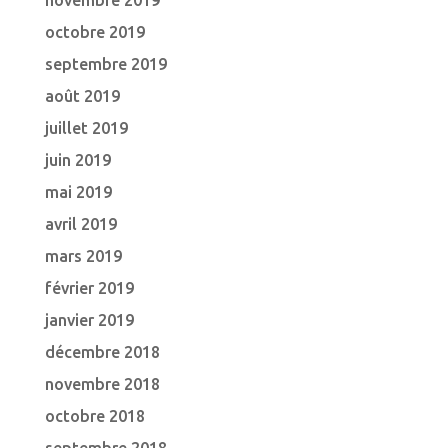
novembre 2019
octobre 2019
septembre 2019
août 2019
juillet 2019
juin 2019
mai 2019
avril 2019
mars 2019
février 2019
janvier 2019
décembre 2018
novembre 2018
octobre 2018