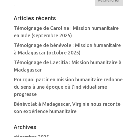
Articles récents
Témoignage de Caroline : Mission humanitaire
en Inde (septembre 2025)
Témoignage de bénévole : Mission humanitaire
à Madagascar (octobre 2025)
Témoignage de Laetitia : Mission humanitaire à
Madagascar
Pourquoi partir en mission humanitaire redonne
du sens à une époque où l’individualisme
progresse
Bénévolat à Madagascar, Virginie nous raconte
son expérience humanitaire
Archives