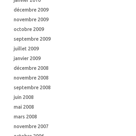
janvier 2010
décembre 2009
novembre 2009
octobre 2009
septembre 2009
juillet 2009
janvier 2009
décembre 2008
novembre 2008
septembre 2008
juin 2008
mai 2008
mars 2008
novembre 2007