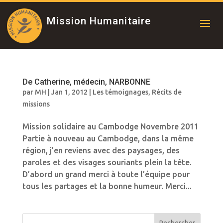
Mission Humanitaire
De Catherine, médecin, NARBONNE
par
MH
|
Jan 1, 2012
|
Les témoignages
,
Récits de
missions
Mission solidaire au Cambodge Novembre 2011
Partie à nouveau au Cambodge, dans la même
région, j’en reviens avec des paysages, des
paroles et des visages souriants plein la tête.
D’abord un grand merci à toute l’équipe pour
tous les partages et la bonne humeur. Merci...