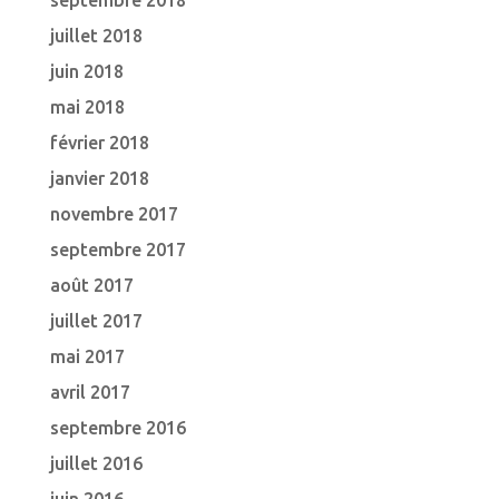
septembre 2018
juillet 2018
juin 2018
mai 2018
février 2018
janvier 2018
novembre 2017
septembre 2017
août 2017
juillet 2017
mai 2017
avril 2017
septembre 2016
juillet 2016