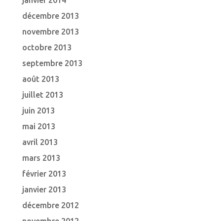
janvier 2014
décembre 2013
novembre 2013
octobre 2013
septembre 2013
août 2013
juillet 2013
juin 2013
mai 2013
avril 2013
mars 2013
février 2013
janvier 2013
décembre 2012