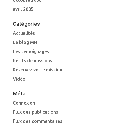
octobre 2006
avril 2005
Catégories
Actualités
Le blog MH
Les témoignages
Récits de missions
Réservez votre mission
Vidéo
Méta
Connexion
Flux des publications
Flux des commentaires