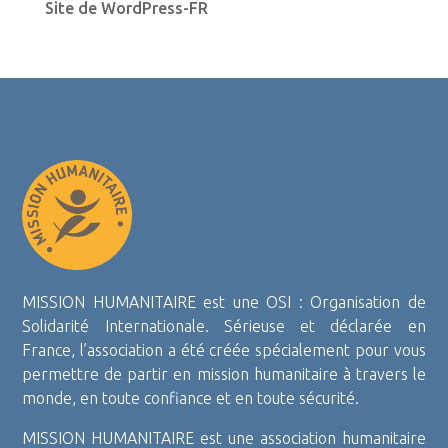
Site de WordPress-FR
MISSION HUMANITAIRE est une OSI : Organisation de
Solidarité Internationale. Sérieuse et déclarée en
France, l’association a été créée spécialement pour vous
permettre de partir en mission humanitaire à travers le
monde, en toute confiance et en toute sécurité.
MISSION HUMANITAIRE est une association humanitaire