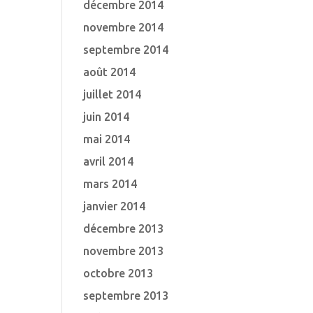
décembre 2014
novembre 2014
septembre 2014
août 2014
juillet 2014
juin 2014
mai 2014
avril 2014
mars 2014
janvier 2014
décembre 2013
novembre 2013
octobre 2013
septembre 2013