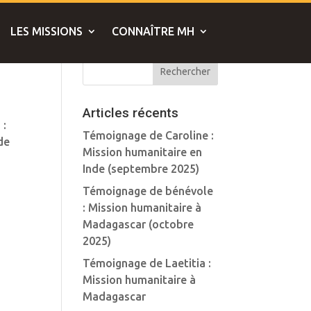
LES MISSIONS
CONNAÎTRE MH
Articles récents
 :
Témoignage de Caroline :
 de
Mission humanitaire en
Inde (septembre 2025)
Témoignage de bénévole
: Mission humanitaire à
Madagascar (octobre
2025)
Témoignage de Laetitia :
Mission humanitaire à
Madagascar