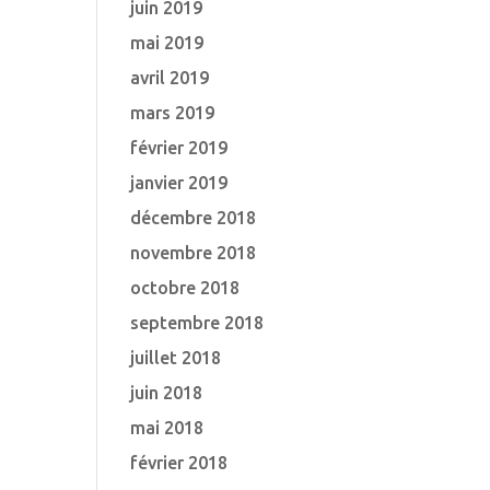
juin 2019
mai 2019
avril 2019
mars 2019
février 2019
janvier 2019
décembre 2018
novembre 2018
octobre 2018
septembre 2018
juillet 2018
juin 2018
mai 2018
février 2018