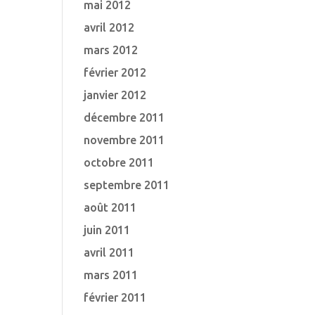
mai 2012
avril 2012
mars 2012
février 2012
janvier 2012
décembre 2011
novembre 2011
octobre 2011
septembre 2011
août 2011
juin 2011
avril 2011
mars 2011
février 2011