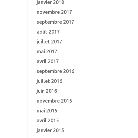
janvier 2018
novembre 2017
septembre 2017
août 2017
juillet 2017
mai 2017
avril 2017
septembre 2016
juillet 2016
juin 2016
novembre 2015
mai 2015
avril 2015
janvier 2015