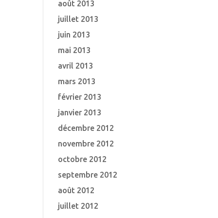
août 2013
juillet 2013
juin 2013
mai 2013
avril 2013
mars 2013
février 2013
janvier 2013
décembre 2012
novembre 2012
octobre 2012
septembre 2012
août 2012
juillet 2012