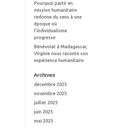
Pourquoi partir en
mission humanitaire
redonne du sens à une
époque où
l’individualisme
progresse
Bénévolat à Madagascar,
Virginie nous raconte son
expérience humanitaire
Archives
décembre 2025
novembre 2025
juillet 2025
juin 2025
mai 2025