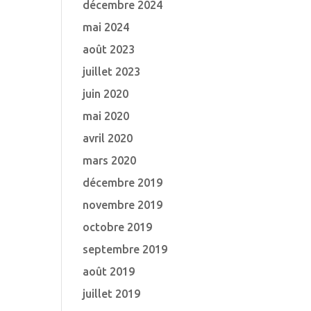
décembre 2024
mai 2024
août 2023
juillet 2023
juin 2020
mai 2020
avril 2020
mars 2020
décembre 2019
novembre 2019
octobre 2019
septembre 2019
août 2019
juillet 2019