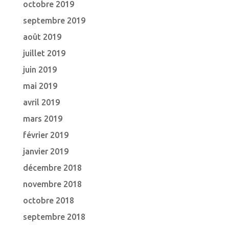
octobre 2019
septembre 2019
août 2019
juillet 2019
juin 2019
mai 2019
avril 2019
mars 2019
février 2019
janvier 2019
décembre 2018
novembre 2018
octobre 2018
septembre 2018