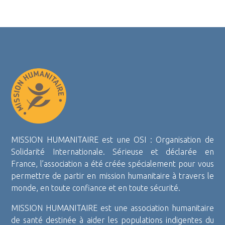
MISSION HUMANITAIRE est une OSI : Organisation de
Solidarité Internationale. Sérieuse et déclarée en
France, l’association a été créée spécialement pour vous
permettre de partir en mission humanitaire à travers le
monde, en toute confiance et en toute sécurité.
MISSION HUMANITAIRE est une association humanitaire
de santé destinée à aider les populations indigentes du