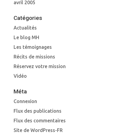
avril 2005
Catégories
Actualités
Le blog MH
Les témoignages
Récits de missions
Réservez votre mission
Vidéo
Méta
Connexion
Flux des publications
Flux des commentaires
Site de WordPress-FR