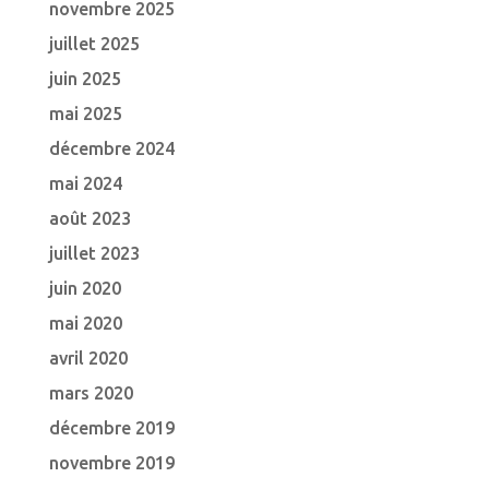
novembre 2025
juillet 2025
juin 2025
mai 2025
décembre 2024
mai 2024
août 2023
juillet 2023
juin 2020
mai 2020
avril 2020
mars 2020
décembre 2019
novembre 2019