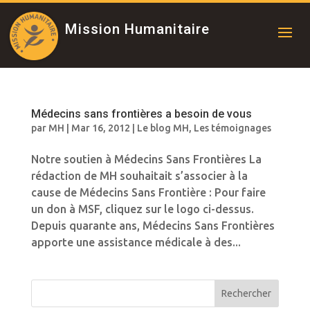
Mission Humanitaire
Médecins sans frontières a besoin de vous
par
MH
|
Mar 16, 2012
|
Le blog MH
,
Les témoignages
Notre soutien à Médecins Sans Frontières La
rédaction de MH souhaitait s’associer à la
cause de Médecins Sans Frontière : Pour faire
un don à MSF, cliquez sur le logo ci-dessus.
Depuis quarante ans, Médecins Sans Frontières
apporte une assistance médicale à des...