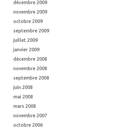
décembre 2009
novembre 2009
octobre 2009
septembre 2009
juillet 2009
janvier 2009
décembre 2008
novembre 2008
septembre 2008
juin 2008
mai 2008
mars 2008
novembre 2007
octobre 2006