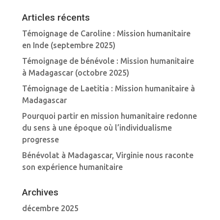
Articles récents
Témoignage de Caroline : Mission humanitaire
en Inde (septembre 2025)
Témoignage de bénévole : Mission humanitaire
à Madagascar (octobre 2025)
Témoignage de Laetitia : Mission humanitaire à
Madagascar
Pourquoi partir en mission humanitaire redonne
du sens à une époque où l’individualisme
progresse
Bénévolat à Madagascar, Virginie nous raconte
son expérience humanitaire
Archives
décembre 2025