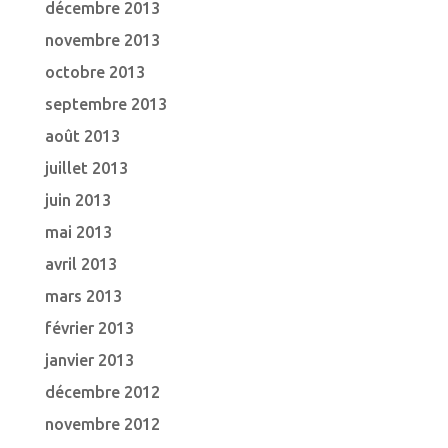
décembre 2013
novembre 2013
octobre 2013
septembre 2013
août 2013
juillet 2013
juin 2013
mai 2013
avril 2013
mars 2013
février 2013
janvier 2013
décembre 2012
novembre 2012