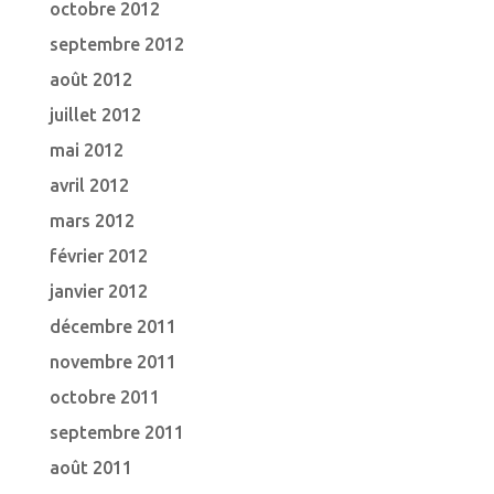
octobre 2012
septembre 2012
août 2012
juillet 2012
mai 2012
avril 2012
mars 2012
février 2012
janvier 2012
décembre 2011
novembre 2011
octobre 2011
septembre 2011
août 2011