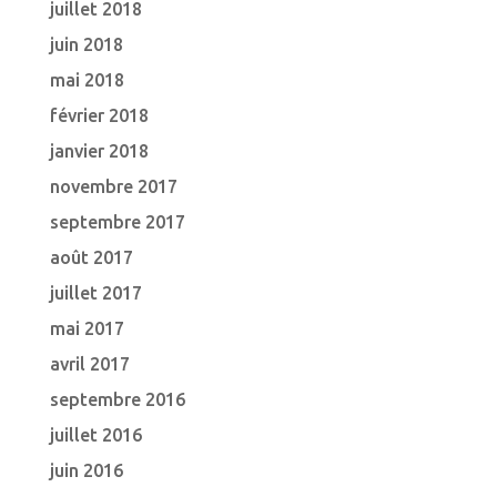
juillet 2018
juin 2018
mai 2018
février 2018
janvier 2018
novembre 2017
septembre 2017
août 2017
juillet 2017
mai 2017
avril 2017
septembre 2016
juillet 2016
juin 2016