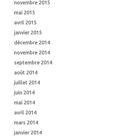
novembre 2015
mai 2015
avril 2015
janvier 2015
décembre 2014
novembre 2014
septembre 2014
août 2014
juillet 2014
juin 2014
mai 2014
avril 2014
mars 2014
janvier 2014