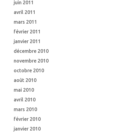
juin 2011
avril 2011
mars 2011
février 2011
janvier 2011
décembre 2010
novembre 2010
octobre 2010
août 2010
mai 2010
avril 2010
mars 2010
février 2010
janvier 2010