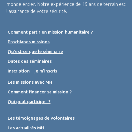
monde entier. Notre expérience de 19 ans de terrain est
l’assurance de votre sécurité.
Comment partir en mission humanitaire ?
Prochianes missions
Qu’est-ce que le séminaire
Dates des séminaires
Inscription – je m’inscris
Les missions avec MH
Comment financer sa mission ?
Qui peut participer ?
Les témoignages de volontaires
Les actualités MH