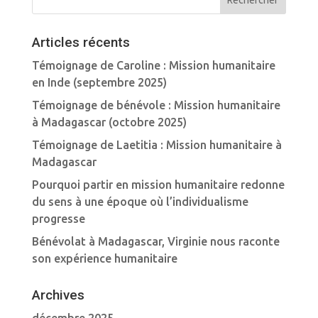
Articles récents
Témoignage de Caroline : Mission humanitaire
en Inde (septembre 2025)
Témoignage de bénévole : Mission humanitaire
à Madagascar (octobre 2025)
Témoignage de Laetitia : Mission humanitaire à
Madagascar
Pourquoi partir en mission humanitaire redonne
du sens à une époque où l’individualisme
progresse
Bénévolat à Madagascar, Virginie nous raconte
son expérience humanitaire
Archives