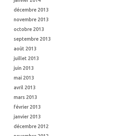
janvier 2014
décembre 2013
novembre 2013
octobre 2013
septembre 2013
août 2013
juillet 2013
juin 2013
mai 2013
avril 2013
mars 2013
février 2013
janvier 2013
décembre 2012