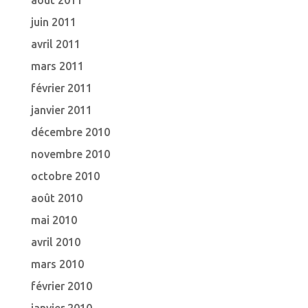
août 2011
juin 2011
avril 2011
mars 2011
février 2011
janvier 2011
décembre 2010
novembre 2010
octobre 2010
août 2010
mai 2010
avril 2010
mars 2010
février 2010