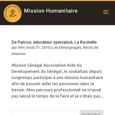
Mission Humanitaire
De Patrice, éducateur spécialisé, La Rochelle
par
MH
|
Août 31, 2010
|
Les témoignages
,
Récits de
missions
Mission Sénégal Association Aide Au
Developement du Sénégal Je souhaitais depuis
longtemps participer à une mission humanitaire
afin de pouvoir aider les personnes dans le
besoin. Mon parcours professionnel ne m’avait
pas laissé le temps de le faire et je n’étais pas...