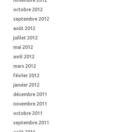
novembre 2012
octobre 2012
septembre 2012
août 2012
juillet 2012
mai 2012
avril 2012
mars 2012
février 2012
janvier 2012
décembre 2011
novembre 2011
octobre 2011
septembre 2011