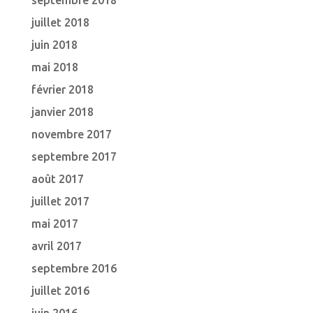
septembre 2018
juillet 2018
juin 2018
mai 2018
février 2018
janvier 2018
novembre 2017
septembre 2017
août 2017
juillet 2017
mai 2017
avril 2017
septembre 2016
juillet 2016