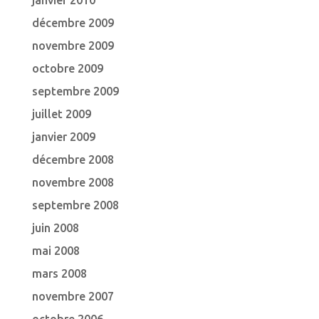
janvier 2010
décembre 2009
novembre 2009
octobre 2009
septembre 2009
juillet 2009
janvier 2009
décembre 2008
novembre 2008
septembre 2008
juin 2008
mai 2008
mars 2008
novembre 2007