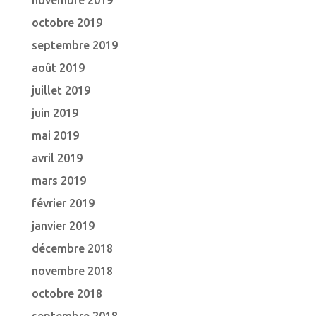
novembre 2019
octobre 2019
septembre 2019
août 2019
juillet 2019
juin 2019
mai 2019
avril 2019
mars 2019
février 2019
janvier 2019
décembre 2018
novembre 2018
octobre 2018