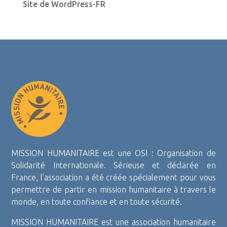
Site de WordPress-FR
MISSION HUMANITAIRE est une OSI : Organisation de
Solidarité Internationale. Sérieuse et déclarée en
France, l’association a été créée spécialement pour vous
permettre de partir en mission humanitaire à travers le
monde, en toute confiance et en toute sécurité.
MISSION HUMANITAIRE est une association humanitaire