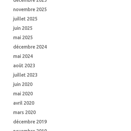
décembre 2025
novembre 2025
juillet 2025
juin 2025
mai 2025
décembre 2024
mai 2024
août 2023
juillet 2023
juin 2020
mai 2020
avril 2020
mars 2020
décembre 2019