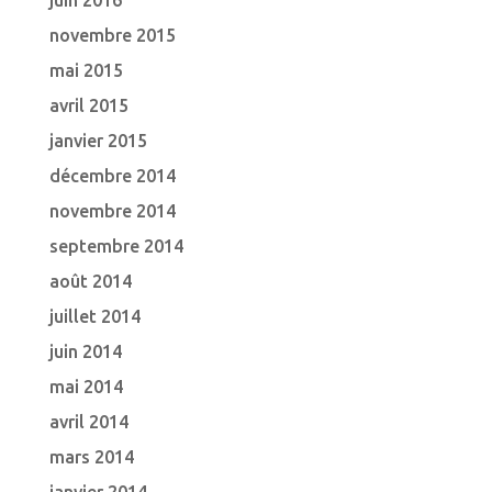
juin 2016
novembre 2015
mai 2015
avril 2015
janvier 2015
décembre 2014
novembre 2014
septembre 2014
août 2014
juillet 2014
juin 2014
mai 2014
avril 2014
mars 2014