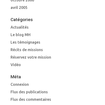
octobre 2006
avril 2005
Catégories
Actualités
Le blog MH
Les témoignages
Récits de missions
Réservez votre mission
Vidéo
Méta
Connexion
Flux des publications
Flux des commentaires