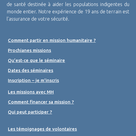
de santé destinée à aider les populations indigentes du
monde entier. Notre expérience de 19 ans de terrain est
l’assurance de votre sécurité.
Comment partir en mission humanitaire ?
Prochianes missions
Qu’est-ce que le séminaire
Dates des séminaires
Inscription – je m’inscris
Les missions avec MH
Comment financer sa mission ?
Qui peut participer ?
Les témoignages de volontaires