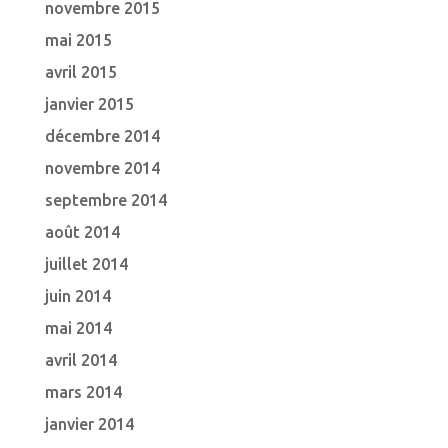
novembre 2015
mai 2015
avril 2015
janvier 2015
décembre 2014
novembre 2014
septembre 2014
août 2014
juillet 2014
juin 2014
mai 2014
avril 2014
mars 2014
janvier 2014