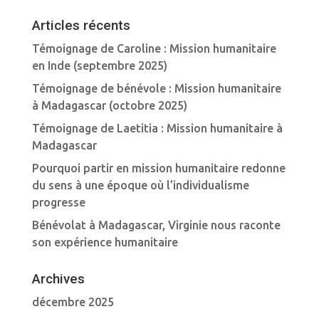
Articles récents
Témoignage de Caroline : Mission humanitaire
en Inde (septembre 2025)
Témoignage de bénévole : Mission humanitaire
à Madagascar (octobre 2025)
Témoignage de Laetitia : Mission humanitaire à
Madagascar
Pourquoi partir en mission humanitaire redonne
du sens à une époque où l’individualisme
progresse
Bénévolat à Madagascar, Virginie nous raconte
son expérience humanitaire
Archives
décembre 2025