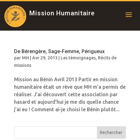
Mission Humanitaire
De Bérengère, Sage-Femme, Périgueux
par
MH
|
Avr 29, 2013
|
Les témoignages
,
Récits de
missions
Mission au Bénin Avril 2013 Partir en mission
humanitaire était un rêve que MH m’a permis de
réaliser. J’ai découvert cette association par
hasard et aujourd’hui je me dis quelle chance
j’ai eu ! Comment ai-je choisi le Bénin plutôt...