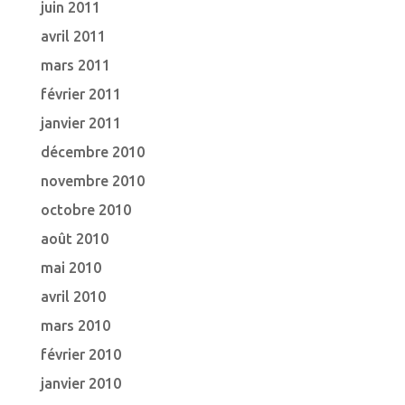
juin 2011
avril 2011
mars 2011
février 2011
janvier 2011
décembre 2010
novembre 2010
octobre 2010
août 2010
mai 2010
avril 2010
mars 2010
février 2010
janvier 2010