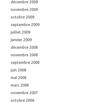
décembre 2009
novembre 2009
octobre 2009
septembre 2009
juillet 2009
janvier 2009
décembre 2008
novembre 2008
septembre 2008
juin 2008
mai 2008
mars 2008
novembre 2007
octobre 2006