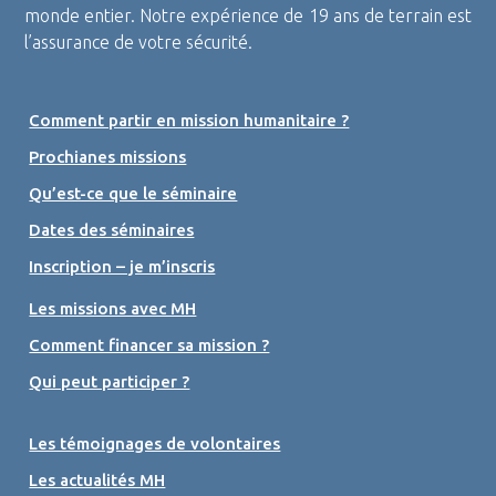
monde entier. Notre expérience de 19 ans de terrain est
l’assurance de votre sécurité.
Comment partir en mission humanitaire ?
Prochianes missions
Qu’est-ce que le séminaire
Dates des séminaires
Inscription – je m’inscris
Les missions avec MH
Comment financer sa mission ?
Qui peut participer ?
Les témoignages de volontaires
Les actualités MH