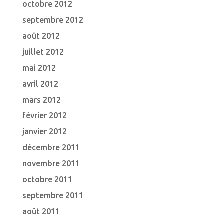
octobre 2012
septembre 2012
août 2012
juillet 2012
mai 2012
avril 2012
mars 2012
février 2012
janvier 2012
décembre 2011
novembre 2011
octobre 2011
septembre 2011
août 2011