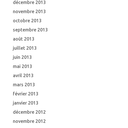
décembre 2013
novembre 2013
octobre 2013
septembre 2013
août 2013
juillet 2013
juin 2013
mai 2013
avril 2013
mars 2013
février 2013
janvier 2013
décembre 2012
novembre 2012