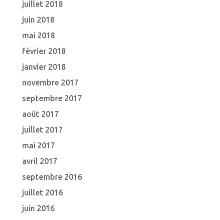
juillet 2018
juin 2018
mai 2018
février 2018
janvier 2018
novembre 2017
septembre 2017
août 2017
juillet 2017
mai 2017
avril 2017
septembre 2016
juillet 2016
juin 2016