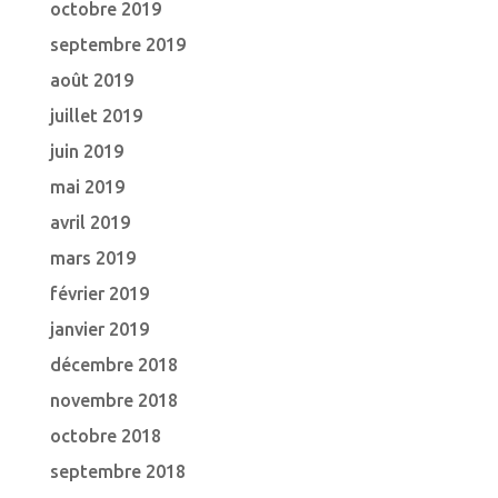
octobre 2019
septembre 2019
août 2019
juillet 2019
juin 2019
mai 2019
avril 2019
mars 2019
février 2019
janvier 2019
décembre 2018
novembre 2018
octobre 2018
septembre 2018