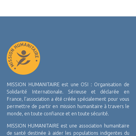
MISSION HUMANITAIRE est une OSI : Organisation de
Solidarité Internationale. Sérieuse et déclarée en
France, l’association a été créée spécialement pour vous
permettre de partir en mission humanitaire à travers le
monde, en toute confiance et en toute sécurité.
MISSION HUMANITAIRE est une association humanitaire
de santé destinée à aider les populations indigentes du