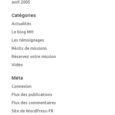
avril 2005
Catégories
Actualités
Le blog MH
Les témoignages
Récits de missions
Réservez votre mission
Vidéo
Méta
Connexion
Flux des publications
Flux des commentaires
Site de WordPress-FR