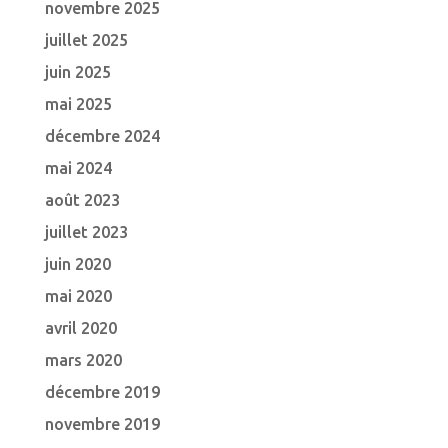
novembre 2025
juillet 2025
juin 2025
mai 2025
décembre 2024
mai 2024
août 2023
juillet 2023
juin 2020
mai 2020
avril 2020
mars 2020
décembre 2019
novembre 2019