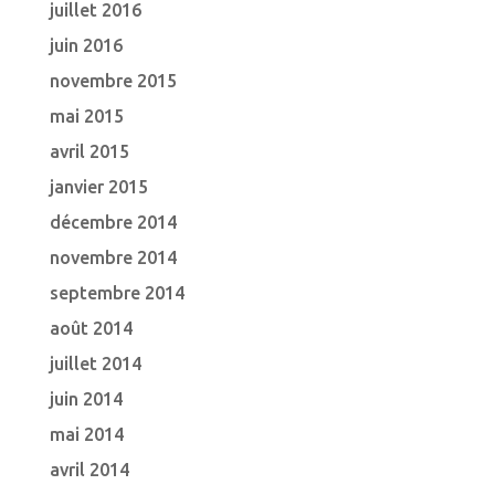
juillet 2016
juin 2016
novembre 2015
mai 2015
avril 2015
janvier 2015
décembre 2014
novembre 2014
septembre 2014
août 2014
juillet 2014
juin 2014
mai 2014
avril 2014