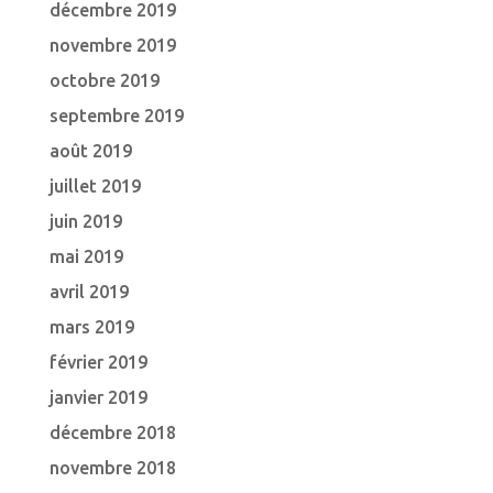
décembre 2019
novembre 2019
octobre 2019
septembre 2019
août 2019
juillet 2019
juin 2019
mai 2019
avril 2019
mars 2019
février 2019
janvier 2019
décembre 2018
novembre 2018