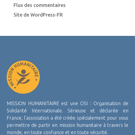
Flux des commentaires
Site de WordPress-FR
MISSION HUMANITAIRE est une OSI : Organisation de
Solidarité Internationale. Sérieuse et déclarée en
France, l’association a été créée spécialement pour vous
permettre de partir en mission humanitaire à travers le
monde, en toute confiance et en toute sécurité.