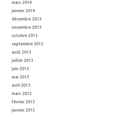
mars 2014
janvier 2014
décembre 2013
novembre 2013
octobre 2013
septembre 2013
août 2013
juillet 2013
juin 2013
mai 2013
avril 2013
mars 2013
février 2013
janvier 2013