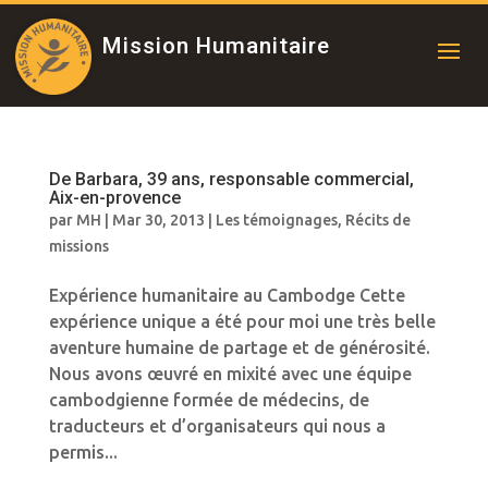
Mission Humanitaire
De Barbara, 39 ans, responsable commercial,
Aix-en-provence
par
MH
|
Mar 30, 2013
|
Les témoignages
,
Récits de
missions
Expérience humanitaire au Cambodge Cette
expérience unique a été pour moi une très belle
aventure humaine de partage et de générosité.
Nous avons œuvré en mixité avec une équipe
cambodgienne formée de médecins, de
traducteurs et d’organisateurs qui nous a
permis...