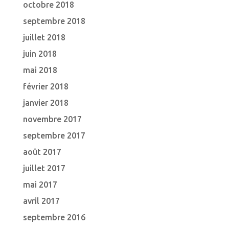
octobre 2018
septembre 2018
juillet 2018
juin 2018
mai 2018
février 2018
janvier 2018
novembre 2017
septembre 2017
août 2017
juillet 2017
mai 2017
avril 2017
septembre 2016