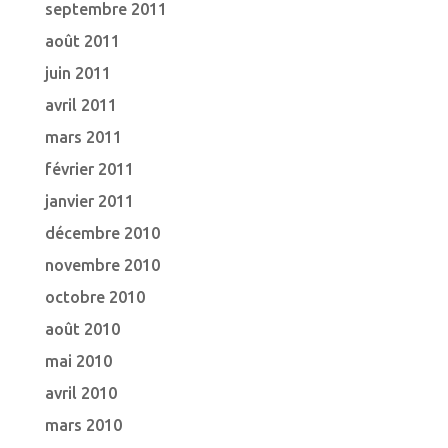
septembre 2011
août 2011
juin 2011
avril 2011
mars 2011
février 2011
janvier 2011
décembre 2010
novembre 2010
octobre 2010
août 2010
mai 2010
avril 2010
mars 2010