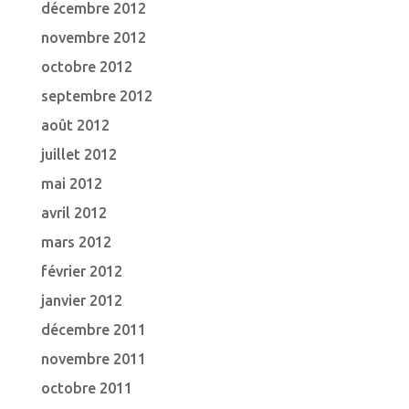
décembre 2012
novembre 2012
octobre 2012
septembre 2012
août 2012
juillet 2012
mai 2012
avril 2012
mars 2012
février 2012
janvier 2012
décembre 2011
novembre 2011
octobre 2011