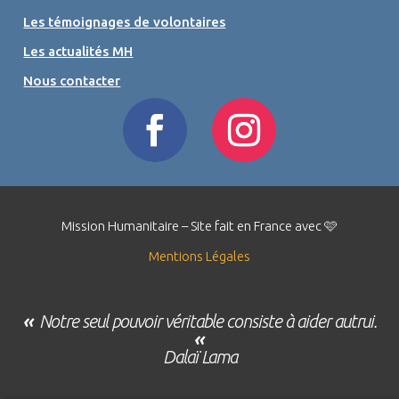
Les témoignages de volontaires
Les actualités MH
Nous contacter
Mission Humanitaire – Site fait en France avec 🩷
Mentions Légales
«
Notre seul pouvoir véritable consiste à aider autrui.
«
Dalaï Lama