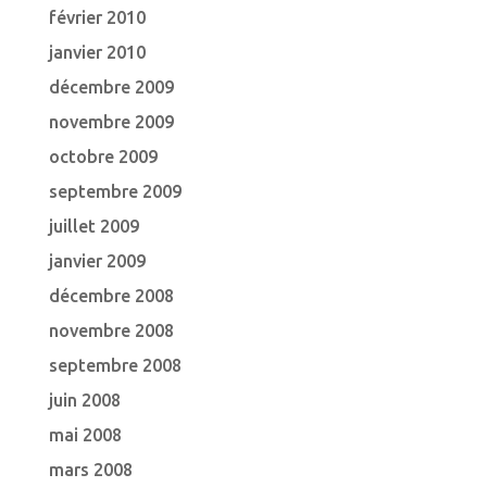
février 2010
janvier 2010
décembre 2009
novembre 2009
octobre 2009
septembre 2009
juillet 2009
janvier 2009
décembre 2008
novembre 2008
septembre 2008
juin 2008
mai 2008
mars 2008