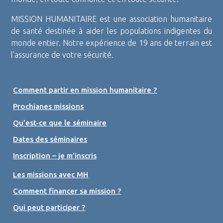
MISSION HUMANITAIRE est une association humanitaire
de santé destinée à aider les populations indigentes du
monde entier. Notre expérience de 19 ans de terrain est
l’assurance de votre sécurité.
Comment partir en mission humanitaire ?
Prochianes missions
Qu’est-ce que le séminaire
Dates des séminaires
Inscription – je m’inscris
Les missions avec MH
Comment financer sa mission ?
Qui peut participer ?