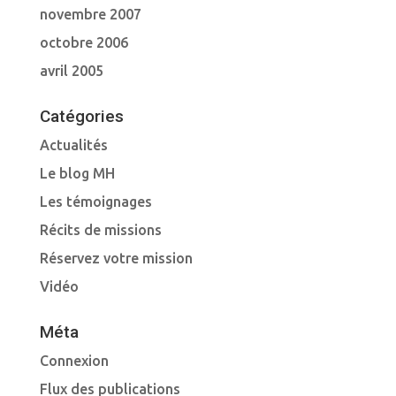
novembre 2007
octobre 2006
avril 2005
Catégories
Actualités
Le blog MH
Les témoignages
Récits de missions
Réservez votre mission
Vidéo
Méta
Connexion
Flux des publications