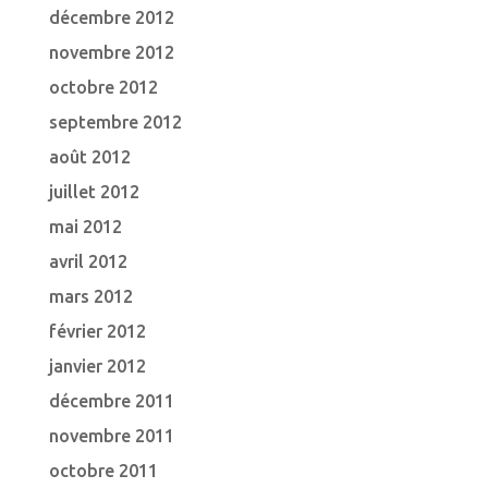
décembre 2012
novembre 2012
octobre 2012
septembre 2012
août 2012
juillet 2012
mai 2012
avril 2012
mars 2012
février 2012
janvier 2012
décembre 2011
novembre 2011
octobre 2011