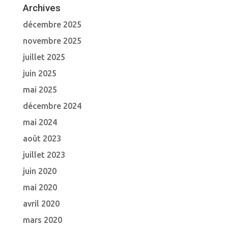
Archives
décembre 2025
novembre 2025
juillet 2025
juin 2025
mai 2025
décembre 2024
mai 2024
août 2023
juillet 2023
juin 2020
mai 2020
avril 2020
mars 2020