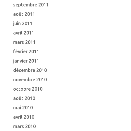
septembre 2011
août 2011
juin 2011
avril 2011
mars 2011
février 2011
janvier 2011
décembre 2010
novembre 2010
octobre 2010
août 2010
mai 2010
avril 2010
mars 2010