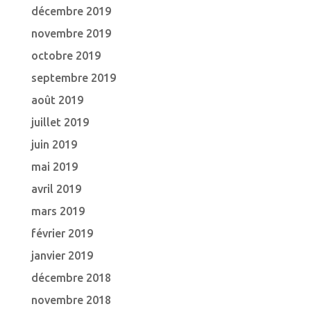
décembre 2019
novembre 2019
octobre 2019
septembre 2019
août 2019
juillet 2019
juin 2019
mai 2019
avril 2019
mars 2019
février 2019
janvier 2019
décembre 2018
novembre 2018