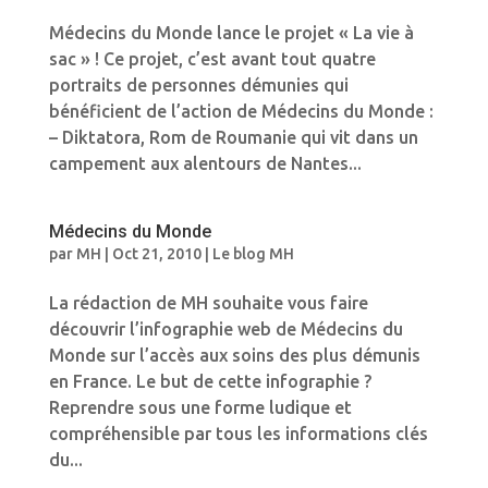
Médecins du Monde lance le projet « La vie à
sac » ! Ce projet, c’est avant tout quatre
portraits de personnes démunies qui
bénéficient de l’action de Médecins du Monde :
– Diktatora, Rom de Roumanie qui vit dans un
campement aux alentours de Nantes...
Médecins du Monde
par
MH
|
Oct 21, 2010
|
Le blog MH
La rédaction de MH souhaite vous faire
découvrir l’infographie web de Médecins du
Monde sur l’accès aux soins des plus démunis
en France. Le but de cette infographie ?
Reprendre sous une forme ludique et
compréhensible par tous les informations clés
du...