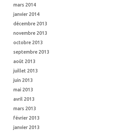
mars 2014
janvier 2014
décembre 2013
novembre 2013
octobre 2013
septembre 2013
août 2013
juillet 2013
juin 2013
mai 2013
avril 2013
mars 2013
février 2013
janvier 2013