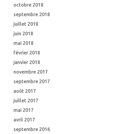
octobre 2018
septembre 2018
juillet 2018
juin 2018
mai 2018
février 2018
janvier 2018
novembre 2017
septembre 2017
août 2017
juillet 2017
mai 2017
avril 2017
septembre 2016