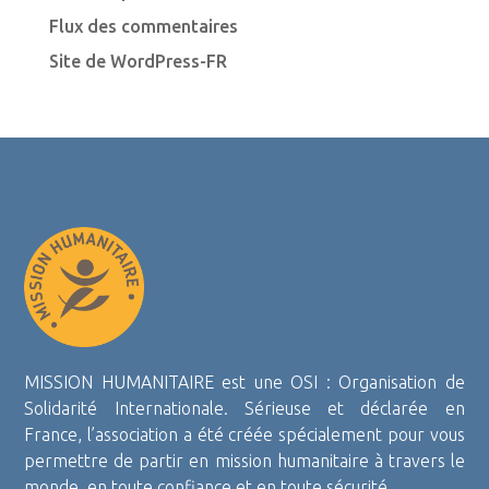
Flux des commentaires
Site de WordPress-FR
MISSION HUMANITAIRE est une OSI : Organisation de
Solidarité Internationale. Sérieuse et déclarée en
France, l’association a été créée spécialement pour vous
permettre de partir en mission humanitaire à travers le
monde, en toute confiance et en toute sécurité.