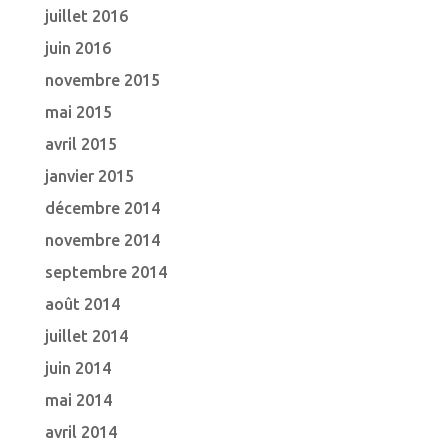
juillet 2016
juin 2016
novembre 2015
mai 2015
avril 2015
janvier 2015
décembre 2014
novembre 2014
septembre 2014
août 2014
juillet 2014
juin 2014
mai 2014
avril 2014