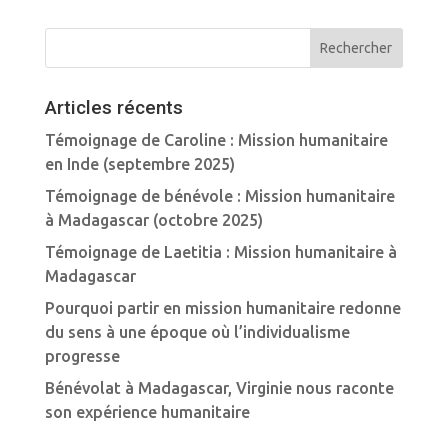
Articles récents
Témoignage de Caroline : Mission humanitaire
en Inde (septembre 2025)
Témoignage de bénévole : Mission humanitaire
à Madagascar (octobre 2025)
Témoignage de Laetitia : Mission humanitaire à
Madagascar
Pourquoi partir en mission humanitaire redonne
du sens à une époque où l’individualisme
progresse
Bénévolat à Madagascar, Virginie nous raconte
son expérience humanitaire