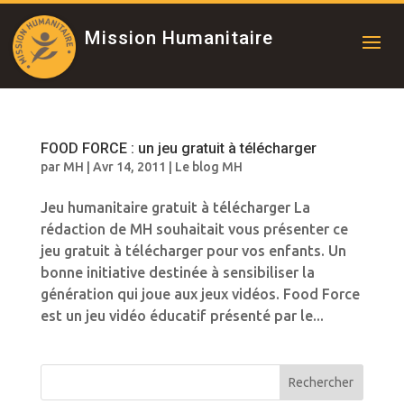
Mission Humanitaire
FOOD FORCE : un jeu gratuit à télécharger
par
MH
|
Avr 14, 2011
|
Le blog MH
Jeu humanitaire gratuit à télécharger La
rédaction de MH souhaitait vous présenter ce
jeu gratuit à télécharger pour vos enfants. Un
bonne initiative destinée à sensibiliser la
génération qui joue aux jeux vidéos. Food Force
est un jeu vidéo éducatif présenté par le...