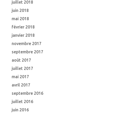
juillet 2018
juin 2018
mai 2018
février 2018
janvier 2018
novembre 2017
septembre 2017
août 2017
juillet 2017
mai 2017
avril 2017
septembre 2016
juillet 2016
juin 2016