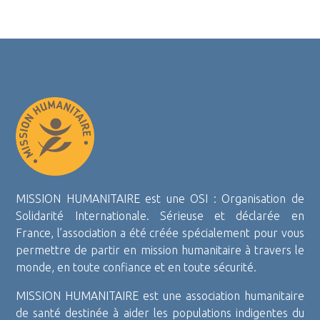
MISSION HUMANITAIRE est une OSI : Organisation de
Solidarité Internationale. Sérieuse et déclarée en
France, l’association a été créée spécialement pour vous
permettre de partir en mission humanitaire à travers le
monde, en toute confiance et en toute sécurité.
MISSION HUMANITAIRE est une association humanitaire
de santé destinée à aider les populations indigentes du