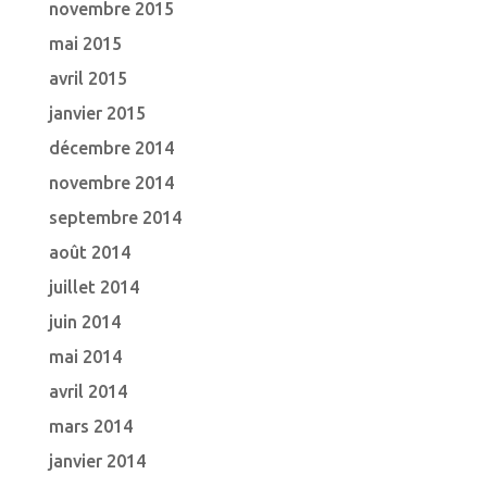
novembre 2015
mai 2015
avril 2015
janvier 2015
décembre 2014
novembre 2014
septembre 2014
août 2014
juillet 2014
juin 2014
mai 2014
avril 2014
mars 2014
janvier 2014