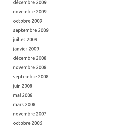
décembre 2009
novembre 2009
octobre 2009
septembre 2009
juillet 2009
janvier 2009
décembre 2008
novembre 2008
septembre 2008
juin 2008
mai 2008
mars 2008
novembre 2007
octobre 2006