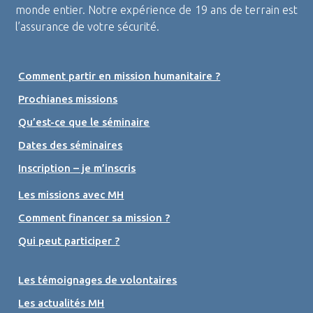
monde entier. Notre expérience de 19 ans de terrain est
l’assurance de votre sécurité.
Comment partir en mission humanitaire ?
Prochianes missions
Qu’est-ce que le séminaire
Dates des séminaires
Inscription – je m’inscris
Les missions avec MH
Comment financer sa mission ?
Qui peut participer ?
Les témoignages de volontaires
Les actualités MH