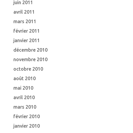
juin 2011
avril 2011
mars 2011
février 2011
janvier 2011
décembre 2010
novembre 2010
octobre 2010
août 2010
mai 2010
avril 2010
mars 2010
février 2010
janvier 2010