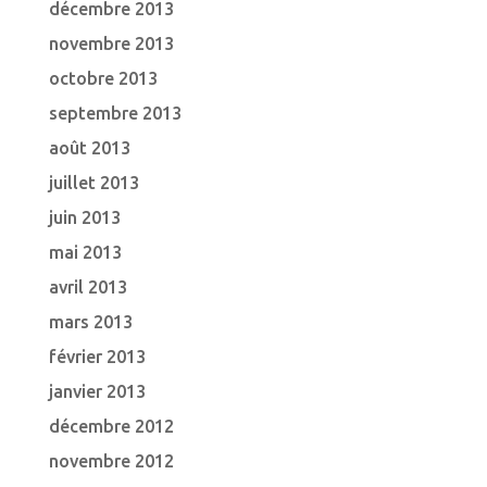
décembre 2013
novembre 2013
octobre 2013
septembre 2013
août 2013
juillet 2013
juin 2013
mai 2013
avril 2013
mars 2013
février 2013
janvier 2013
décembre 2012
novembre 2012