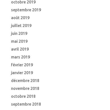
octobre 2019
septembre 2019
août 2019
juillet 2019
juin 2019
mai 2019
avril 2019
mars 2019
février 2019
janvier 2019
décembre 2018
novembre 2018
octobre 2018
septembre 2018