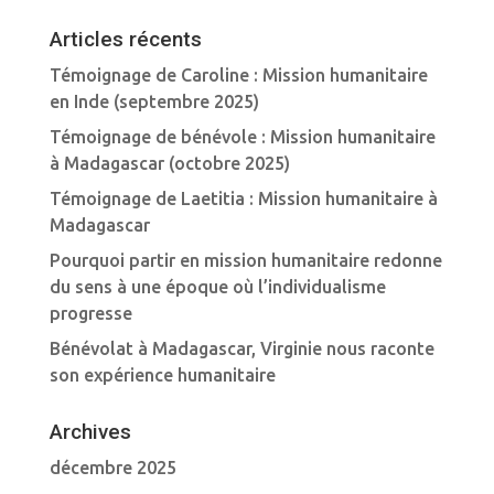
Articles récents
Témoignage de Caroline : Mission humanitaire
en Inde (septembre 2025)
Témoignage de bénévole : Mission humanitaire
à Madagascar (octobre 2025)
Témoignage de Laetitia : Mission humanitaire à
Madagascar
Pourquoi partir en mission humanitaire redonne
du sens à une époque où l’individualisme
progresse
Bénévolat à Madagascar, Virginie nous raconte
son expérience humanitaire
Archives
décembre 2025