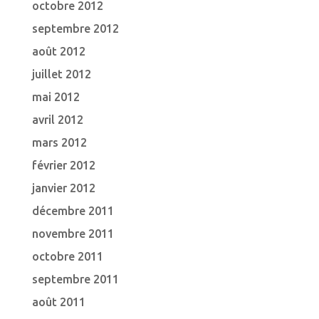
octobre 2012
septembre 2012
août 2012
juillet 2012
mai 2012
avril 2012
mars 2012
février 2012
janvier 2012
décembre 2011
novembre 2011
octobre 2011
septembre 2011
août 2011