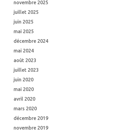
novembre 2025
juillet 2025
juin 2025
mai 2025
décembre 2024
mai 2024
août 2023
juillet 2023
juin 2020
mai 2020
avril 2020
mars 2020
décembre 2019
novembre 2019