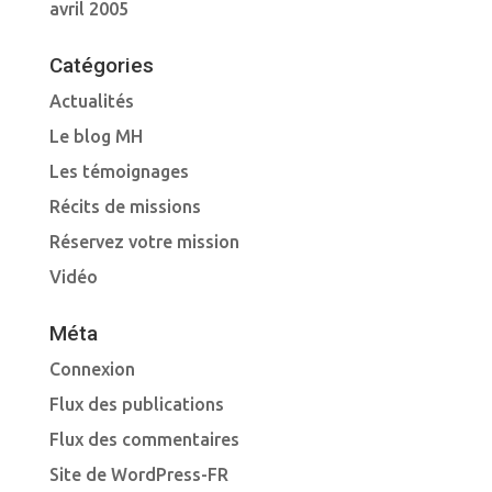
avril 2005
Catégories
Actualités
Le blog MH
Les témoignages
Récits de missions
Réservez votre mission
Vidéo
Méta
Connexion
Flux des publications
Flux des commentaires
Site de WordPress-FR