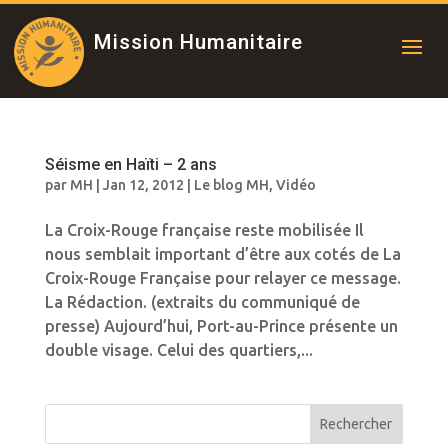
Mission Humanitaire
Séisme en Haïti – 2 ans
par
MH
|
Jan 12, 2012
|
Le blog MH
,
Vidéo
La Croix-Rouge française reste mobilisée Il
nous semblait important d’être aux cotés de La
Croix-Rouge Française pour relayer ce message.
La Rédaction. (extraits du communiqué de
presse) Aujourd’hui, Port-au-Prince présente un
double visage. Celui des quartiers,...