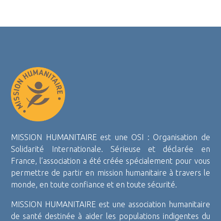
MISSION HUMANITAIRE est une OSI : Organisation de
Solidarité Internationale. Sérieuse et déclarée en
France, l’association a été créée spécialement pour vous
permettre de partir en mission humanitaire à travers le
monde, en toute confiance et en toute sécurité.
MISSION HUMANITAIRE est une association humanitaire
de santé destinée à aider les populations indigentes du