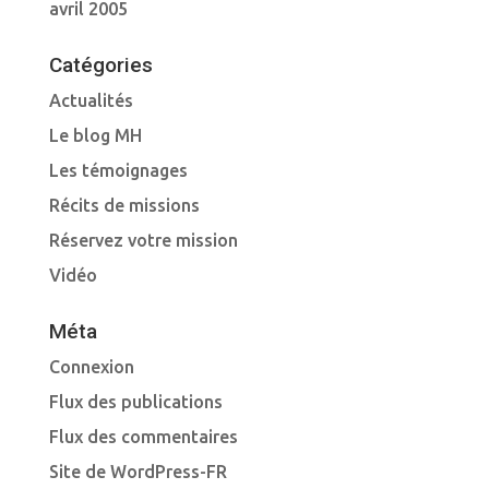
avril 2005
Catégories
Actualités
Le blog MH
Les témoignages
Récits de missions
Réservez votre mission
Vidéo
Méta
Connexion
Flux des publications
Flux des commentaires
Site de WordPress-FR