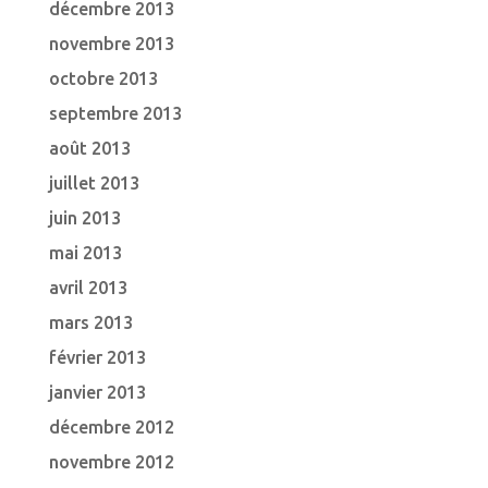
décembre 2013
novembre 2013
octobre 2013
septembre 2013
août 2013
juillet 2013
juin 2013
mai 2013
avril 2013
mars 2013
février 2013
janvier 2013
décembre 2012
novembre 2012