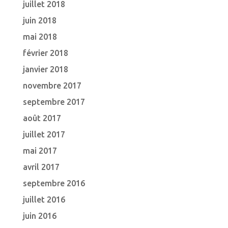
juillet 2018
juin 2018
mai 2018
février 2018
janvier 2018
novembre 2017
septembre 2017
août 2017
juillet 2017
mai 2017
avril 2017
septembre 2016
juillet 2016
juin 2016