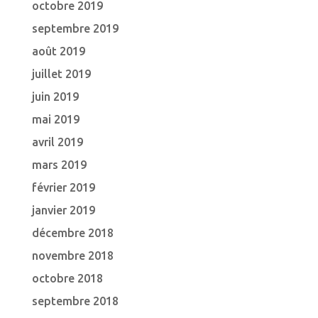
octobre 2019
septembre 2019
août 2019
juillet 2019
juin 2019
mai 2019
avril 2019
mars 2019
février 2019
janvier 2019
décembre 2018
novembre 2018
octobre 2018
septembre 2018