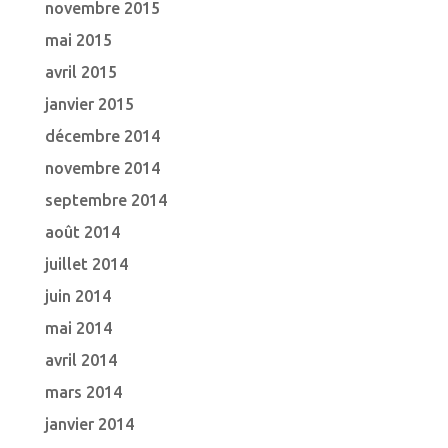
novembre 2015
mai 2015
avril 2015
janvier 2015
décembre 2014
novembre 2014
septembre 2014
août 2014
juillet 2014
juin 2014
mai 2014
avril 2014
mars 2014
janvier 2014