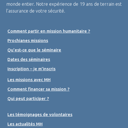
monde entier. Notre expérience de 19 ans de terrain est
l’assurance de votre sécurité.
Comment partir en mission humanitaire ?
Prochianes missions
Qu’est-ce que le séminaire
Dates des séminaires
Inscription – je m’inscris
Les missions avec MH
Comment financer sa mission ?
Qui peut participer ?
Les témoignages de volontaires
Les actualités MH