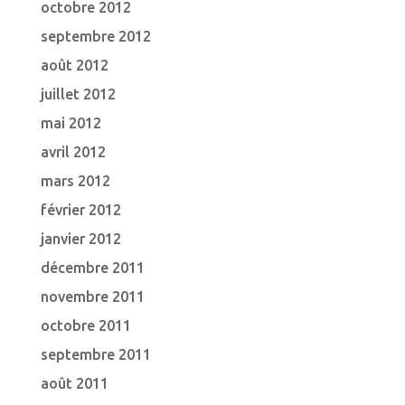
octobre 2012
septembre 2012
août 2012
juillet 2012
mai 2012
avril 2012
mars 2012
février 2012
janvier 2012
décembre 2011
novembre 2011
octobre 2011
septembre 2011
août 2011