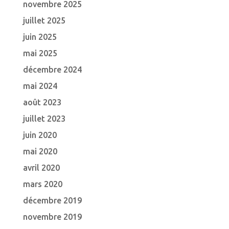
novembre 2025
juillet 2025
juin 2025
mai 2025
décembre 2024
mai 2024
août 2023
juillet 2023
juin 2020
mai 2020
avril 2020
mars 2020
décembre 2019
novembre 2019