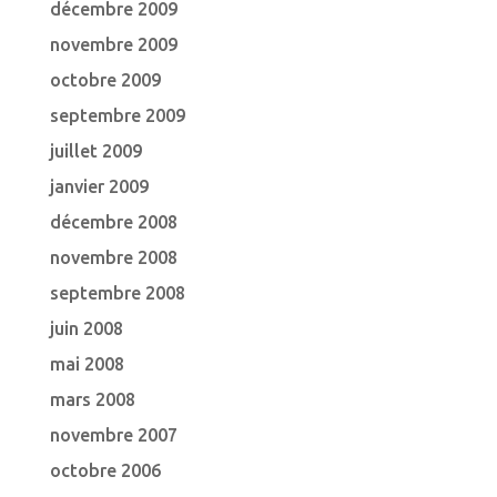
décembre 2009
novembre 2009
octobre 2009
septembre 2009
juillet 2009
janvier 2009
décembre 2008
novembre 2008
septembre 2008
juin 2008
mai 2008
mars 2008
novembre 2007
octobre 2006