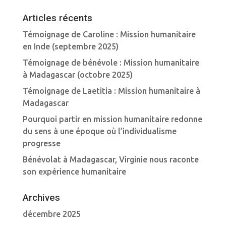
Articles récents
Témoignage de Caroline : Mission humanitaire
en Inde (septembre 2025)
Témoignage de bénévole : Mission humanitaire
à Madagascar (octobre 2025)
Témoignage de Laetitia : Mission humanitaire à
Madagascar
Pourquoi partir en mission humanitaire redonne
du sens à une époque où l’individualisme
progresse
Bénévolat à Madagascar, Virginie nous raconte
son expérience humanitaire
Archives
décembre 2025