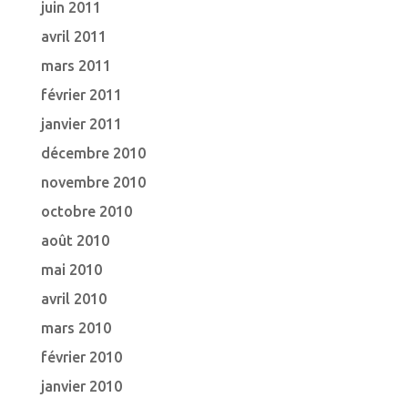
juin 2011
avril 2011
mars 2011
février 2011
janvier 2011
décembre 2010
novembre 2010
octobre 2010
août 2010
mai 2010
avril 2010
mars 2010
février 2010
janvier 2010