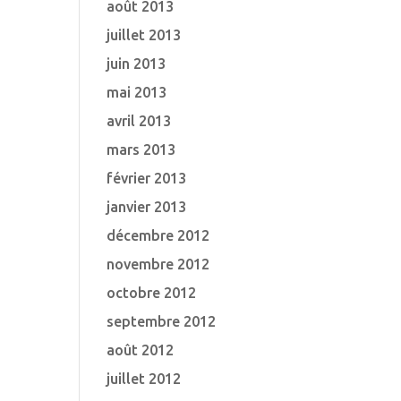
août 2013
juillet 2013
juin 2013
mai 2013
avril 2013
mars 2013
février 2013
janvier 2013
décembre 2012
novembre 2012
octobre 2012
septembre 2012
août 2012
juillet 2012