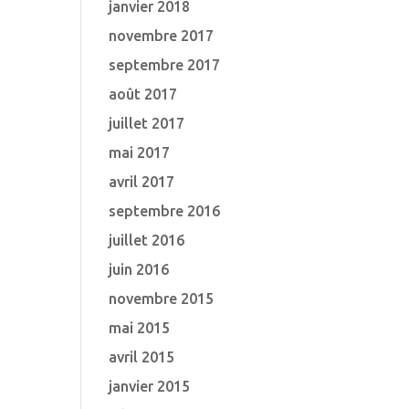
janvier 2018
novembre 2017
septembre 2017
août 2017
juillet 2017
mai 2017
avril 2017
septembre 2016
juillet 2016
juin 2016
novembre 2015
mai 2015
avril 2015
janvier 2015