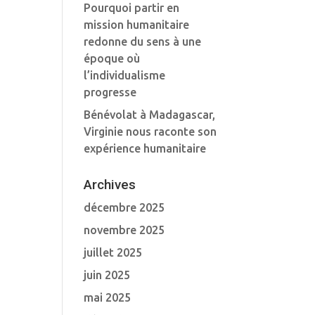
Pourquoi partir en
mission humanitaire
redonne du sens à une
époque où
l’individualisme
progresse
Bénévolat à Madagascar,
Virginie nous raconte son
expérience humanitaire
Archives
décembre 2025
novembre 2025
juillet 2025
juin 2025
mai 2025