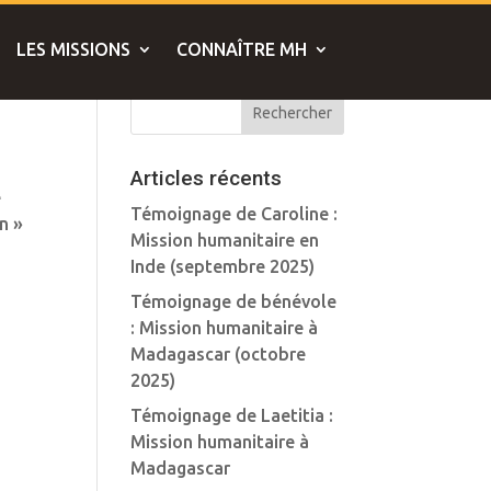
LES MISSIONS
CONNAÎTRE MH
Articles récents
e
Témoignage de Caroline :
n »
Mission humanitaire en
Inde (septembre 2025)
Témoignage de bénévole
: Mission humanitaire à
Madagascar (octobre
2025)
Témoignage de Laetitia :
Mission humanitaire à
Madagascar