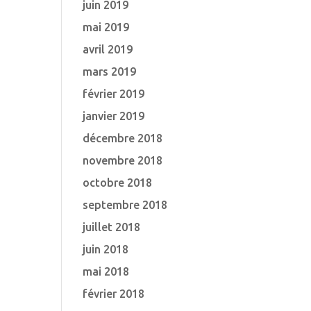
juin 2019
mai 2019
avril 2019
mars 2019
février 2019
janvier 2019
décembre 2018
novembre 2018
octobre 2018
septembre 2018
juillet 2018
juin 2018
mai 2018
février 2018