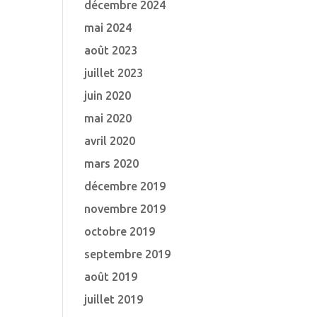
décembre 2024
mai 2024
août 2023
juillet 2023
juin 2020
mai 2020
avril 2020
mars 2020
décembre 2019
novembre 2019
octobre 2019
septembre 2019
août 2019
juillet 2019