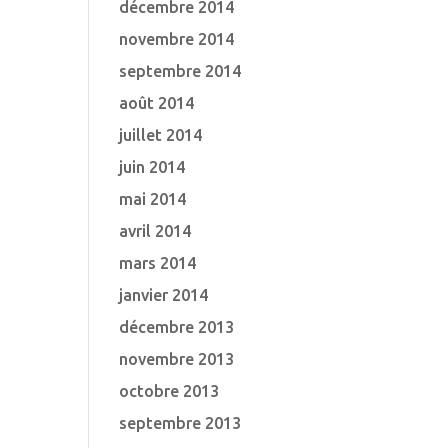
décembre 2014
novembre 2014
septembre 2014
août 2014
juillet 2014
juin 2014
mai 2014
avril 2014
mars 2014
janvier 2014
décembre 2013
novembre 2013
octobre 2013
septembre 2013