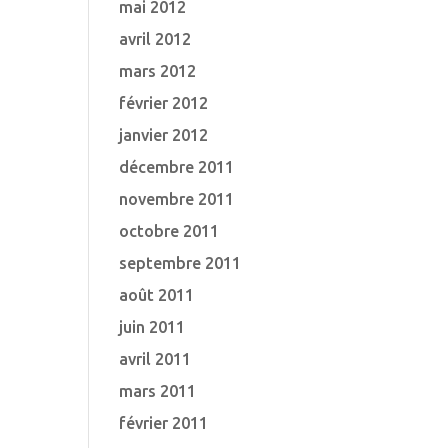
mai 2012
avril 2012
mars 2012
février 2012
janvier 2012
décembre 2011
novembre 2011
octobre 2011
septembre 2011
août 2011
juin 2011
avril 2011
mars 2011
février 2011