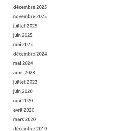
décembre 2025
novembre 2025
juillet 2025
juin 2025
mai 2025
décembre 2024
mai 2024
août 2023
juillet 2023
juin 2020
mai 2020
avril 2020
mars 2020
décembre 2019