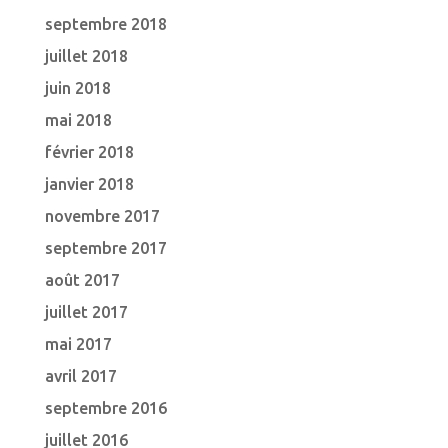
septembre 2018
juillet 2018
juin 2018
mai 2018
février 2018
janvier 2018
novembre 2017
septembre 2017
août 2017
juillet 2017
mai 2017
avril 2017
septembre 2016
juillet 2016