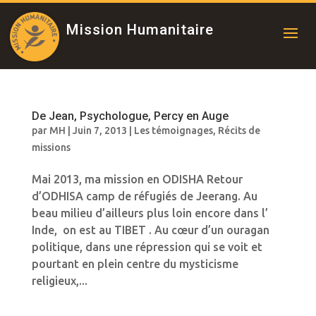
Mission Humanitaire
De Jean, Psychologue, Percy en Auge
par
MH
|
Juin 7, 2013
|
Les témoignages
,
Récits de
missions
Mai 2013, ma mission en ODISHA Retour
d’ODHISA camp de réfugiés de Jeerang. Au
beau milieu d’ailleurs plus loin encore dans l’
Inde, on est au TIBET . Au cœur d’un ouragan
politique, dans une répression qui se voit et
pourtant en plein centre du mysticisme
religieux,...