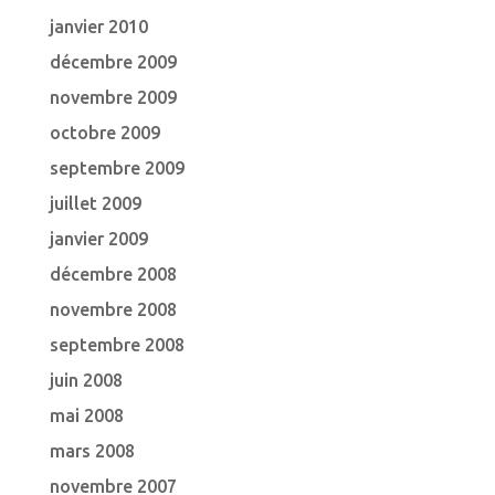
janvier 2010
décembre 2009
novembre 2009
octobre 2009
septembre 2009
juillet 2009
janvier 2009
décembre 2008
novembre 2008
septembre 2008
juin 2008
mai 2008
mars 2008
novembre 2007