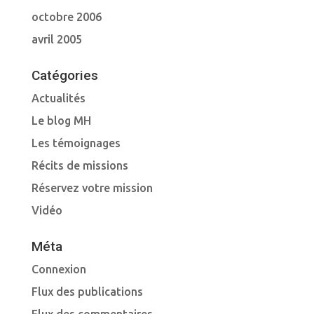
octobre 2006
avril 2005
Catégories
Actualités
Le blog MH
Les témoignages
Récits de missions
Réservez votre mission
Vidéo
Méta
Connexion
Flux des publications