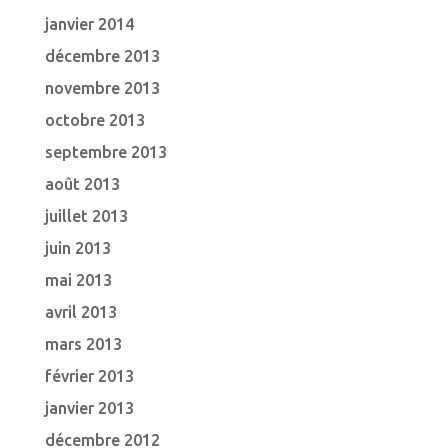
janvier 2014
décembre 2013
novembre 2013
octobre 2013
septembre 2013
août 2013
juillet 2013
juin 2013
mai 2013
avril 2013
mars 2013
février 2013
janvier 2013
décembre 2012