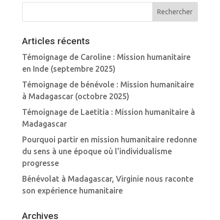
Articles récents
Témoignage de Caroline : Mission humanitaire
en Inde (septembre 2025)
Témoignage de bénévole : Mission humanitaire
à Madagascar (octobre 2025)
Témoignage de Laetitia : Mission humanitaire à
Madagascar
Pourquoi partir en mission humanitaire redonne
du sens à une époque où l’individualisme
progresse
Bénévolat à Madagascar, Virginie nous raconte
son expérience humanitaire
Archives