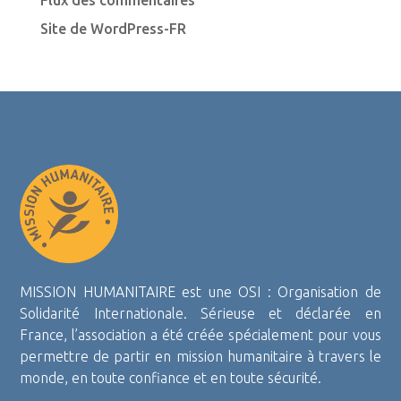
Flux des commentaires
Site de WordPress-FR
MISSION HUMANITAIRE est une OSI : Organisation de
Solidarité Internationale. Sérieuse et déclarée en
France, l’association a été créée spécialement pour vous
permettre de partir en mission humanitaire à travers le
monde, en toute confiance et en toute sécurité.