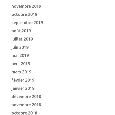
novembre 2019
octobre 2019
septembre 2019
août 2019
juillet 2019
juin 2019
mai 2019
avril 2019
mars 2019
février 2019
janvier 2019
décembre 2018
novembre 2018
octobre 2018