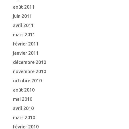
août 2011
juin 2011
avril 2011
mars 2011
février 2011
janvier 2011
décembre 2010
novembre 2010
octobre 2010
août 2010
mai 2010
avril 2010
mars 2010
février 2010