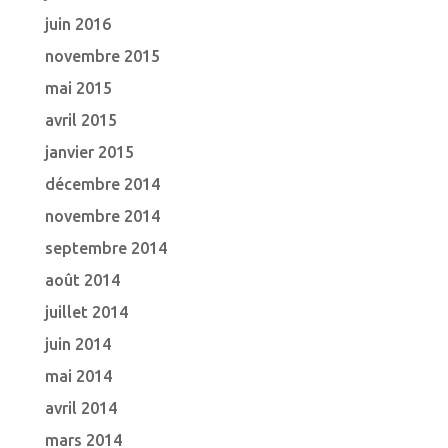
juin 2016
novembre 2015
mai 2015
avril 2015
janvier 2015
décembre 2014
novembre 2014
septembre 2014
août 2014
juillet 2014
juin 2014
mai 2014
avril 2014
mars 2014