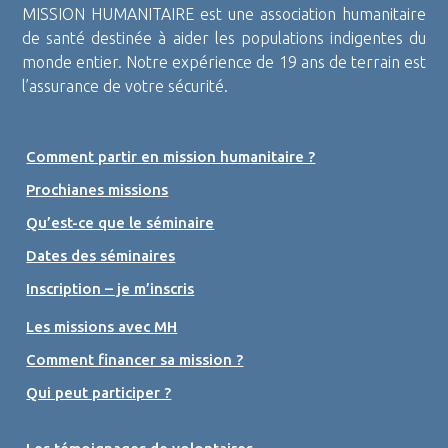
MISSION HUMANITAIRE est une association humanitaire
de santé destinée à aider les populations indigentes du
monde entier. Notre expérience de 19 ans de terrain est
l’assurance de votre sécurité.
Comment partir en mission humanitaire ?
Prochianes missions
Qu’est-ce que le séminaire
Dates des séminaires
Inscription – je m’inscris
Les missions avec MH
Comment financer sa mission ?
Qui peut participer ?