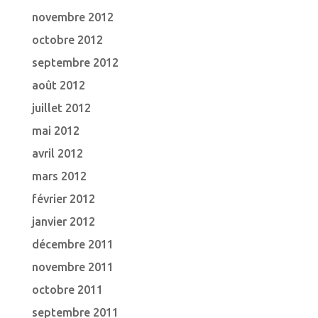
novembre 2012
octobre 2012
septembre 2012
août 2012
juillet 2012
mai 2012
avril 2012
mars 2012
février 2012
janvier 2012
décembre 2011
novembre 2011
octobre 2011
septembre 2011