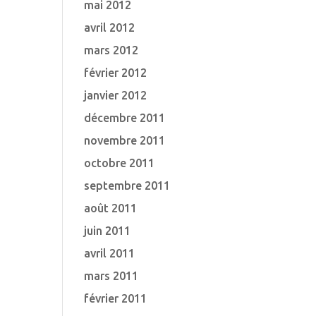
mai 2012
avril 2012
mars 2012
février 2012
janvier 2012
décembre 2011
novembre 2011
octobre 2011
septembre 2011
août 2011
juin 2011
avril 2011
mars 2011
février 2011