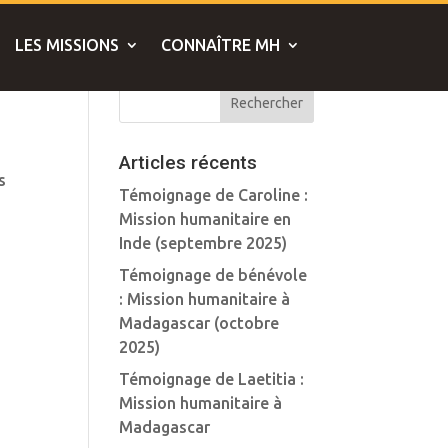
LES MISSIONS
CONNAÎTRE MH
Articles récents
s
Témoignage de Caroline :
Mission humanitaire en
Inde (septembre 2025)
Témoignage de bénévole
: Mission humanitaire à
Madagascar (octobre
2025)
Témoignage de Laetitia :
Mission humanitaire à
Madagascar