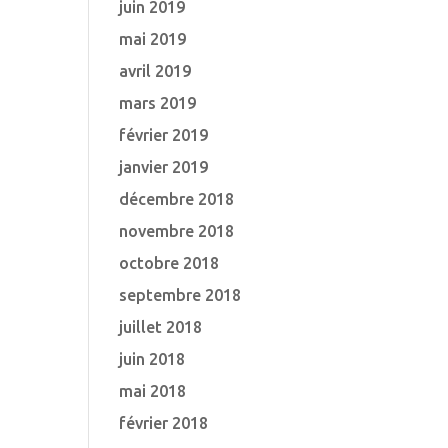
juin 2019
mai 2019
avril 2019
mars 2019
février 2019
janvier 2019
décembre 2018
novembre 2018
octobre 2018
septembre 2018
juillet 2018
juin 2018
mai 2018
février 2018