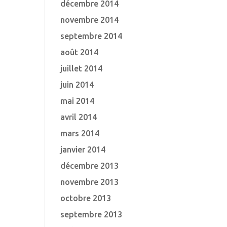
décembre 2014
novembre 2014
septembre 2014
août 2014
juillet 2014
juin 2014
mai 2014
avril 2014
mars 2014
janvier 2014
décembre 2013
novembre 2013
octobre 2013
septembre 2013