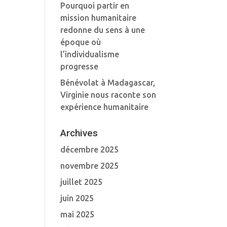
Pourquoi partir en
mission humanitaire
redonne du sens à une
époque où
l’individualisme
progresse
Bénévolat à Madagascar,
Virginie nous raconte son
expérience humanitaire
Archives
décembre 2025
novembre 2025
juillet 2025
juin 2025
mai 2025