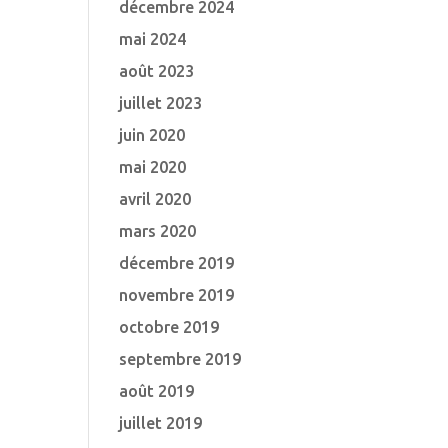
décembre 2024
mai 2024
août 2023
juillet 2023
juin 2020
mai 2020
avril 2020
mars 2020
décembre 2019
novembre 2019
octobre 2019
septembre 2019
août 2019
juillet 2019