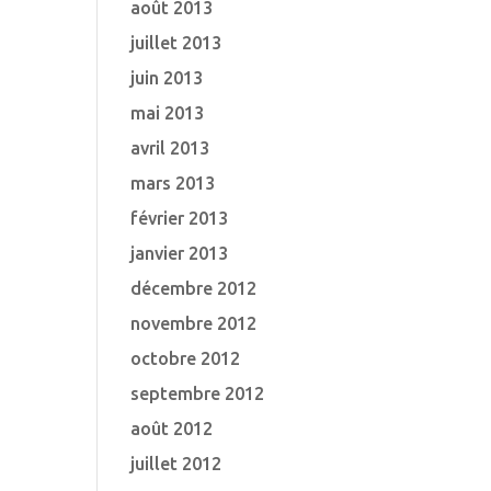
août 2013
juillet 2013
juin 2013
mai 2013
avril 2013
mars 2013
février 2013
janvier 2013
décembre 2012
novembre 2012
octobre 2012
septembre 2012
août 2012
juillet 2012