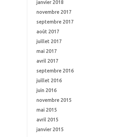
janvier 2018
novembre 2017
septembre 2017
août 2017
juillet 2017
mai 2017
avril 2017
septembre 2016
juillet 2016
juin 2016
novembre 2015
mai 2015
avril 2015
janvier 2015