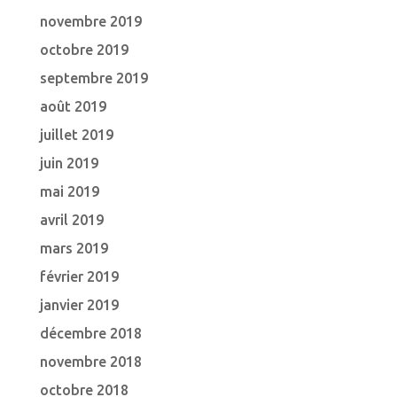
novembre 2019
octobre 2019
septembre 2019
août 2019
juillet 2019
juin 2019
mai 2019
avril 2019
mars 2019
février 2019
janvier 2019
décembre 2018
novembre 2018
octobre 2018