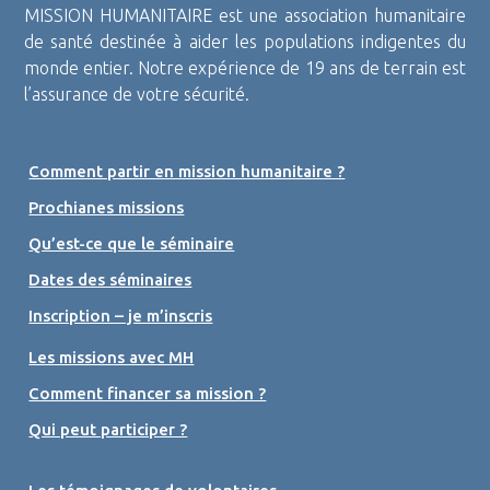
MISSION HUMANITAIRE est une association humanitaire
de santé destinée à aider les populations indigentes du
monde entier. Notre expérience de 19 ans de terrain est
l’assurance de votre sécurité.
Comment partir en mission humanitaire ?
Prochianes missions
Qu’est-ce que le séminaire
Dates des séminaires
Inscription – je m’inscris
Les missions avec MH
Comment financer sa mission ?
Qui peut participer ?