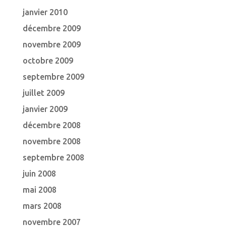
janvier 2010
décembre 2009
novembre 2009
octobre 2009
septembre 2009
juillet 2009
janvier 2009
décembre 2008
novembre 2008
septembre 2008
juin 2008
mai 2008
mars 2008
novembre 2007