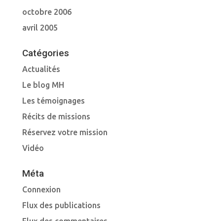
octobre 2006
avril 2005
Catégories
Actualités
Le blog MH
Les témoignages
Récits de missions
Réservez votre mission
Vidéo
Méta
Connexion
Flux des publications