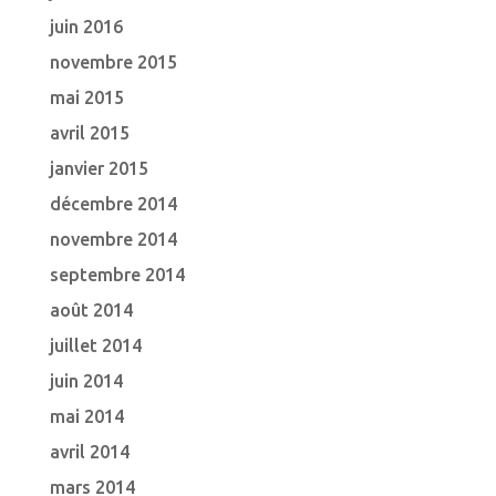
juin 2016
novembre 2015
mai 2015
avril 2015
janvier 2015
décembre 2014
novembre 2014
septembre 2014
août 2014
juillet 2014
juin 2014
mai 2014
avril 2014
mars 2014