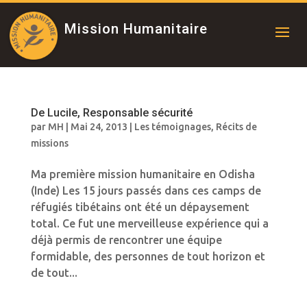
Mission Humanitaire
De Lucile, Responsable sécurité
par
MH
|
Mai 24, 2013
|
Les témoignages
,
Récits de
missions
Ma première mission humanitaire en Odisha
(Inde) Les 15 jours passés dans ces camps de
réfugiés tibétains ont été un dépaysement
total. Ce fut une merveilleuse expérience qui a
déjà permis de rencontrer une équipe
formidable, des personnes de tout horizon et
de tout...