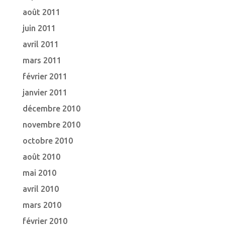
août 2011
juin 2011
avril 2011
mars 2011
février 2011
janvier 2011
décembre 2010
novembre 2010
octobre 2010
août 2010
mai 2010
avril 2010
mars 2010
février 2010