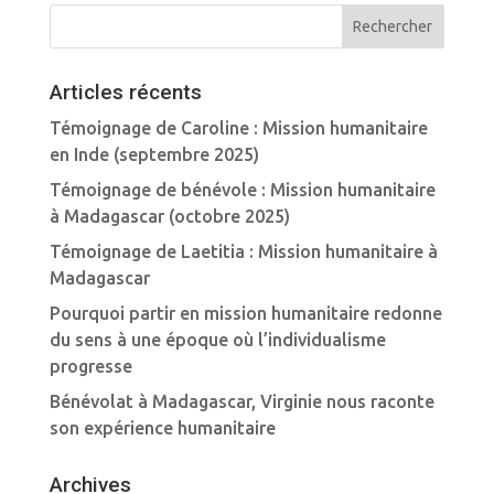
Articles récents
Témoignage de Caroline : Mission humanitaire
en Inde (septembre 2025)
Témoignage de bénévole : Mission humanitaire
à Madagascar (octobre 2025)
Témoignage de Laetitia : Mission humanitaire à
Madagascar
Pourquoi partir en mission humanitaire redonne
du sens à une époque où l’individualisme
progresse
Bénévolat à Madagascar, Virginie nous raconte
son expérience humanitaire
Archives