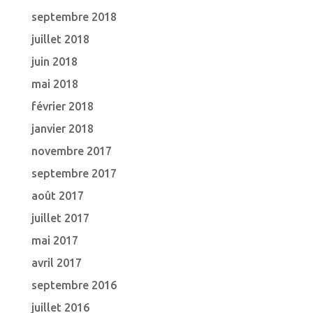
septembre 2018
juillet 2018
juin 2018
mai 2018
février 2018
janvier 2018
novembre 2017
septembre 2017
août 2017
juillet 2017
mai 2017
avril 2017
septembre 2016
juillet 2016