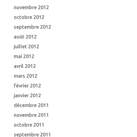
novembre 2012
octobre 2012
septembre 2012
août 2012
juillet 2012
mai 2012
avril 2012
mars 2012
février 2012
janvier 2012
décembre 2011
novembre 2011
octobre 2011
septembre 2011