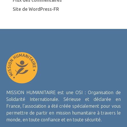
Flux des commentaires
Site de WordPress-FR
MISSION HUMANITAIRE est une OSI : Organisation de
Solidarité Internationale. Sérieuse et déclarée en
France, l’association a été créée spécialement pour vous
permettre de partir en mission humanitaire à travers le
monde, en toute confiance et en toute sécurité.