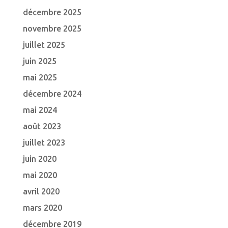
décembre 2025
novembre 2025
juillet 2025
juin 2025
mai 2025
décembre 2024
mai 2024
août 2023
juillet 2023
juin 2020
mai 2020
avril 2020
mars 2020
décembre 2019