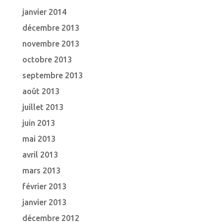
janvier 2014
décembre 2013
novembre 2013
octobre 2013
septembre 2013
août 2013
juillet 2013
juin 2013
mai 2013
avril 2013
mars 2013
février 2013
janvier 2013
décembre 2012