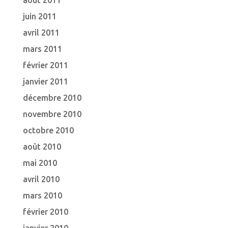
août 2011
juin 2011
avril 2011
mars 2011
février 2011
janvier 2011
décembre 2010
novembre 2010
octobre 2010
août 2010
mai 2010
avril 2010
mars 2010
février 2010