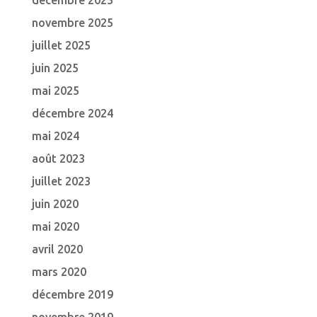
décembre 2025
novembre 2025
juillet 2025
juin 2025
mai 2025
décembre 2024
mai 2024
août 2023
juillet 2023
juin 2020
mai 2020
avril 2020
mars 2020
décembre 2019