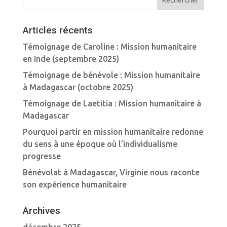
Articles récents
Témoignage de Caroline : Mission humanitaire
en Inde (septembre 2025)
Témoignage de bénévole : Mission humanitaire
à Madagascar (octobre 2025)
Témoignage de Laetitia : Mission humanitaire à
Madagascar
Pourquoi partir en mission humanitaire redonne
du sens à une époque où l’individualisme
progresse
Bénévolat à Madagascar, Virginie nous raconte
son expérience humanitaire
Archives