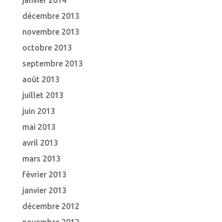
janvier 2014
décembre 2013
novembre 2013
octobre 2013
septembre 2013
août 2013
juillet 2013
juin 2013
mai 2013
avril 2013
mars 2013
février 2013
janvier 2013
décembre 2012