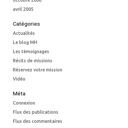
octobre 2006
avril 2005
Catégories
Actualités
Le blog MH
Les témoignages
Récits de missions
Réservez votre mission
Vidéo
Méta
Connexion
Flux des publications
Flux des commentaires