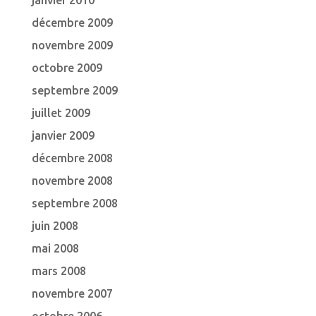
janvier 2010
décembre 2009
novembre 2009
octobre 2009
septembre 2009
juillet 2009
janvier 2009
décembre 2008
novembre 2008
septembre 2008
juin 2008
mai 2008
mars 2008
novembre 2007