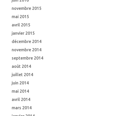
juin 2016
novembre 2015
mai 2015
avril 2015
janvier 2015
décembre 2014
novembre 2014
septembre 2014
août 2014
juillet 2014
juin 2014
mai 2014
avril 2014
mars 2014