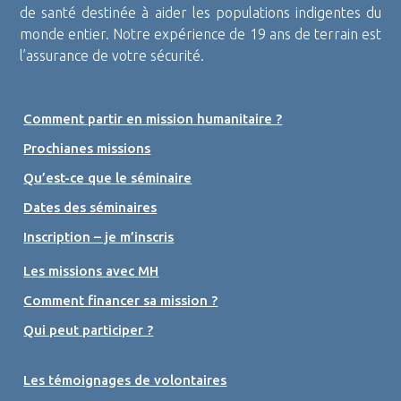
de santé destinée à aider les populations indigentes du
monde entier. Notre expérience de 19 ans de terrain est
l’assurance de votre sécurité.
Comment partir en mission humanitaire ?
Prochianes missions
Qu’est-ce que le séminaire
Dates des séminaires
Inscription – je m’inscris
Les missions avec MH
Comment financer sa mission ?
Qui peut participer ?
Les témoignages de volontaires