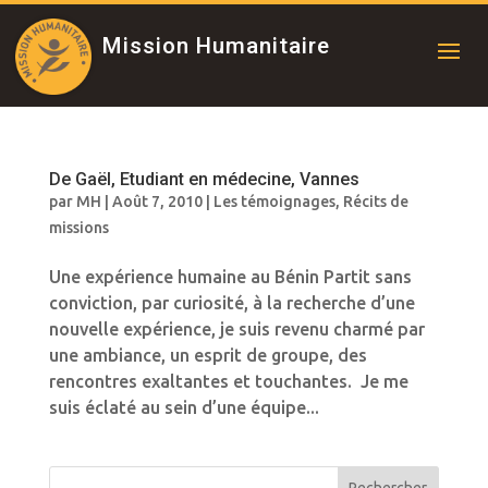
Mission Humanitaire
De Gaël, Etudiant en médecine, Vannes
par
MH
|
Août 7, 2010
|
Les témoignages
,
Récits de
missions
Une expérience humaine au Bénin Partit sans
conviction, par curiosité, à la recherche d’une
nouvelle expérience, je suis revenu charmé par
une ambiance, un esprit de groupe, des
rencontres exaltantes et touchantes. Je me
suis éclaté au sein d’une équipe...