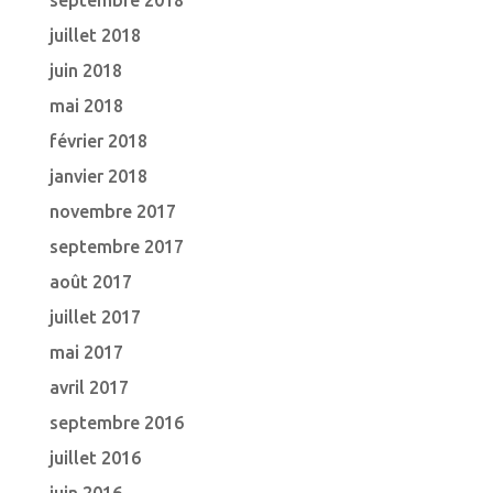
septembre 2018
juillet 2018
juin 2018
mai 2018
février 2018
janvier 2018
novembre 2017
septembre 2017
août 2017
juillet 2017
mai 2017
avril 2017
septembre 2016
juillet 2016