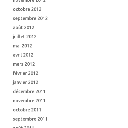
novembre 2012
octobre 2012
septembre 2012
août 2012
juillet 2012
mai 2012
avril 2012
mars 2012
février 2012
janvier 2012
décembre 2011
novembre 2011
octobre 2011
septembre 2011