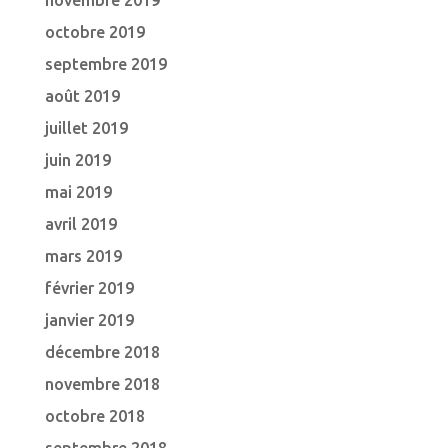
novembre 2019
octobre 2019
septembre 2019
août 2019
juillet 2019
juin 2019
mai 2019
avril 2019
mars 2019
février 2019
janvier 2019
décembre 2018
novembre 2018
octobre 2018