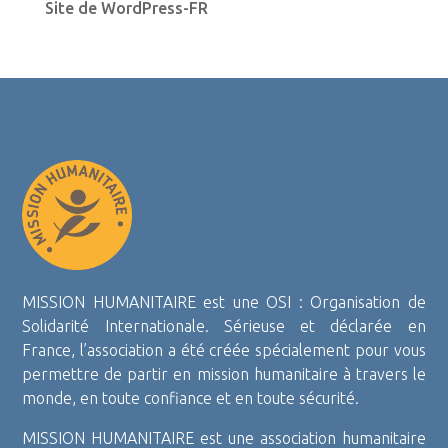
Site de WordPress-FR
MISSION HUMANITAIRE est une OSI : Organisation de
Solidarité Internationale. Sérieuse et déclarée en
France, l’association a été créée spécialement pour vous
permettre de partir en mission humanitaire à travers le
monde, en toute confiance et en toute sécurité.
MISSION HUMANITAIRE est une association humanitaire