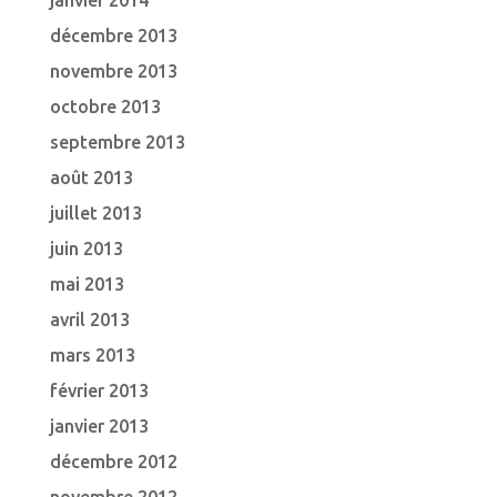
janvier 2014
décembre 2013
novembre 2013
octobre 2013
septembre 2013
août 2013
juillet 2013
juin 2013
mai 2013
avril 2013
mars 2013
février 2013
janvier 2013
décembre 2012