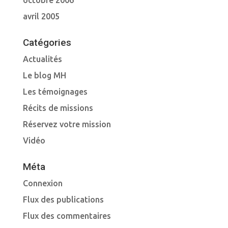
octobre 2006
avril 2005
Catégories
Actualités
Le blog MH
Les témoignages
Récits de missions
Réservez votre mission
Vidéo
Méta
Connexion
Flux des publications
Flux des commentaires