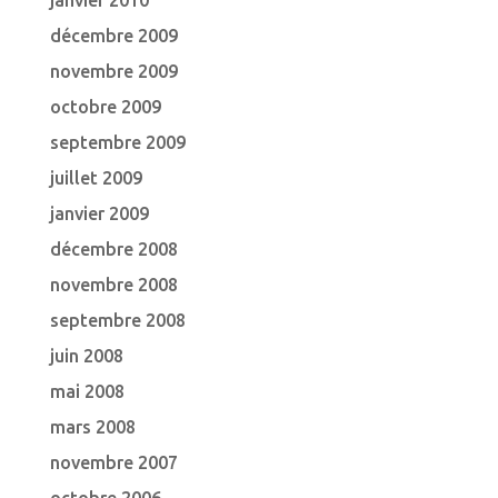
janvier 2010
décembre 2009
novembre 2009
octobre 2009
septembre 2009
juillet 2009
janvier 2009
décembre 2008
novembre 2008
septembre 2008
juin 2008
mai 2008
mars 2008
novembre 2007