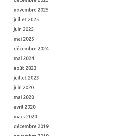
décembre 2025
novembre 2025
juillet 2025
juin 2025
mai 2025
décembre 2024
mai 2024
août 2023
juillet 2023
juin 2020
mai 2020
avril 2020
mars 2020
décembre 2019