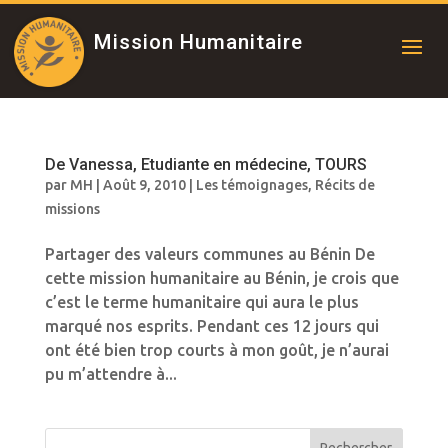
Mission Humanitaire
De Vanessa, Etudiante en médecine, TOURS
par
MH
|
Août 9, 2010
|
Les témoignages
,
Récits de
missions
Partager des valeurs communes au Bénin De
cette mission humanitaire au Bénin, je crois que
c’est le terme humanitaire qui aura le plus
marqué nos esprits. Pendant ces 12 jours qui
ont été bien trop courts à mon goût, je n’aurai
pu m’attendre à...