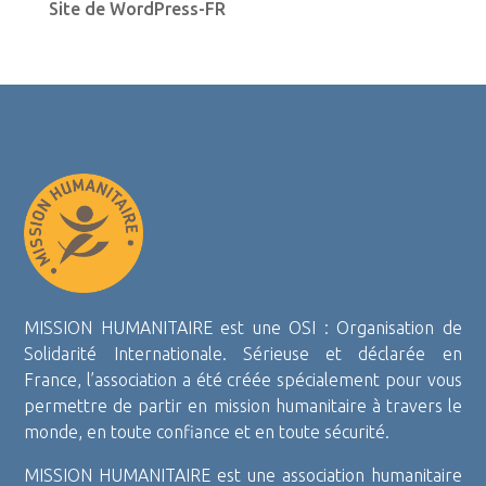
Site de WordPress-FR
MISSION HUMANITAIRE est une OSI : Organisation de
Solidarité Internationale. Sérieuse et déclarée en
France, l’association a été créée spécialement pour vous
permettre de partir en mission humanitaire à travers le
monde, en toute confiance et en toute sécurité.
MISSION HUMANITAIRE est une association humanitaire