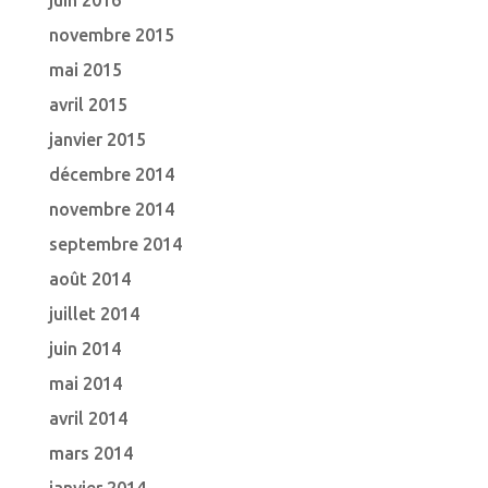
juin 2016
novembre 2015
mai 2015
avril 2015
janvier 2015
décembre 2014
novembre 2014
septembre 2014
août 2014
juillet 2014
juin 2014
mai 2014
avril 2014
mars 2014