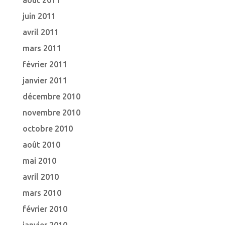
août 2011
juin 2011
avril 2011
mars 2011
février 2011
janvier 2011
décembre 2010
novembre 2010
octobre 2010
août 2010
mai 2010
avril 2010
mars 2010
février 2010