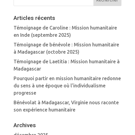
Articles récents
Témoignage de Caroline : Mission humanitaire
en Inde (septembre 2025)
Témoignage de bénévole : Mission humanitaire
à Madagascar (octobre 2025)
Témoignage de Laetitia : Mission humanitaire à
Madagascar
Pourquoi partir en mission humanitaire redonne
du sens à une époque où l’individualisme
progresse
Bénévolat à Madagascar, Virginie nous raconte
son expérience humanitaire
Archives