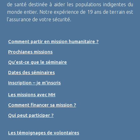
de santé destinée à aider les populations indigentes du
monde entier. Notre expérience de 19 ans de terrain est
l’assurance de votre sécurité.
Comment partir en mission humanitaire ?
Prochianes missions
Qu’est-ce que le séminaire
Dates des séminaires
Inscription – je m’inscris
Les missions avec MH
Comment financer sa mission ?
Qui peut participer ?
Les témoignages de volontaires