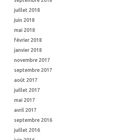
septembre 2018
juillet 2018
juin 2018
mai 2018
février 2018
janvier 2018
novembre 2017
septembre 2017
août 2017
juillet 2017
mai 2017
avril 2017
septembre 2016
juillet 2016