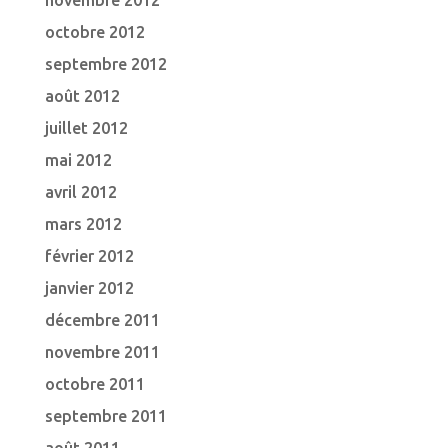
novembre 2012
octobre 2012
septembre 2012
août 2012
juillet 2012
mai 2012
avril 2012
mars 2012
février 2012
janvier 2012
décembre 2011
novembre 2011
octobre 2011
septembre 2011