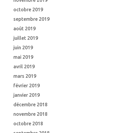
novembre 2019
octobre 2019
septembre 2019
août 2019
juillet 2019
juin 2019
mai 2019
avril 2019
mars 2019
février 2019
janvier 2019
décembre 2018
novembre 2018
octobre 2018