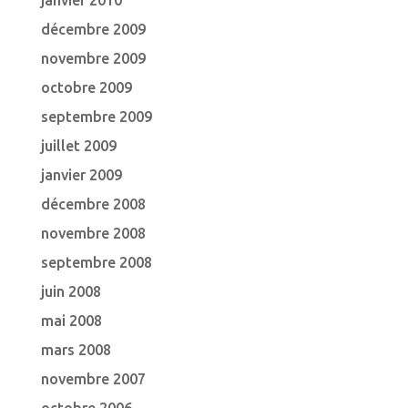
janvier 2010
décembre 2009
novembre 2009
octobre 2009
septembre 2009
juillet 2009
janvier 2009
décembre 2008
novembre 2008
septembre 2008
juin 2008
mai 2008
mars 2008
novembre 2007