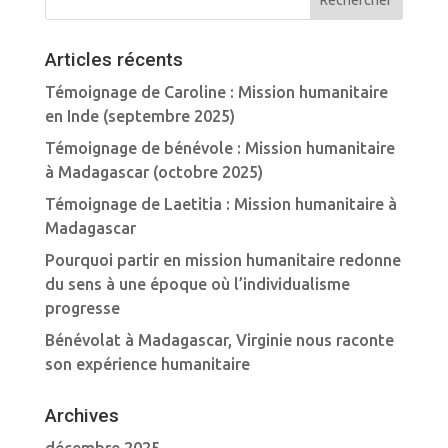
Articles récents
Témoignage de Caroline : Mission humanitaire
en Inde (septembre 2025)
Témoignage de bénévole : Mission humanitaire
à Madagascar (octobre 2025)
Témoignage de Laetitia : Mission humanitaire à
Madagascar
Pourquoi partir en mission humanitaire redonne
du sens à une époque où l’individualisme
progresse
Bénévolat à Madagascar, Virginie nous raconte
son expérience humanitaire
Archives