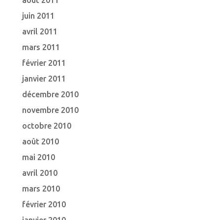
août 2011
juin 2011
avril 2011
mars 2011
février 2011
janvier 2011
décembre 2010
novembre 2010
octobre 2010
août 2010
mai 2010
avril 2010
mars 2010
février 2010