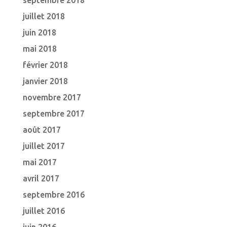
septembre 2018
juillet 2018
juin 2018
mai 2018
février 2018
janvier 2018
novembre 2017
septembre 2017
août 2017
juillet 2017
mai 2017
avril 2017
septembre 2016
juillet 2016