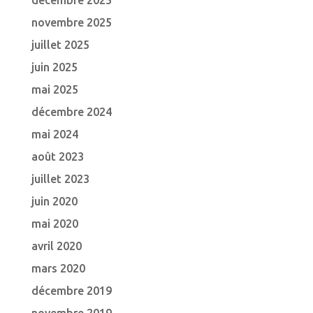
décembre 2025
novembre 2025
juillet 2025
juin 2025
mai 2025
décembre 2024
mai 2024
août 2023
juillet 2023
juin 2020
mai 2020
avril 2020
mars 2020
décembre 2019