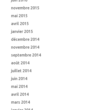
juin 2016
novembre 2015
mai 2015
avril 2015
janvier 2015
décembre 2014
novembre 2014
septembre 2014
août 2014
juillet 2014
juin 2014
mai 2014
avril 2014
mars 2014