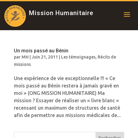
Mission Humanitaire
Un mois passé au Bénin
par
MH
|
Juin 21, 2011
|
Les témoignages
,
Récits de
missions
Une expérience de vie exceptionnelle !!! « Ce
mois passé au Bénin restera à jamais gravé en
moi » (ONG MISSION HUMANITAIRE) Ma
mission ? Essayer de réaliser un « livre blanc »
recensant un maximum de structures de santé
afin de permettre aux missions médicales de...