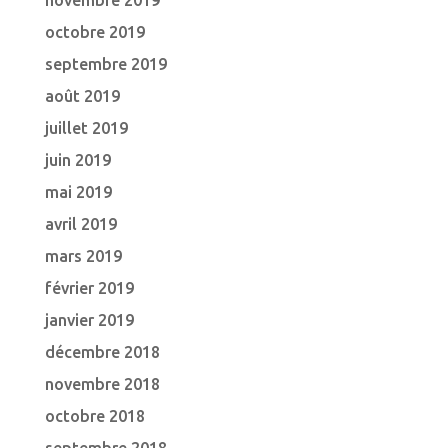
novembre 2019
octobre 2019
septembre 2019
août 2019
juillet 2019
juin 2019
mai 2019
avril 2019
mars 2019
février 2019
janvier 2019
décembre 2018
novembre 2018
octobre 2018