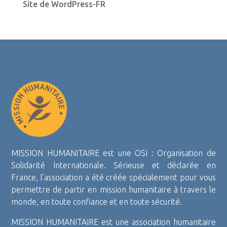
Site de WordPress-FR
MISSION HUMANITAIRE est une OSI : Organisation de
Solidarité Internationale. Sérieuse et déclarée en
France, l’association a été créée spécialement pour vous
permettre de partir en mission humanitaire à travers le
monde, en toute confiance et en toute sécurité.
MISSION HUMANITAIRE est une association humanitaire