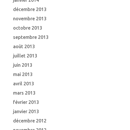
janvier 2014
décembre 2013
novembre 2013
octobre 2013
septembre 2013
août 2013
juillet 2013
juin 2013
mai 2013
avril 2013
mars 2013
février 2013
janvier 2013
décembre 2012