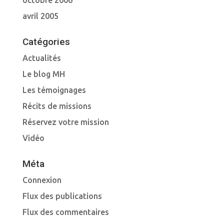
octobre 2006
avril 2005
Catégories
Actualités
Le blog MH
Les témoignages
Récits de missions
Réservez votre mission
Vidéo
Méta
Connexion
Flux des publications
Flux des commentaires