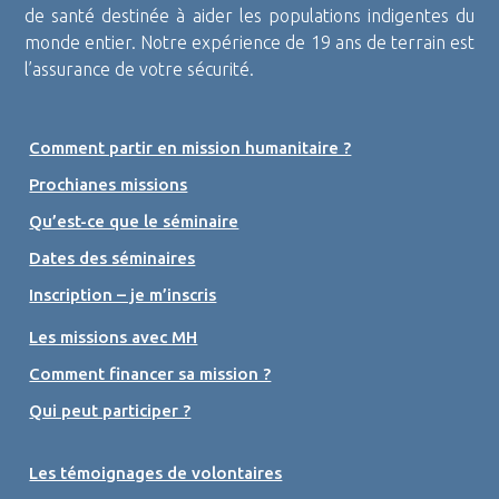
de santé destinée à aider les populations indigentes du
monde entier. Notre expérience de 19 ans de terrain est
l’assurance de votre sécurité.
Comment partir en mission humanitaire ?
Prochianes missions
Qu’est-ce que le séminaire
Dates des séminaires
Inscription – je m’inscris
Les missions avec MH
Comment financer sa mission ?
Qui peut participer ?
Les témoignages de volontaires