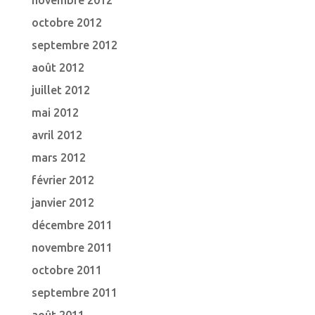
novembre 2012
octobre 2012
septembre 2012
août 2012
juillet 2012
mai 2012
avril 2012
mars 2012
février 2012
janvier 2012
décembre 2011
novembre 2011
octobre 2011
septembre 2011