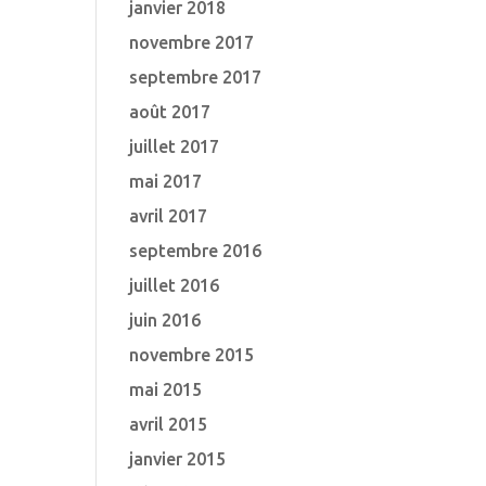
janvier 2018
novembre 2017
septembre 2017
août 2017
juillet 2017
mai 2017
avril 2017
septembre 2016
juillet 2016
juin 2016
novembre 2015
mai 2015
avril 2015
janvier 2015