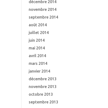
décembre 2014
novembre 2014
septembre 2014
août 2014
juillet 2014
juin 2014
mai 2014
avril 2014
mars 2014
janvier 2014
décembre 2013
novembre 2013
octobre 2013
septembre 2013