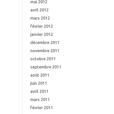
mai 2012
avril 2012
mars 2012
février 2012
janvier 2012
décembre 2011
novembre 2011
octobre 2011
septembre 2011
août 2011
juin 2011
avril 2011
mars 2011
février 2011