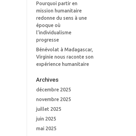
Pourquoi partir en
mission humanitaire
redonne du sens à une
époque où
l’individualisme
progresse
Bénévolat à Madagascar,
Virginie nous raconte son
expérience humanitaire
Archives
décembre 2025
novembre 2025
juillet 2025
juin 2025
mai 2025