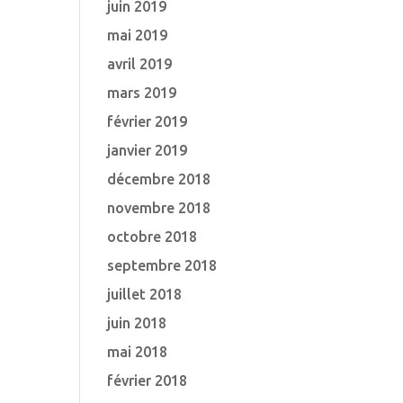
juin 2019
mai 2019
avril 2019
mars 2019
février 2019
janvier 2019
décembre 2018
novembre 2018
octobre 2018
septembre 2018
juillet 2018
juin 2018
mai 2018
février 2018