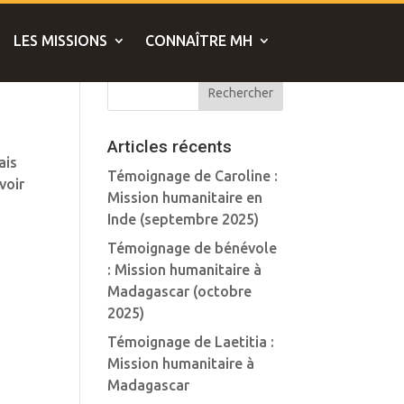
LES MISSIONS
CONNAÎTRE MH
Articles récents
ais
Témoignage de Caroline :
voir
Mission humanitaire en
Inde (septembre 2025)
Témoignage de bénévole
: Mission humanitaire à
Madagascar (octobre
2025)
Témoignage de Laetitia :
Mission humanitaire à
Madagascar