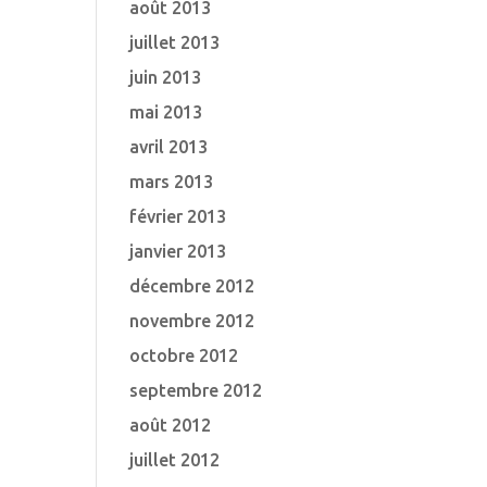
août 2013
juillet 2013
juin 2013
mai 2013
avril 2013
mars 2013
février 2013
janvier 2013
décembre 2012
novembre 2012
octobre 2012
septembre 2012
août 2012
juillet 2012