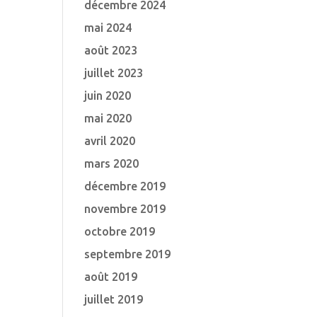
décembre 2024
mai 2024
août 2023
juillet 2023
juin 2020
mai 2020
avril 2020
mars 2020
décembre 2019
novembre 2019
octobre 2019
septembre 2019
août 2019
juillet 2019