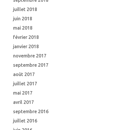
septembre 2018
juillet 2018
juin 2018
mai 2018
février 2018
janvier 2018
novembre 2017
septembre 2017
août 2017
juillet 2017
mai 2017
avril 2017
septembre 2016
juillet 2016