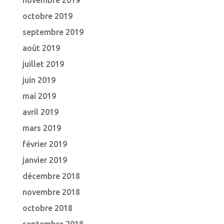
novembre 2019
octobre 2019
septembre 2019
août 2019
juillet 2019
juin 2019
mai 2019
avril 2019
mars 2019
février 2019
janvier 2019
décembre 2018
novembre 2018
octobre 2018