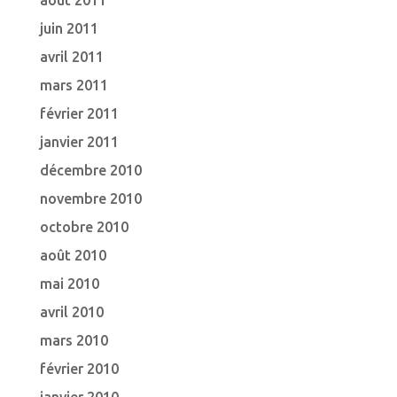
août 2011
juin 2011
avril 2011
mars 2011
février 2011
janvier 2011
décembre 2010
novembre 2010
octobre 2010
août 2010
mai 2010
avril 2010
mars 2010
février 2010