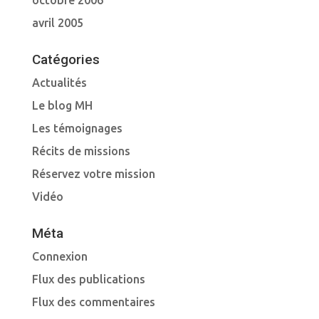
octobre 2006
avril 2005
Catégories
Actualités
Le blog MH
Les témoignages
Récits de missions
Réservez votre mission
Vidéo
Méta
Connexion
Flux des publications
Flux des commentaires