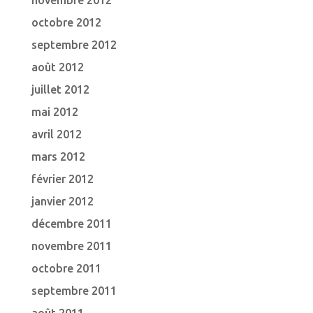
novembre 2012
octobre 2012
septembre 2012
août 2012
juillet 2012
mai 2012
avril 2012
mars 2012
février 2012
janvier 2012
décembre 2011
novembre 2011
octobre 2011
septembre 2011