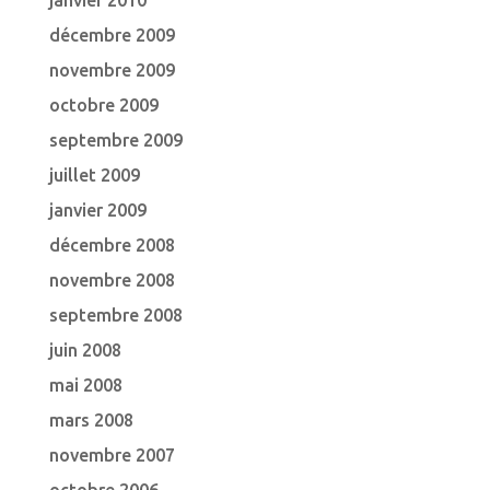
janvier 2010
décembre 2009
novembre 2009
octobre 2009
septembre 2009
juillet 2009
janvier 2009
décembre 2008
novembre 2008
septembre 2008
juin 2008
mai 2008
mars 2008
novembre 2007