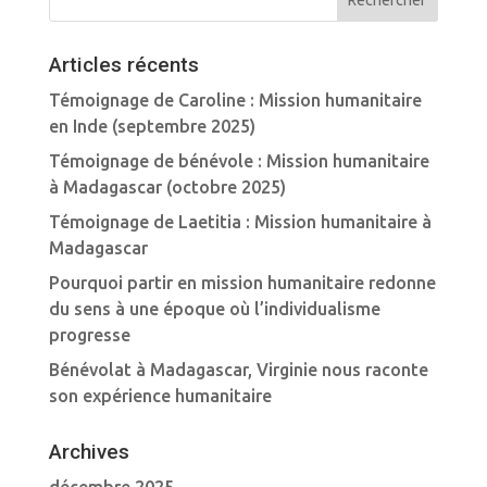
Articles récents
Témoignage de Caroline : Mission humanitaire
en Inde (septembre 2025)
Témoignage de bénévole : Mission humanitaire
à Madagascar (octobre 2025)
Témoignage de Laetitia : Mission humanitaire à
Madagascar
Pourquoi partir en mission humanitaire redonne
du sens à une époque où l’individualisme
progresse
Bénévolat à Madagascar, Virginie nous raconte
son expérience humanitaire
Archives