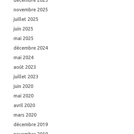
décembre 2025
novembre 2025
juillet 2025
juin 2025
mai 2025
décembre 2024
mai 2024
août 2023
juillet 2023
juin 2020
mai 2020
avril 2020
mars 2020
décembre 2019