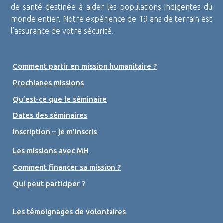
de santé destinée à aider les populations indigentes du
monde entier. Notre expérience de 19 ans de terrain est
l’assurance de votre sécurité.
Comment partir en mission humanitaire ?
Prochianes missions
Qu’est-ce que le séminaire
Dates des séminaires
Inscription – je m’inscris
Les missions avec MH
Comment financer sa mission ?
Qui peut participer ?
Les témoignages de volontaires