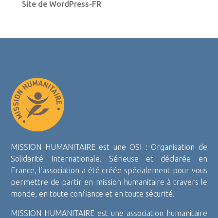
Site de WordPress-FR
MISSION HUMANITAIRE est une OSI : Organisation de
Solidarité Internationale. Sérieuse et déclarée en
France, l’association a été créée spécialement pour vous
permettre de partir en mission humanitaire à travers le
monde, en toute confiance et en toute sécurité.
MISSION HUMANITAIRE est une association humanitaire