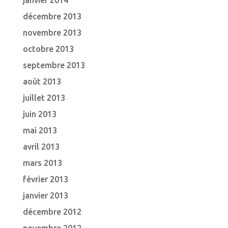
janvier 2014
décembre 2013
novembre 2013
octobre 2013
septembre 2013
août 2013
juillet 2013
juin 2013
mai 2013
avril 2013
mars 2013
février 2013
janvier 2013
décembre 2012