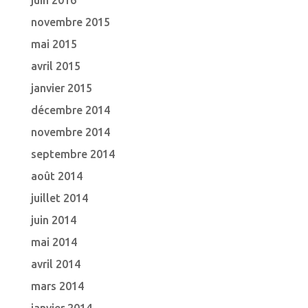
juin 2016
novembre 2015
mai 2015
avril 2015
janvier 2015
décembre 2014
novembre 2014
septembre 2014
août 2014
juillet 2014
juin 2014
mai 2014
avril 2014
mars 2014