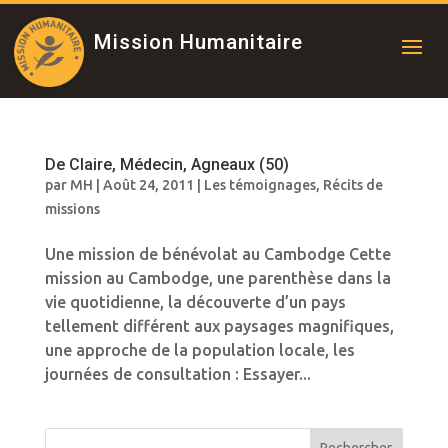
Mission Humanitaire
De Claire, Médecin, Agneaux (50)
par
MH
|
Août 24, 2011
|
Les témoignages
,
Récits de
missions
Une mission de bénévolat au Cambodge Cette
mission au Cambodge, une parenthèse dans la
vie quotidienne, la découverte d’un pays
tellement différent aux paysages magnifiques,
une approche de la population locale, les
journées de consultation : Essayer...