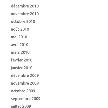
décembre 2010
novembre 2010
octobre 2010
août 2010
mai 2010
avril 2010
mars 2010
février 2010
janvier 2010
décembre 2009
novembre 2009
octobre 2009
septembre 2009
juillet 2009