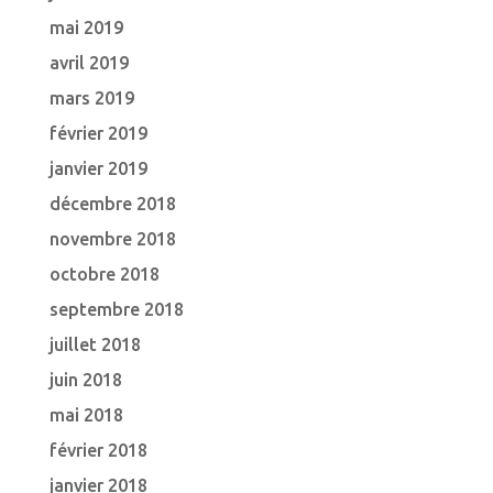
mai 2019
avril 2019
mars 2019
février 2019
janvier 2019
décembre 2018
novembre 2018
octobre 2018
septembre 2018
juillet 2018
juin 2018
mai 2018
février 2018
janvier 2018