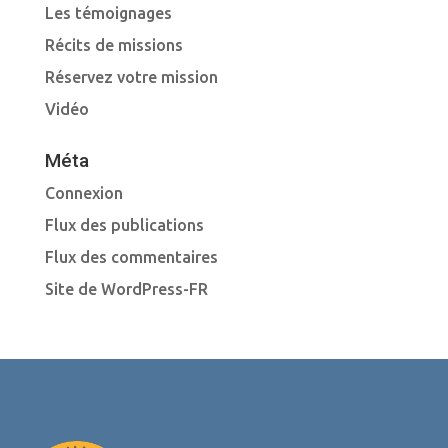
Les témoignages
Récits de missions
Réservez votre mission
Vidéo
Méta
Connexion
Flux des publications
Flux des commentaires
Site de WordPress-FR