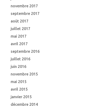
novembre 2017
septembre 2017
août 2017
juillet 2017
mai 2017
avril 2017
septembre 2016
juillet 2016
juin 2016
novembre 2015
mai 2015
avril 2015
janvier 2015
décembre 2014