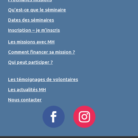
Qu’est-ce que le séminaire
Dates des séminaires
Inscription – je m’inscris
Les missions avec MH
Comment financer sa mission ?
Qui peut participer ?
Les témoignages de volontaires
Les actualités MH
Nous contacter