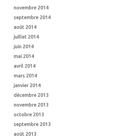
novembre 2014
septembre 2014
août 2014
juillet 2014
juin 2014
mai 2014
avril 2014
mars 2014
janvier 2014
décembre 2013
novembre 2013
octobre 2013
septembre 2013
août 2013