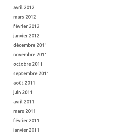
avril 2012
mars 2012
février 2012
janvier 2012
décembre 2011
novembre 2011
octobre 2011
septembre 2011
août 2011
juin 2011
avril 2011
mars 2011
février 2011
janvier 2011