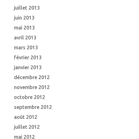
juillet 2013
juin 2013
mai 2013
avril 2013
mars 2013
février 2013
janvier 2013
décembre 2012
novembre 2012
octobre 2012
septembre 2012
août 2012
juillet 2012
mai 2012