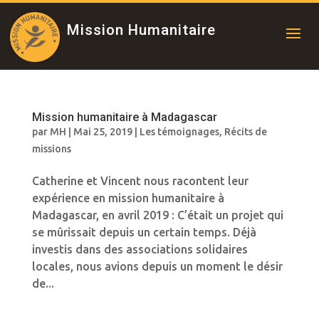
Mission Humanitaire
Mission humanitaire à Madagascar
par
MH
|
Mai 25, 2019
|
Les témoignages
,
Récits de
missions
Catherine et Vincent nous racontent leur
expérience en mission humanitaire à
Madagascar, en avril 2019 : C’était un projet qui
se mûrissait depuis un certain temps. Déjà
investis dans des associations solidaires
locales, nous avions depuis un moment le désir
de...