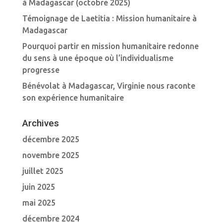
à Madagascar (octobre 2025)
Témoignage de Laetitia : Mission humanitaire à
Madagascar
Pourquoi partir en mission humanitaire redonne
du sens à une époque où l’individualisme
progresse
Bénévolat à Madagascar, Virginie nous raconte
son expérience humanitaire
Archives
décembre 2025
novembre 2025
juillet 2025
juin 2025
mai 2025
décembre 2024