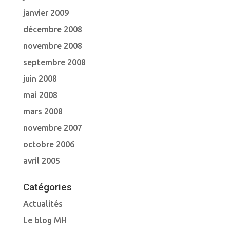
janvier 2009
décembre 2008
novembre 2008
septembre 2008
juin 2008
mai 2008
mars 2008
novembre 2007
octobre 2006
avril 2005
Catégories
Actualités
Le blog MH