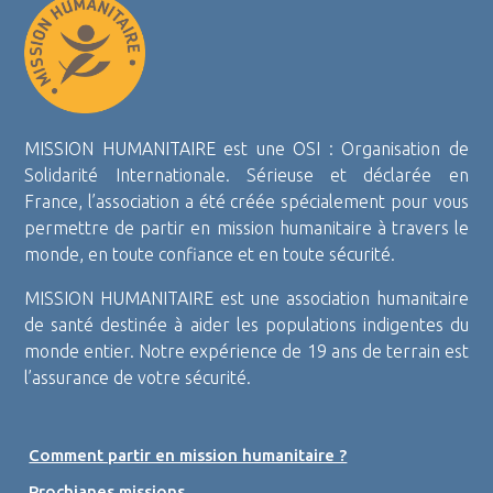
MISSION HUMANITAIRE est une OSI : Organisation de
Solidarité Internationale. Sérieuse et déclarée en
France, l’association a été créée spécialement pour vous
permettre de partir en mission humanitaire à travers le
monde, en toute confiance et en toute sécurité.
MISSION HUMANITAIRE est une association humanitaire
de santé destinée à aider les populations indigentes du
monde entier. Notre expérience de 19 ans de terrain est
l’assurance de votre sécurité.
Comment partir en mission humanitaire ?
Prochianes missions