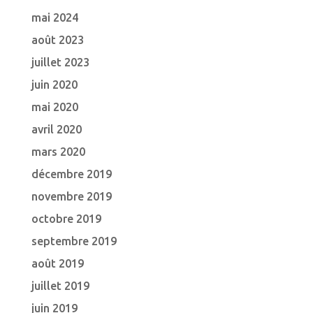
mai 2024
août 2023
juillet 2023
juin 2020
mai 2020
avril 2020
mars 2020
décembre 2019
novembre 2019
octobre 2019
septembre 2019
août 2019
juillet 2019
juin 2019