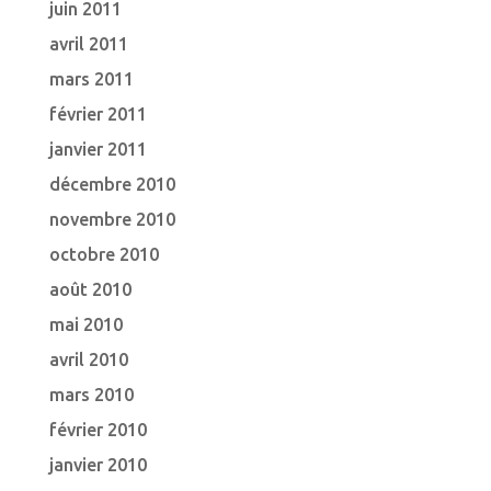
juin 2011
avril 2011
mars 2011
février 2011
janvier 2011
décembre 2010
novembre 2010
octobre 2010
août 2010
mai 2010
avril 2010
mars 2010
février 2010
janvier 2010