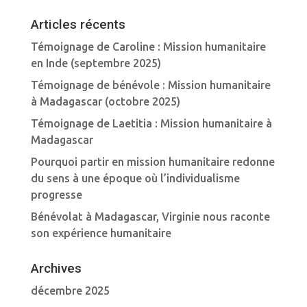
Articles récents
Témoignage de Caroline : Mission humanitaire
en Inde (septembre 2025)
Témoignage de bénévole : Mission humanitaire
à Madagascar (octobre 2025)
Témoignage de Laetitia : Mission humanitaire à
Madagascar
Pourquoi partir en mission humanitaire redonne
du sens à une époque où l’individualisme
progresse
Bénévolat à Madagascar, Virginie nous raconte
son expérience humanitaire
Archives
décembre 2025