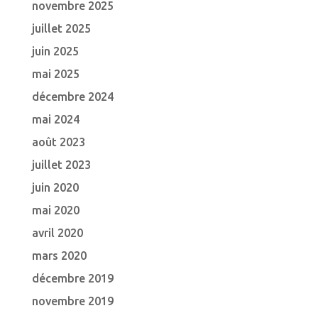
novembre 2025
juillet 2025
juin 2025
mai 2025
décembre 2024
mai 2024
août 2023
juillet 2023
juin 2020
mai 2020
avril 2020
mars 2020
décembre 2019
novembre 2019