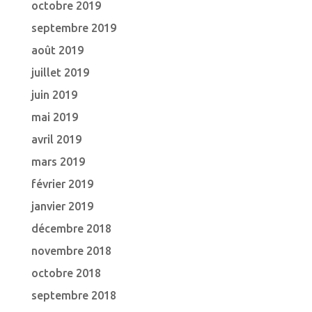
octobre 2019
septembre 2019
août 2019
juillet 2019
juin 2019
mai 2019
avril 2019
mars 2019
février 2019
janvier 2019
décembre 2018
novembre 2018
octobre 2018
septembre 2018