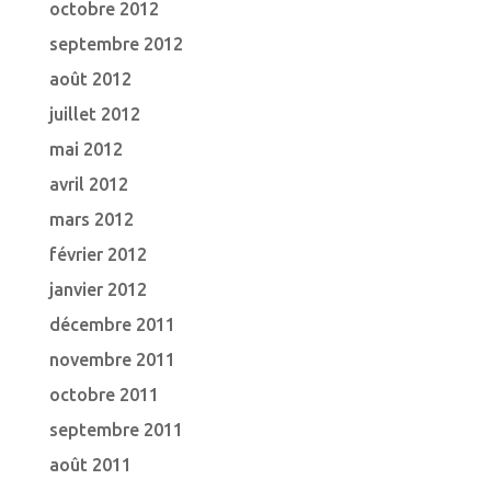
octobre 2012
septembre 2012
août 2012
juillet 2012
mai 2012
avril 2012
mars 2012
février 2012
janvier 2012
décembre 2011
novembre 2011
octobre 2011
septembre 2011
août 2011