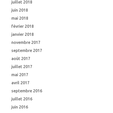
juillet 2018
juin 2018
mai 2018
février 2018
janvier 2018
novembre 2017
septembre 2017
août 2017
juillet 2017
mai 2017
avril 2017
septembre 2016
juillet 2016
juin 2016