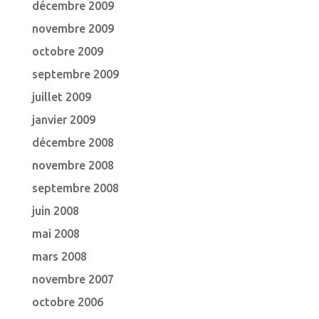
décembre 2009
novembre 2009
octobre 2009
septembre 2009
juillet 2009
janvier 2009
décembre 2008
novembre 2008
septembre 2008
juin 2008
mai 2008
mars 2008
novembre 2007
octobre 2006