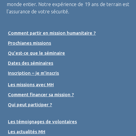
monde entier. Notre expérience de 19 ans de terrain est
l’assurance de votre sécurité.
Comment partir en mission humanitaire ?
Prochianes missions
Qu’est-ce que le séminaire
Dates des séminaires
Inscription – je m’inscris
Les missions avec MH
Comment financer sa mission ?
Qui peut participer ?
Les témoignages de volontaires
Les actualités MH