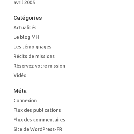
avril 2005
Catégories
Actualités
Le blog MH
Les témoignages
Récits de missions
Réservez votre mission
Vidéo
Méta
Connexion
Flux des publications
Flux des commentaires
Site de WordPress-FR