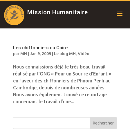
Mission Humanitaire
Les chiffonniers du Caire
par
MH
|
Jan 9, 2009
|
Le blog MH
,
Vidéo
Nous connaissions déjà le très beau travail
réalisé par l’ONG « Pour un Sourire d’Enfant »
en faveur des chiffonniers de Phnom Penh au
Cambodge, depuis de nombreuses années.
Nous avons également trouvé ce reportage
concernant le travail d’une...