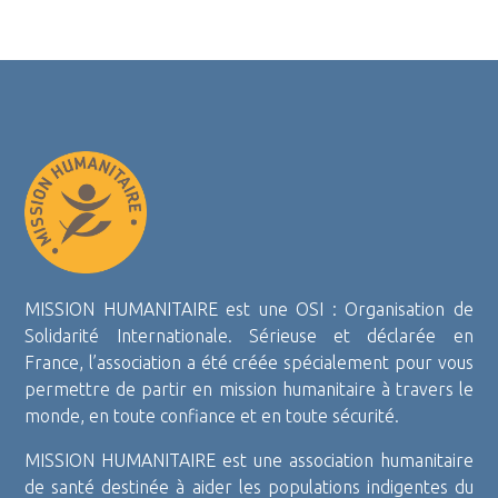
MISSION HUMANITAIRE est une OSI : Organisation de
Solidarité Internationale. Sérieuse et déclarée en
France, l’association a été créée spécialement pour vous
permettre de partir en mission humanitaire à travers le
monde, en toute confiance et en toute sécurité.
MISSION HUMANITAIRE est une association humanitaire
de santé destinée à aider les populations indigentes du