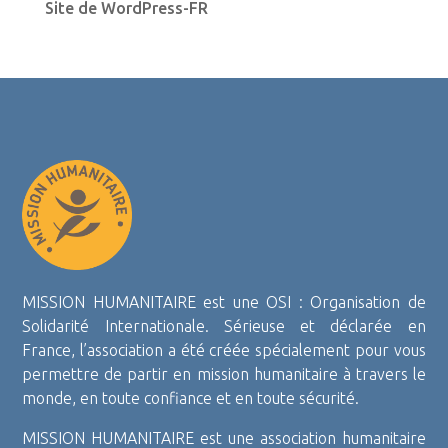
Site de WordPress-FR
MISSION HUMANITAIRE est une OSI : Organisation de
Solidarité Internationale. Sérieuse et déclarée en
France, l’association a été créée spécialement pour vous
permettre de partir en mission humanitaire à travers le
monde, en toute confiance et en toute sécurité.
MISSION HUMANITAIRE est une association humanitaire