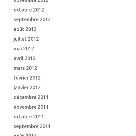
novembre 2012
octobre 2012
septembre 2012
août 2012
juillet 2012
mai 2012
avril 2012
mars 2012
février 2012
janvier 2012
décembre 2011
novembre 2011
octobre 2011
septembre 2011