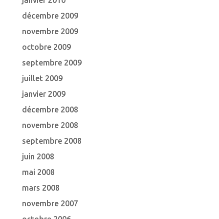
janvier 2010
décembre 2009
novembre 2009
octobre 2009
septembre 2009
juillet 2009
janvier 2009
décembre 2008
novembre 2008
septembre 2008
juin 2008
mai 2008
mars 2008
novembre 2007