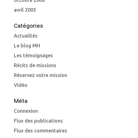
octobre 2006
avril 2005
Catégories
Actualités
Le blog MH
Les témoignages
Récits de missions
Réservez votre mission
Vidéo
Méta
Connexion
Flux des publications
Flux des commentaires