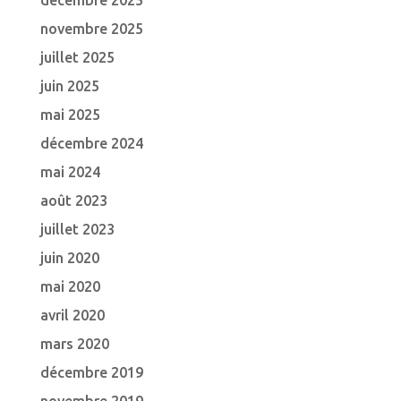
décembre 2025
novembre 2025
juillet 2025
juin 2025
mai 2025
décembre 2024
mai 2024
août 2023
juillet 2023
juin 2020
mai 2020
avril 2020
mars 2020
décembre 2019