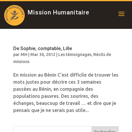
Mission Humanitaire
De Sophie, comptable, Lille
par
MH
|
Mar 30, 2012
|
Les témoignages
,
Récits de
missions
En mission au Bénin C’est difficile de trouver les
mots justes pour décrire ces 3 semaines
passées au Bénin, en compagnie des
populations pauvres. Des sourires, des
échanges, beaucoup de travail … et dire que je
pensais que je ne serais pas utile...