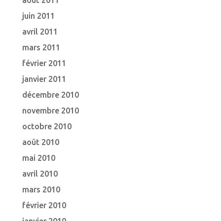
août 2011
juin 2011
avril 2011
mars 2011
février 2011
janvier 2011
décembre 2010
novembre 2010
octobre 2010
août 2010
mai 2010
avril 2010
mars 2010
février 2010