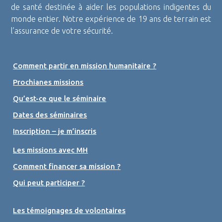
de santé destinée à aider les populations indigentes du
monde entier. Notre expérience de 19 ans de terrain est
l’assurance de votre sécurité.
Comment partir en mission humanitaire ?
Prochianes missions
Qu’est-ce que le séminaire
Dates des séminaires
Inscription – je m’inscris
Les missions avec MH
Comment financer sa mission ?
Qui peut participer ?
Les témoignages de volontaires