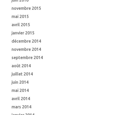
juin 2016
novembre 2015
mai 2015
avril 2015
janvier 2015
décembre 2014
novembre 2014
septembre 2014
août 2014
juillet 2014
juin 2014
mai 2014
avril 2014
mars 2014