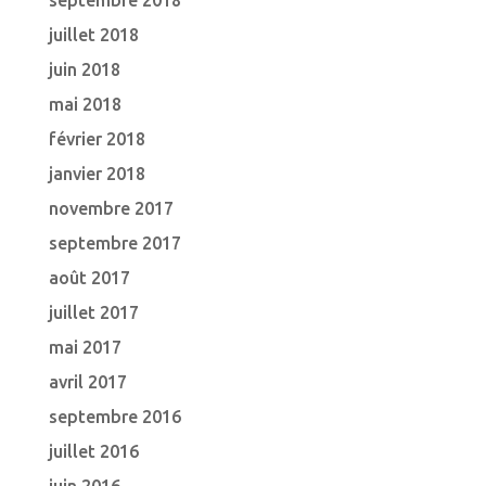
septembre 2018
juillet 2018
juin 2018
mai 2018
février 2018
janvier 2018
novembre 2017
septembre 2017
août 2017
juillet 2017
mai 2017
avril 2017
septembre 2016
juillet 2016