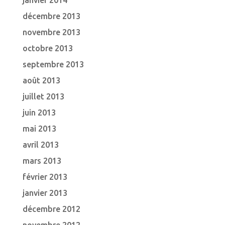
janvier 2014
décembre 2013
novembre 2013
octobre 2013
septembre 2013
août 2013
juillet 2013
juin 2013
mai 2013
avril 2013
mars 2013
février 2013
janvier 2013
décembre 2012