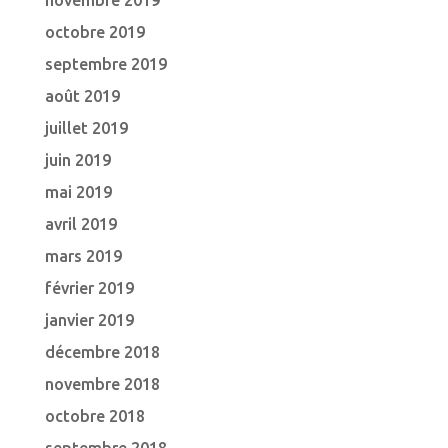
novembre 2019
octobre 2019
septembre 2019
août 2019
juillet 2019
juin 2019
mai 2019
avril 2019
mars 2019
février 2019
janvier 2019
décembre 2018
novembre 2018
octobre 2018