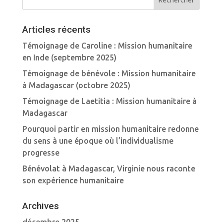
Articles récents
Témoignage de Caroline : Mission humanitaire
en Inde (septembre 2025)
Témoignage de bénévole : Mission humanitaire
à Madagascar (octobre 2025)
Témoignage de Laetitia : Mission humanitaire à
Madagascar
Pourquoi partir en mission humanitaire redonne
du sens à une époque où l’individualisme
progresse
Bénévolat à Madagascar, Virginie nous raconte
son expérience humanitaire
Archives