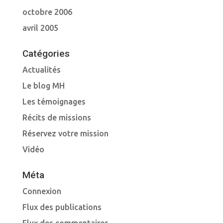
octobre 2006
avril 2005
Catégories
Actualités
Le blog MH
Les témoignages
Récits de missions
Réservez votre mission
Vidéo
Méta
Connexion
Flux des publications