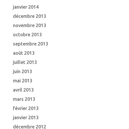
janvier 2014
décembre 2013
novembre 2013
octobre 2013
septembre 2013
août 2013
juillet 2013
juin 2013
mai 2013
avril 2013
mars 2013
février 2013
janvier 2013
décembre 2012