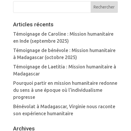
Articles récents
Témoignage de Caroline : Mission humanitaire
en Inde (septembre 2025)
Témoignage de bénévole : Mission humanitaire
à Madagascar (octobre 2025)
Témoignage de Laetitia : Mission humanitaire à
Madagascar
Pourquoi partir en mission humanitaire redonne
du sens à une époque où l’individualisme
progresse
Bénévolat à Madagascar, Virginie nous raconte
son expérience humanitaire
Archives