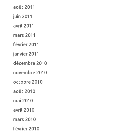
août 2011
juin 2011
avril 2011
mars 2011
février 2011
janvier 2011
décembre 2010
novembre 2010
octobre 2010
août 2010
mai 2010
avril 2010
mars 2010
février 2010