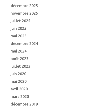
décembre 2025
novembre 2025
juillet 2025
juin 2025
mai 2025
décembre 2024
mai 2024
août 2023
juillet 2023
juin 2020
mai 2020
avril 2020
mars 2020
décembre 2019