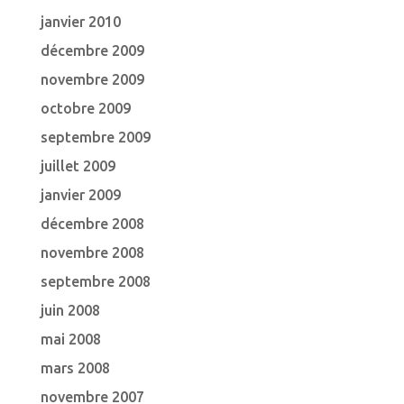
janvier 2010
décembre 2009
novembre 2009
octobre 2009
septembre 2009
juillet 2009
janvier 2009
décembre 2008
novembre 2008
septembre 2008
juin 2008
mai 2008
mars 2008
novembre 2007