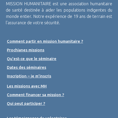
MISSION HUMANITAIRE est une association humanitaire
de santé destinée à aider les populations indigentes du
monde entier. Notre expérience de 19 ans de terrain est
l’assurance de votre sécurité.
Comment partir en mission humanitaire ?
Prochianes missions
Qu’est-ce que le séminaire
Dates des séminaires
Inscription – je m’inscris
Les missions avec MH
Comment financer sa mission ?
Qui peut participer ?