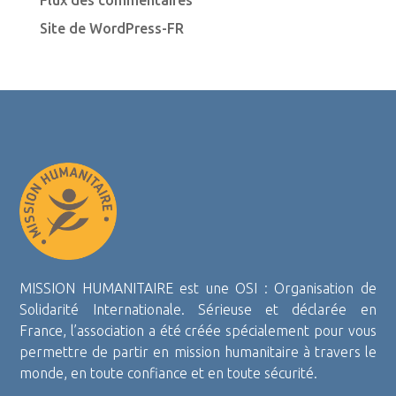
Flux des commentaires
Site de WordPress-FR
MISSION HUMANITAIRE est une OSI : Organisation de
Solidarité Internationale. Sérieuse et déclarée en
France, l’association a été créée spécialement pour vous
permettre de partir en mission humanitaire à travers le
monde, en toute confiance et en toute sécurité.