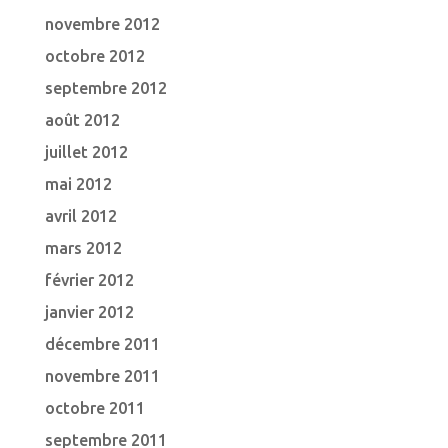
novembre 2012
octobre 2012
septembre 2012
août 2012
juillet 2012
mai 2012
avril 2012
mars 2012
février 2012
janvier 2012
décembre 2011
novembre 2011
octobre 2011
septembre 2011