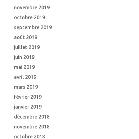
novembre 2019
octobre 2019
septembre 2019
août 2019
juillet 2019
juin 2019
mai 2019
avril 2019
mars 2019
février 2019
janvier 2019
décembre 2018
novembre 2018
octobre 2018