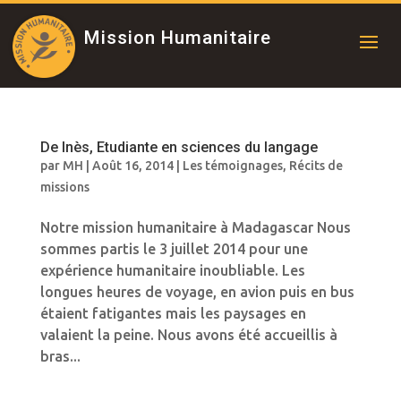
Mission Humanitaire
De Inès, Etudiante en sciences du langage
par
MH
|
Août 16, 2014
|
Les témoignages
,
Récits de
missions
Notre mission humanitaire à Madagascar Nous
sommes partis le 3 juillet 2014 pour une
expérience humanitaire inoubliable. Les
longues heures de voyage, en avion puis en bus
étaient fatigantes mais les paysages en
valaient la peine. Nous avons été accueillis à
bras...