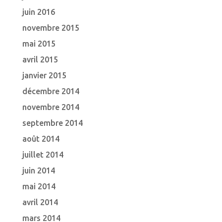
juin 2016
novembre 2015
mai 2015
avril 2015
janvier 2015
décembre 2014
novembre 2014
septembre 2014
août 2014
juillet 2014
juin 2014
mai 2014
avril 2014
mars 2014