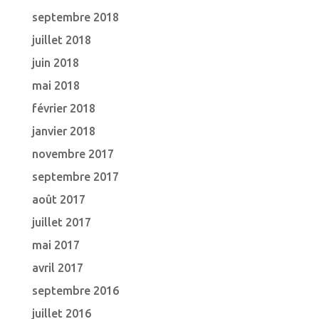
septembre 2018
juillet 2018
juin 2018
mai 2018
février 2018
janvier 2018
novembre 2017
septembre 2017
août 2017
juillet 2017
mai 2017
avril 2017
septembre 2016
juillet 2016