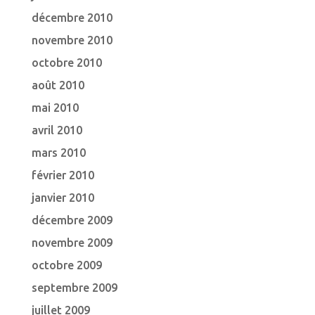
décembre 2010
novembre 2010
octobre 2010
août 2010
mai 2010
avril 2010
mars 2010
février 2010
janvier 2010
décembre 2009
novembre 2009
octobre 2009
septembre 2009
juillet 2009