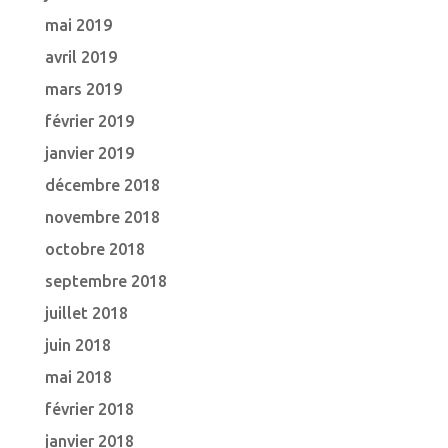
mai 2019
avril 2019
mars 2019
février 2019
janvier 2019
décembre 2018
novembre 2018
octobre 2018
septembre 2018
juillet 2018
juin 2018
mai 2018
février 2018
janvier 2018