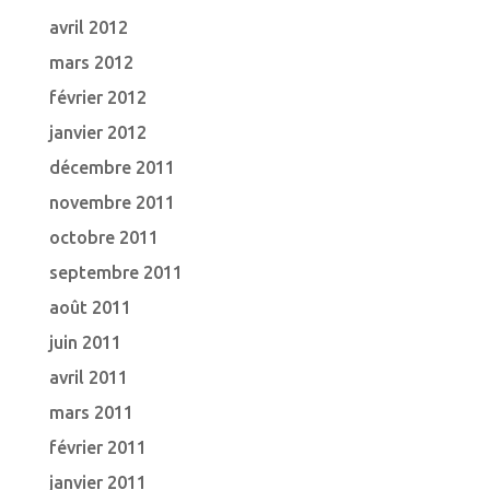
avril 2012
mars 2012
février 2012
janvier 2012
décembre 2011
novembre 2011
octobre 2011
septembre 2011
août 2011
juin 2011
avril 2011
mars 2011
février 2011
janvier 2011