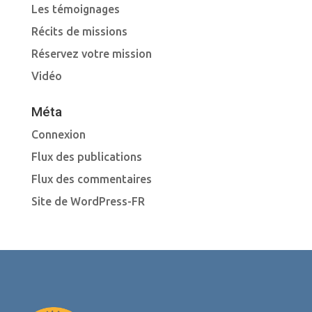
Les témoignages
Récits de missions
Réservez votre mission
Vidéo
Méta
Connexion
Flux des publications
Flux des commentaires
Site de WordPress-FR