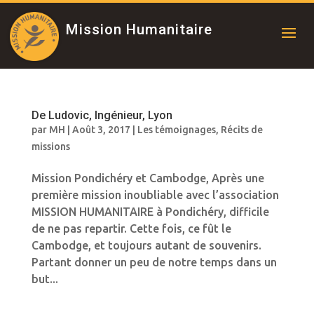
Mission Humanitaire
De Ludovic, Ingénieur, Lyon
par
MH
|
Août 3, 2017
|
Les témoignages
,
Récits de
missions
Mission Pondichéry et Cambodge, Après une
première mission inoubliable avec l’association
MISSION HUMANITAIRE à Pondichéry, difficile
de ne pas repartir. Cette fois, ce fût le
Cambodge, et toujours autant de souvenirs.
Partant donner un peu de notre temps dans un
but...