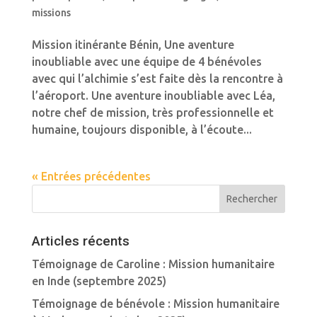
missions
Mission itinérante Bénin, Une aventure
inoubliable avec une équipe de 4 bénévoles
avec qui l’alchimie s’est faite dès la rencontre à
l’aéroport. Une aventure inoubliable avec Léa,
notre chef de mission, très professionnelle et
humaine, toujours disponible, à l’écoute...
« Entrées précédentes
Articles récents
Témoignage de Caroline : Mission humanitaire
en Inde (septembre 2025)
Témoignage de bénévole : Mission humanitaire