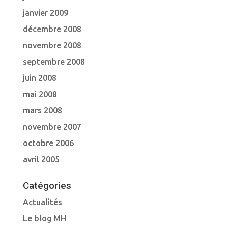
janvier 2009
décembre 2008
novembre 2008
septembre 2008
juin 2008
mai 2008
mars 2008
novembre 2007
octobre 2006
avril 2005
Catégories
Actualités
Le blog MH