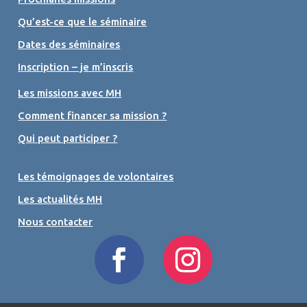
Qu’est-ce que le séminaire
Dates des séminaires
Inscription – je m’inscris
Les missions avec MH
Comment financer sa mission ?
Qui peut participer ?
Les témoignages de volontaires
Les actualités MH
Nous contacter