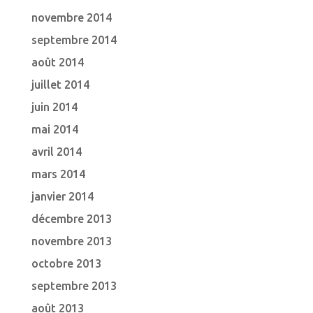
novembre 2014
septembre 2014
août 2014
juillet 2014
juin 2014
mai 2014
avril 2014
mars 2014
janvier 2014
décembre 2013
novembre 2013
octobre 2013
septembre 2013
août 2013