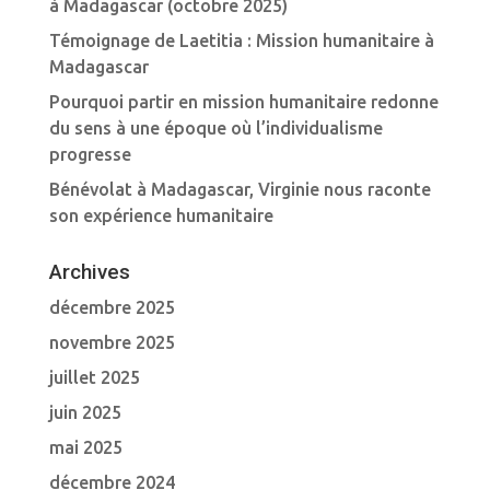
à Madagascar (octobre 2025)
Témoignage de Laetitia : Mission humanitaire à
Madagascar
Pourquoi partir en mission humanitaire redonne
du sens à une époque où l’individualisme
progresse
Bénévolat à Madagascar, Virginie nous raconte
son expérience humanitaire
Archives
décembre 2025
novembre 2025
juillet 2025
juin 2025
mai 2025
décembre 2024