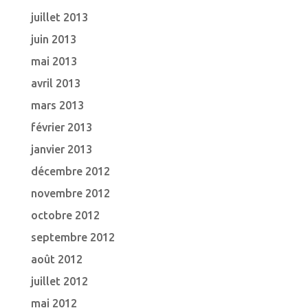
juillet 2013
juin 2013
mai 2013
avril 2013
mars 2013
février 2013
janvier 2013
décembre 2012
novembre 2012
octobre 2012
septembre 2012
août 2012
juillet 2012
mai 2012