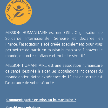
MISSION HUMANITAIRE est une OSI : Organisation de
Solidarité Internationale. Sérieuse et déclarée en
France, l’association a été créée spécialement pour vous
permettre de partir en mission humanitaire à travers le
monde, en toute confiance et en toute sécurité.
MISSION HUMANITAIRE est une association humanitaire
de santé destinée à aider les populations indigentes du
monde entier. Notre expérience de 19 ans de terrain est
l’assurance de votre sécurité.
Comment partir en mission humanitaire ?
Prochianes missions