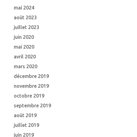
mai 2024
août 2023
juillet 2023
juin 2020
mai 2020
avril 2020
mars 2020
décembre 2019
novembre 2019
octobre 2019
septembre 2019
août 2019
juillet 2019
juin 2019