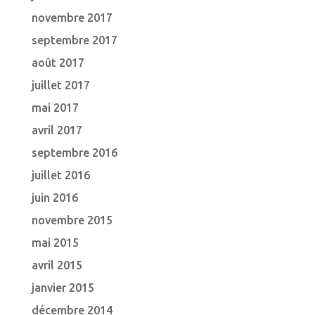
novembre 2017
septembre 2017
août 2017
juillet 2017
mai 2017
avril 2017
septembre 2016
juillet 2016
juin 2016
novembre 2015
mai 2015
avril 2015
janvier 2015
décembre 2014