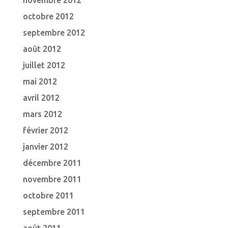
novembre 2012
octobre 2012
septembre 2012
août 2012
juillet 2012
mai 2012
avril 2012
mars 2012
février 2012
janvier 2012
décembre 2011
novembre 2011
octobre 2011
septembre 2011