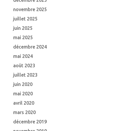
décembre 2025
novembre 2025
juillet 2025
juin 2025
mai 2025
décembre 2024
mai 2024
août 2023
juillet 2023
juin 2020
mai 2020
avril 2020
mars 2020
décembre 2019