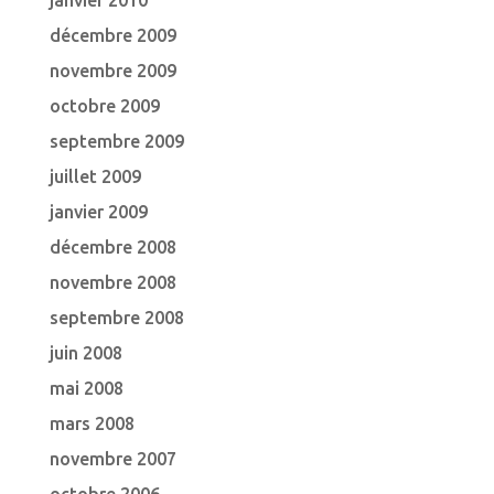
janvier 2010
décembre 2009
novembre 2009
octobre 2009
septembre 2009
juillet 2009
janvier 2009
décembre 2008
novembre 2008
septembre 2008
juin 2008
mai 2008
mars 2008
novembre 2007