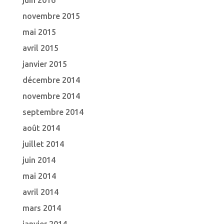
juin 2016
novembre 2015
mai 2015
avril 2015
janvier 2015
décembre 2014
novembre 2014
septembre 2014
août 2014
juillet 2014
juin 2014
mai 2014
avril 2014
mars 2014