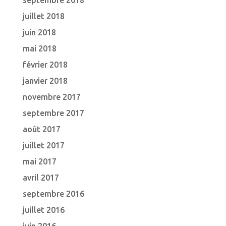
septembre 2018
juillet 2018
juin 2018
mai 2018
février 2018
janvier 2018
novembre 2017
septembre 2017
août 2017
juillet 2017
mai 2017
avril 2017
septembre 2016
juillet 2016