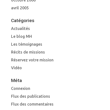
octobre 2006
avril 2005
Catégories
Actualités
Le blog MH
Les témoignages
Récits de missions
Réservez votre mission
Vidéo
Méta
Connexion
Flux des publications
Flux des commentaires