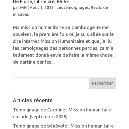
De Florie, Infirmière, BRIVE
par
MH
|
Août 1, 2012
|
Les témoignages
,
Récits de
missions
Ma mission humanitaire au Cambodge Je me
souviens, la première fois où je suis allée sur le
site internet Mission Humanitaire et que j’ai lu
les témoignages des personnes parties, ça m’a
tellement donné envie de faire la même chose,
de partir aider les...
Articles récents
Témoignage de Caroline : Mission humanitaire
en Inde (septembre 2025)
Témoignage de bénévole : Mission humanitaire