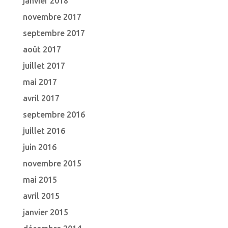
janvier 2018
novembre 2017
septembre 2017
août 2017
juillet 2017
mai 2017
avril 2017
septembre 2016
juillet 2016
juin 2016
novembre 2015
mai 2015
avril 2015
janvier 2015