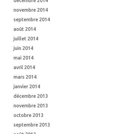
décembre 2014
novembre 2014
septembre 2014
août 2014
juillet 2014
juin 2014
mai 2014
avril 2014
mars 2014
janvier 2014
décembre 2013
novembre 2013
octobre 2013
septembre 2013