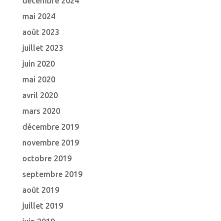
décembre 2024
mai 2024
août 2023
juillet 2023
juin 2020
mai 2020
avril 2020
mars 2020
décembre 2019
novembre 2019
octobre 2019
septembre 2019
août 2019
juillet 2019