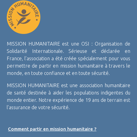
MISSION HUMANITAIRE est une OSI : Organisation de
Solidarité Internationale. Sérieuse et déclarée en
France, l’association a été créée spécialement pour vous
permettre de partir en mission humanitaire à travers le
monde, en toute confiance et en toute sécurité.
MISSION HUMANITAIRE est une association humanitaire
de santé destinée à aider les populations indigentes du
monde entier. Notre expérience de 19 ans de terrain est
l’assurance de votre sécurité.
Comment partir en mission humanitaire ?