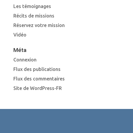
Les témoignages
Récits de missions
Réservez votre mission
Vidéo
Méta
Connexion
Flux des publications
Flux des commentaires
Site de WordPress-FR