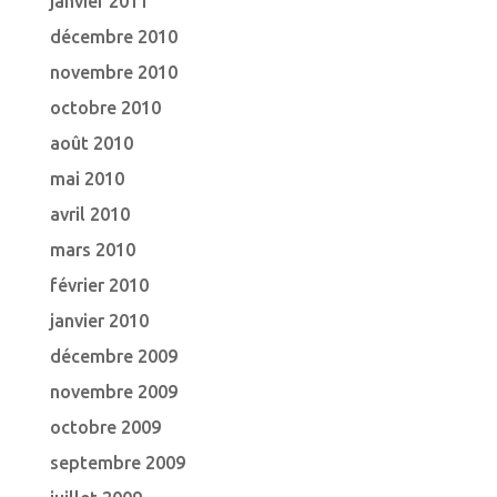
janvier 2011
décembre 2010
novembre 2010
octobre 2010
août 2010
mai 2010
avril 2010
mars 2010
février 2010
janvier 2010
décembre 2009
novembre 2009
octobre 2009
septembre 2009