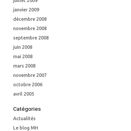
juillet 2009
janvier 2009
décembre 2008
novembre 2008
septembre 2008
juin 2008
mai 2008
mars 2008
novembre 2007
octobre 2006
avril 2005
Catégories
Actualités
Le blog MH