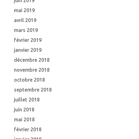
juin 2019
mai 2019
avril 2019
mars 2019
février 2019
janvier 2019
décembre 2018
novembre 2018
octobre 2018
septembre 2018
juillet 2018
juin 2018
mai 2018
février 2018