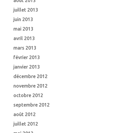
août 2013
juillet 2013
juin 2013
mai 2013
avril 2013
mars 2013
février 2013
janvier 2013
décembre 2012
novembre 2012
octobre 2012
septembre 2012
août 2012
juillet 2012