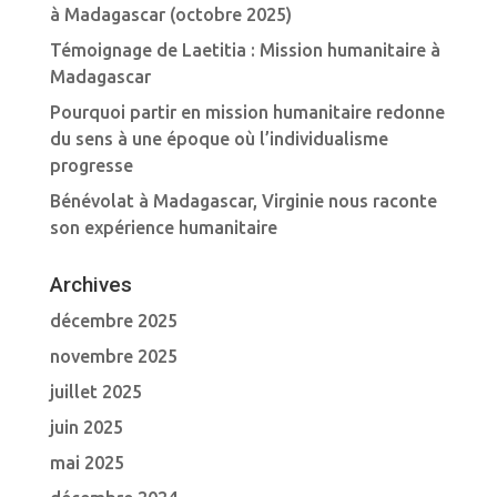
à Madagascar (octobre 2025)
Témoignage de Laetitia : Mission humanitaire à
Madagascar
Pourquoi partir en mission humanitaire redonne
du sens à une époque où l’individualisme
progresse
Bénévolat à Madagascar, Virginie nous raconte
son expérience humanitaire
Archives
décembre 2025
novembre 2025
juillet 2025
juin 2025
mai 2025