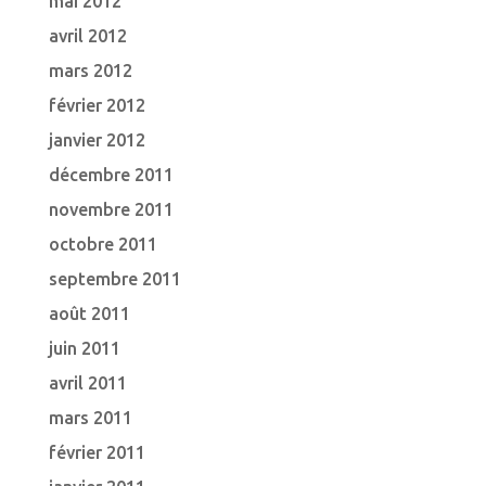
mai 2012
avril 2012
mars 2012
février 2012
janvier 2012
décembre 2011
novembre 2011
octobre 2011
septembre 2011
août 2011
juin 2011
avril 2011
mars 2011
février 2011