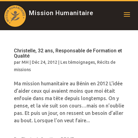
Mission Humanitaire
Christelle, 32 ans, Responsable de Formation et
Qualité
par
MH
|
Déc 24, 2012
|
Les témoignages
,
Récits de
missions
Ma mission humanitaire au Bénin en 2012 L’idée
d’aider ceux qui avaient moins que moi était
enfouie dans ma tête depuis longtemps. On y
pense, et la vie suit son cours…mais on n’oublie
pas. Et puis un jour, on ressent un besoin d’aller
au bout. Lorsque l’on veut faire...