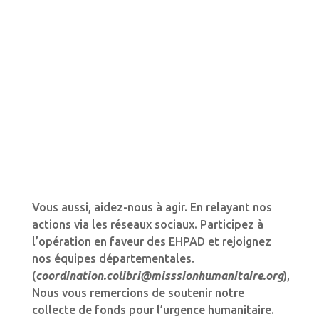
Vous aussi, aidez-nous à agir. En relayant nos
actions via les réseaux sociaux. Participez à
l’opération en faveur des EHPAD et rejoignez
nos équipes départementales.
(
coordination.colibri@misssionhumanitaire.org
),
Nous vous remercions de soutenir notre
collecte de fonds pour l’urgence humanitaire.