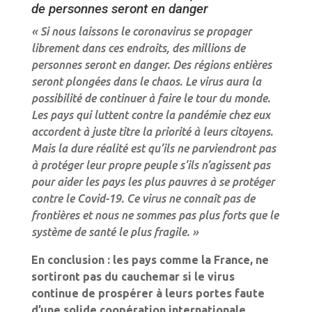
de personnes seront en danger
« Si nous laissons le coronavirus se propager
librement dans ces endroits, des millions de
personnes seront en danger. Des régions entières
seront plongées dans le chaos. Le virus aura la
possibilité de continuer à faire le tour du monde.
Les pays qui luttent contre la pandémie chez eux
accordent à juste titre la priorité à leurs citoyens.
Mais la dure réalité est qu’ils ne parviendront pas
à protéger leur propre peuple s’ils n’agissent pas
pour aider les pays les plus pauvres à se protéger
contre le Covid-19. Ce virus ne connaît pas de
frontières et nous ne sommes pas plus forts que le
système de santé le plus fragile. »
En conclusion : les pays comme la France, ne
sortiront pas du cauchemar si le virus
continue de prospérer à leurs portes faute
d’une solide coopération internationale.