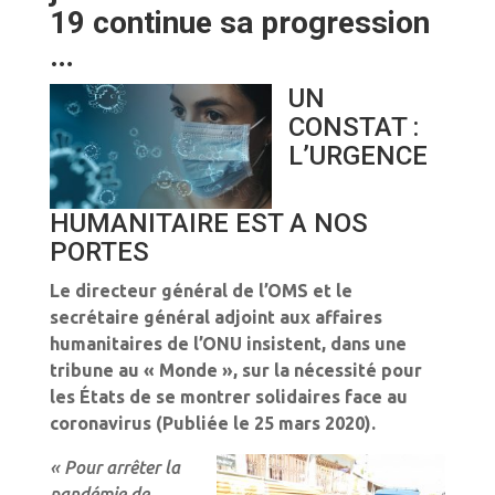
19 continue sa progression
…
UN
CONSTAT :
L’URGENCE
HUMANITAIRE EST A NOS
PORTES
Le directeur général de l’OMS et le
secrétaire général adjoint aux affaires
humanitaires de l’ONU insistent, dans une
tribune au « Monde », sur la nécessité pour
les États de se montrer solidaires face au
coronavirus (Publiée le 25 mars 2020).
« Pour arrêter la
pandémie de