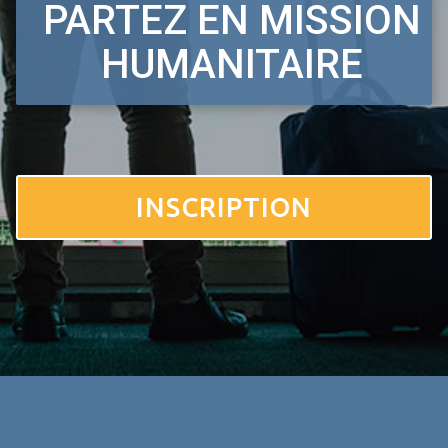
PARTEZ EN MISSION
HUMANITAIRE
INSCRIPTION