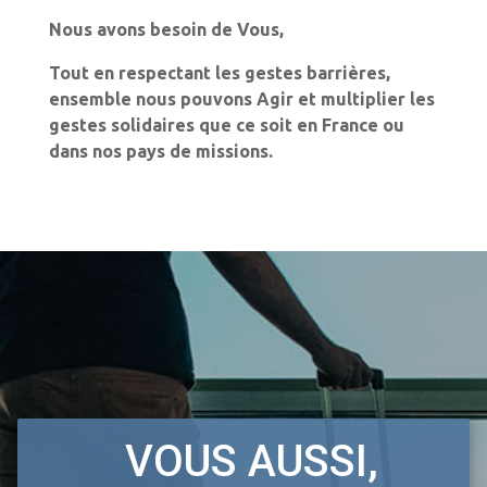
Nous avons besoin de Vous,
Tout en respectant les gestes barrières,
ensemble nous pouvons Agir et multiplier les
gestes solidaires que ce soit en France ou
dans nos pays de missions.
VOUS AUSSI,