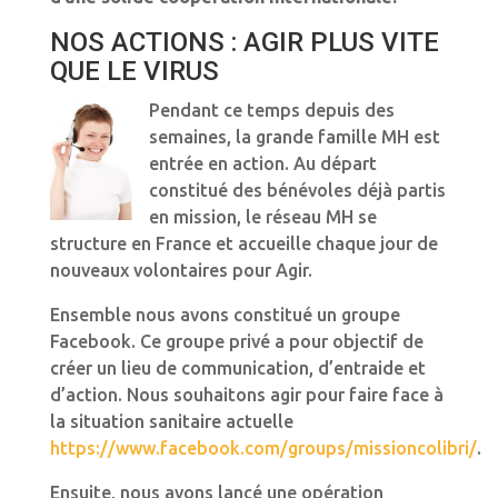
NOS ACTIONS : AGIR PLUS VITE
QUE LE VIRUS
Pendant ce temps depuis des
semaines, la grande famille MH est
entrée en action. Au départ
constitué des bénévoles déjà partis
en mission, le réseau MH se
structure en France et accueille chaque jour de
nouveaux volontaires pour Agir.
Ensemble nous avons constitué un groupe
Facebook. Ce groupe privé a pour objectif de
créer un lieu de communication, d’entraide et
d’action. Nous souhaitons agir pour faire face à
la situation sanitaire actuelle
https://www.facebook.com/groups/missioncolibri/
.
Ensuite, nous avons lancé une opération