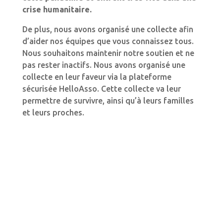
crise humanitaire.
De plus, nous avons organisé une collecte afin
d’aider nos équipes que vous connaissez tous.
Nous souhaitons maintenir notre soutien et ne
pas rester inactifs. Nous avons organisé une
collecte en leur faveur via la plateforme
sécurisée HelloAsso. Cette collecte va leur
permettre de survivre, ainsi qu’à leurs familles
et leurs proches.