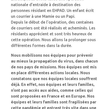
nationale d’entraide à destination des
personnes résidant en EHPAD. Un enfant écrit
un courrier à une Mamie ou un Papi.
Depuis le début de l’opération, des centaines
de courriers ont été réalisés et acheminés. Les
résidants apprécient et sont très heureux de
cette opération. Nous allons la prolonger sous
différentes formes dans la durée.
Nous mobilisons nos équipes pour prévenir
au mieux la propagation du virus, dans chacun
de nos pays de missions. Nos équipes ont mis
en place différentes actions locales. Nous
constatons que nos équipes locales souffrent
déjà. En effet, nos équipes et leurs familles,
n’ont pas accès aux aides, comme celles qui
sont proposées en France et en Europe. Nos
équipes et leurs familles sont fragilisées par
cette pandémie et entrent très vite dans une