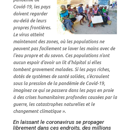
Covid-19, les pays
doivent regarder
au-delà de leurs
propres frontières.
Le virus atteint
maintenant des zones, où les populations ne
peuvent pas facilement se laver les mains avec de
l’eau propre et du savon. Ces populations n’ont
aucun espoir d’avoir un lit d’hôpital si elles
tombent gravement malades. Si les pays riches,
dotés de systèmes de santé solides, s’écroulent
sous la pression de la pandémie de Covid-19,
imaginez ce qui se passera dans les pays en proie
à des crises humanitaires profondes causées par la
guerre, les catastrophes naturelles et le
changement climatique ».
En laissant le coronavirus se propager
librement dans ces endroits, des millions