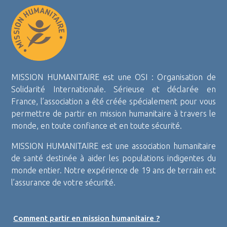
MISSION HUMANITAIRE est une OSI : Organisation de
Solidarité Internationale. Sérieuse et déclarée en
France, l’association a été créée spécialement pour vous
permettre de partir en mission humanitaire à travers le
monde, en toute confiance et en toute sécurité.
MISSION HUMANITAIRE est une association humanitaire
de santé destinée à aider les populations indigentes du
monde entier. Notre expérience de 19 ans de terrain est
l’assurance de votre sécurité.
Comment partir en mission humanitaire ?