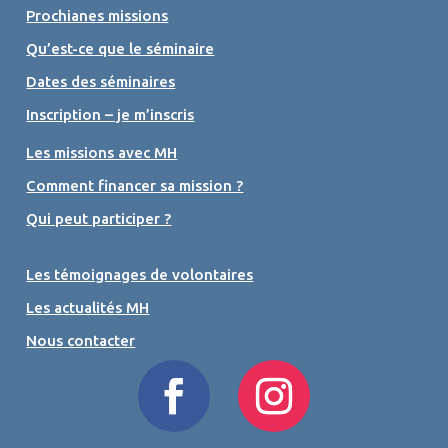
Prochianes missions
Qu’est-ce que le séminaire
Dates des séminaires
Inscription – je m’inscris
Les missions avec MH
Comment financer sa mission ?
Qui peut participer ?
Les témoignages de volontaires
Les actualités MH
Nous contacter